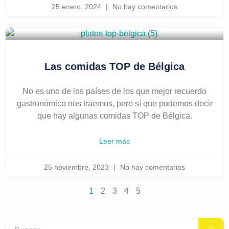
25 enero, 2024
No hay comentarios
Las comidas TOP de Bélgica
No es uno de los países de los que mejor recuerdo
gastronómico nos traemos, pero sí que podemos decir
que hay algunas comidas TOP de Bélgica.
Leer más
25 noviembre, 2023
No hay comentarios
1
2
3
4
5