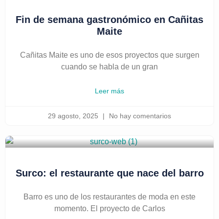
Fin de semana gastronómico en Cañitas
Maite
Cañitas Maite es uno de esos proyectos que surgen
cuando se habla de un gran
Leer más
29 agosto, 2025
No hay comentarios
Surco: el restaurante que nace del barro
Barro es uno de los restaurantes de moda en este
momento. El proyecto de Carlos