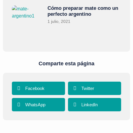
Cómo preparar mate como un
perfecto argentino
1 julio, 2021
Comparte esta página
Facebook
Twitter
WhatsApp
LinkedIn