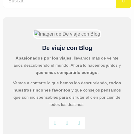
De viaje con Blog
Apasionados por los viajes,
llevamos más de veinte
años descubriendo el mundo. Ahora lo hacemos juntos y
queremos compartirlo contigo.
Vamos a contarte lo que hemos ido descubriendo,
todos
nuestros rincones favoritos
y qué consejos pensamos
que son indispensables para disfrutar al cien por cien de
todos los destinos.