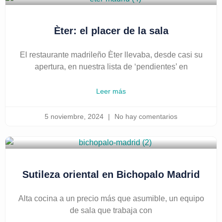
Èter: el placer de la sala
El restaurante madrileño Èter llevaba, desde casi su
apertura, en nuestra lista de ‘pendientes’ en
Leer más
5 noviembre, 2024
No hay comentarios
Sutileza oriental en Bichopalo Madrid
Alta cocina a un precio más que asumible, un equipo
de sala que trabaja con