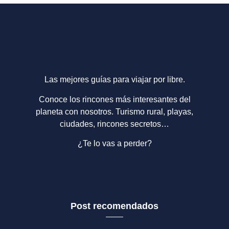
Las mejores guías para viajar por libre.
Conoce los rincones más interesantes del
planeta con nosotros. Turismo rural, playas,
ciudades, rincones secretos…
¿Te lo vas a perder?
Post recomendados