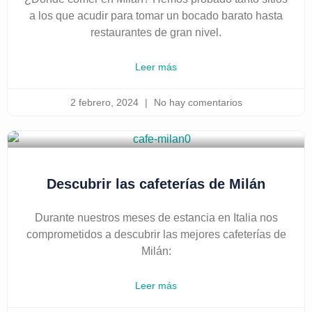
a los que acudir para tomar un bocado barato hasta
restaurantes de gran nivel.
Leer más
2 febrero, 2024
No hay comentarios
Descubrir las cafeterías de Milán
Durante nuestros meses de estancia en Italia nos
comprometidos a descubrir las mejores cafeterías de
Milán:
Leer más