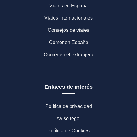
Viajes en España
Viajes internacionales
Consejos de viajes
Comer en España
Comer en el extranjero
Enlaces de interés
Política de privacidad
Aviso legal
Política de Cookies