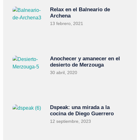
Relax en el Balneario de
Archena
13 febrero, 2021
Anochecer y amanecer en el
desierto de Merzouga
30 abril, 2020
Dspeak: una mirada a la
cocina de Diego Guerrero
12 septiembre, 2023