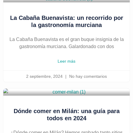
La Cabaña Buenavista: un recorrido por
la gastronomía murciana
La Cabaña Buenavista es el gran buque insignia de la
gastronomía murciana. Galardonado con dos
Leer más
2 septiembre, 2024
No hay comentarios
Dónde comer en Milán: una guía para
todos en 2024
¿Dónde comer en Milán? Hemos probado tanto sitios