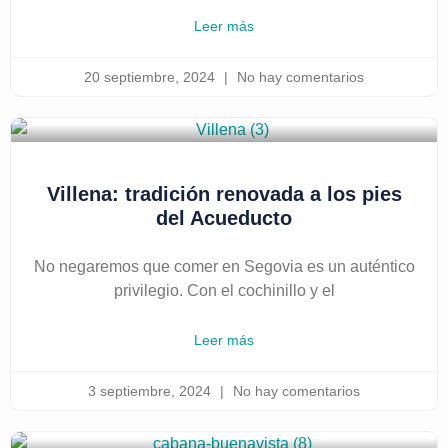
Leer más
20 septiembre, 2024
No hay comentarios
Villena: tradición renovada a los pies
del Acueducto
No negaremos que comer en Segovia es un auténtico
privilegio. Con el cochinillo y el
Leer más
3 septiembre, 2024
No hay comentarios