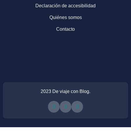
Declaración de accesibilidad
Quiénes somos
Contacto
2023 De viaje con Blog.