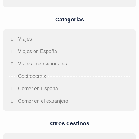
Categorias
Viajes
Viajes en España
Viajes internacionales
Gastronomía
Comer en España
Comer en el extranjero
Otros destinos