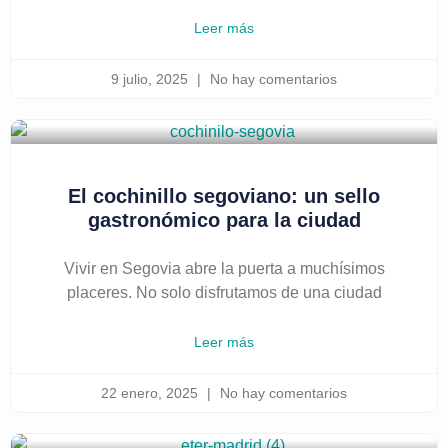
Leer más
9 julio, 2025
No hay comentarios
El cochinillo segoviano: un sello
gastronómico para la ciudad
Vivir en Segovia abre la puerta a muchísimos
placeres. No solo disfrutamos de una ciudad
Leer más
22 enero, 2025
No hay comentarios