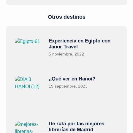
Otros destinos
Experiencia en Egipto con
Janur Travel
5 noviembre, 2022
¿Qué ver en Hanoi?
19 septiembre, 2023
De ruta por las mejores
librerías de Madrid