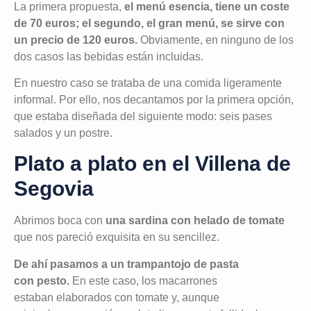
La primera propuesta,
el menú esencia, tiene un coste
de 70 euros; el segundo, el gran menú, se sirve con
un precio de 120 euros.
Obviamente, en ninguno de los
dos casos las bebidas están incluidas.
En nuestro caso se trataba de una comida ligeramente
informal. Por ello, nos decantamos por la primera opción,
que estaba diseñada del siguiente modo: seis pases
salados y un postre.
Plato a plato en el Villena de
Segovia
Abrimos boca con
una sardina con helado de tomate
que nos pareció exquisita en su sencillez.
De ahí pasamos a un trampantojo de pasta
con pesto.
En este caso, los macarrones
estaban elaborados con tomate y, aunque