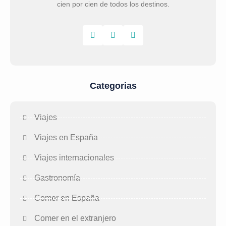
cien por cien de todos los destinos.
Categorias
Viajes
Viajes en España
Viajes internacionales
Gastronomía
Comer en España
Comer en el extranjero