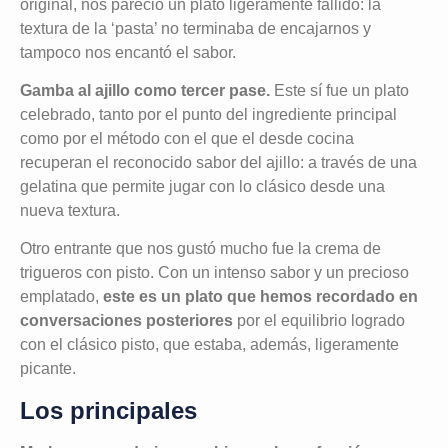
original, nos pareció un plato ligeramente fallido: la
textura de la ‘pasta’ no terminaba de encajarnos y
tampoco nos encantó el sabor.
Gamba al ajillo como tercer pase.
Este sí fue un plato
celebrado, tanto por el punto del ingrediente principal
como por el método con el que el desde cocina
recuperan el reconocido sabor del ajillo: a través de una
gelatina que permite jugar con lo clásico desde una
nueva textura.
Otro entrante que nos gustó mucho fue la crema de
trigueros con pisto. Con un intenso sabor y un precioso
emplatado,
este es un plato que hemos recordado en
conversaciones posteriores
por el equilibrio logrado
con el clásico pisto, que estaba, además, ligeramente
picante.
Los principales