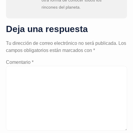
otra forma de conocer todos los
rincones del planeta.
Deja una respuesta
Tu dirección de correo electrónico no será publicada.
Los
campos obligatorios están marcados con
*
Comentario
*