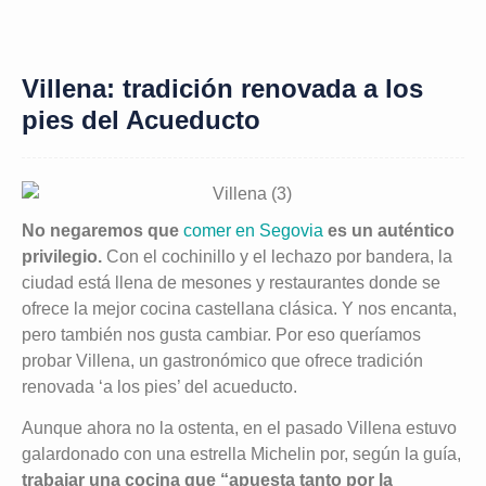
Villena: tradición renovada a los
pies del Acueducto
No negaremos que
comer en Segovia
es un auténtico
privilegio.
Con el cochinillo y el lechazo por bandera, la
ciudad está llena de mesones y restaurantes donde se
ofrece la mejor cocina castellana clásica. Y nos encanta,
pero también nos gusta cambiar. Por eso queríamos
probar Villena, un gastronómico que ofrece tradición
renovada ‘a los pies’ del acueducto.
Aunque ahora no la ostenta, en el pasado Villena estuvo
galardonado con una estrella Michelin por, según la guía,
trabajar una cocina que “apuesta tanto por la