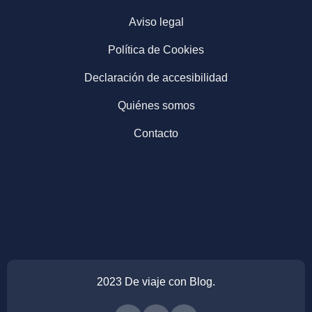
Aviso legal
Política de Cookies
Declaración de accesibilidad
Quiénes somos
Contacto
2023 De viaje con Blog.