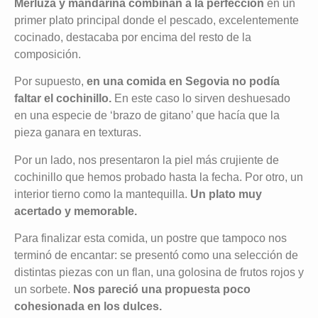
Merluza y mandarina combinan a la perfección
en un
primer plato principal donde el pescado, excelentemente
cocinado, destacaba por encima del resto de la
composición.
Por supuesto,
en una comida en Segovia no podía
faltar el cochinillo.
En este caso lo sirven deshuesado
en una especie de ‘brazo de gitano’ que hacía que la
pieza ganara en texturas.
Por un lado, nos presentaron la piel más crujiente de
cochinillo que hemos probado hasta la fecha. Por otro, un
interior tierno como la mantequilla.
Un plato muy
acertado y memorable.
Para finalizar esta comida, un postre que tampoco nos
terminó de encantar: se presentó como una selección de
distintas piezas con un flan, una golosina de frutos rojos y
un sorbete.
Nos pareció una propuesta poco
cohesionada en los dulces.