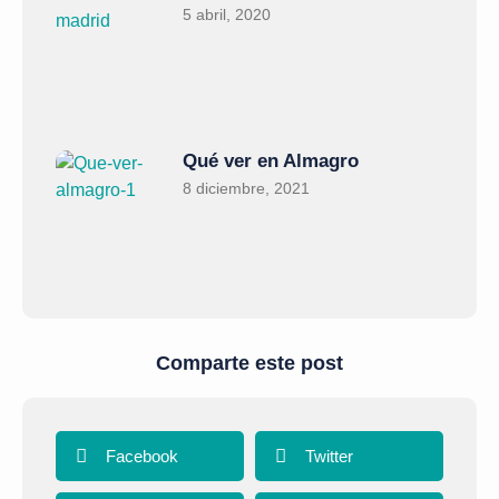
5 abril, 2020
Qué ver en Almagro
8 diciembre, 2021
Comparte este post
Facebook
Twitter