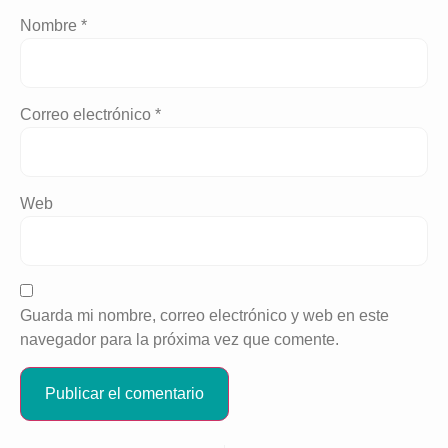
Nombre
*
Correo electrónico
*
Web
Guarda mi nombre, correo electrónico y web en este
navegador para la próxima vez que comente.