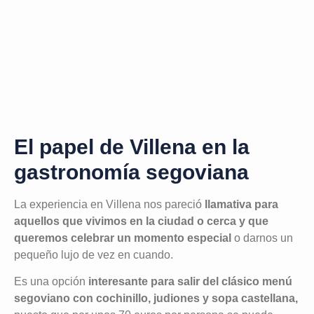
El papel de Villena en la
gastronomía segoviana
La experiencia en Villena nos pareció
llamativa para
aquellos que vivimos en la ciudad o cerca y que
queremos celebrar un momento especial
o darnos un
pequeño lujo de vez en cuando.
Es una opción
interesante para salir del clásico menú
segoviano con cochinillo, judiones y sopa castellana,