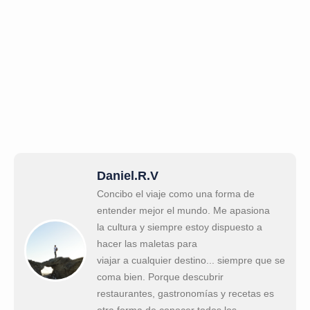
Daniel.R.V
Concibo el viaje como una forma de
entender mejor el mundo. Me apasiona
la cultura y siempre estoy dispuesto a
hacer las maletas para
viajar a cualquier destino... siempre que se
coma bien. Porque descubrir
restaurantes, gastronomías y recetas es