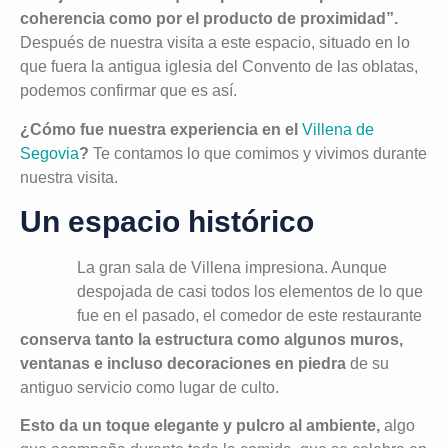
coherencia como por el producto de proximidad”.
Después de nuestra visita a este espacio, situado en lo
que fuera la antigua iglesia del Convento de las oblatas,
podemos confirmar que es así.
¿Cómo fue nuestra experiencia en el
Villena de
Segovia
?
Te contamos lo que comimos y vivimos durante
nuestra visita.
Un espacio histórico
La gran sala de Villena impresiona. Aunque
despojada de casi todos los elementos de lo que
fue en el pasado, el comedor de este restaurante
conserva tanto la estructura como algunos muros,
ventanas e incluso decoraciones en piedra
de su
antiguo servicio como lugar de culto.
Esto da un toque elegante y pulcro al ambiente,
algo