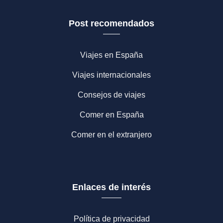
Post recomendados
Viajes en España
Viajes internacionales
Consejos de viajes
Comer en España
Comer en el extranjero
Enlaces de interés
Política de privacidad