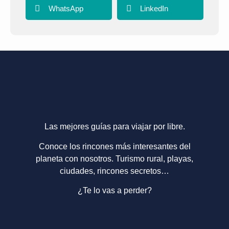
WhatsApp
LinkedIn
Las mejores guías para viajar por libre.
Conoce los rincones más interesantes del
planeta con nosotros. Turismo rural, playas,
ciudades, rincones secretos…
¿Te lo vas a perder?