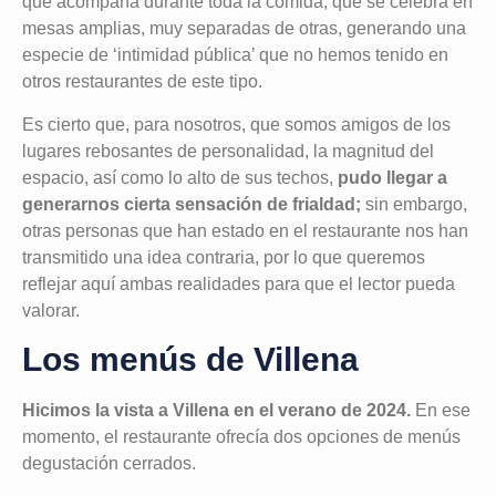
que acompaña durante toda la comida, que se celebra en
mesas amplias, muy separadas de otras, generando una
especie de ‘intimidad pública’ que no hemos tenido en
otros restaurantes de este tipo.
Es cierto que, para nosotros, que somos amigos de los
lugares rebosantes de personalidad, la magnitud del
espacio, así como lo alto de sus techos,
pudo llegar a
generarnos cierta sensación de frialdad;
sin embargo,
otras personas que han estado en el restaurante nos han
transmitido una idea contraria, por lo que queremos
reflejar aquí ambas realidades para que el lector pueda
valorar.
Los menús de Villena
Hicimos la vista a Villena en el verano de 2024.
En ese
momento, el restaurante ofrecía dos opciones de menús
degustación cerrados.