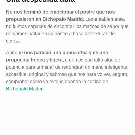
No nos terminó de emocionar el postre que nos
propusieron en Bichopalo Madrid.
Lamentablemente,
no fuimos capaces de encontrar los matices de sabor que
debíamos hallar en su postre a base de texturas de
cereza.
Aunque
nos pareció una buena idea y es una
propuesta fresca y ligera,
creemos que faltó algo de
potencia para terminar de redondear un menú inteligente,
accesible, original y sabroso que nos hará volver, seguro,
comprobar cómo va evolucionando la cocina de
Bichopalo Madrid
.