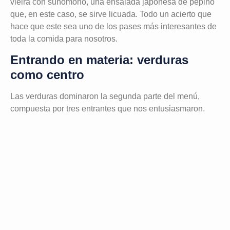
vieira con sunomono, una ensalada japonesa de pepino
que, en este caso, se sirve licuada. Todo un acierto que
hace que este sea uno de los pases más interesantes de
toda la comida para nosotros.
Entrando en materia: verduras
como centro
Las verduras dominaron la segunda parte del menú,
compuesta por tres entrantes que nos entusiasmaron.