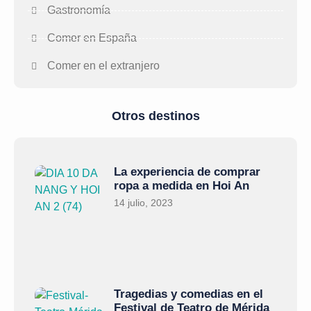
Gastronomía
Comer en España
Comer en el extranjero
Otros destinos
La experiencia de comprar
ropa a medida en Hoi An
14 julio, 2023
Tragedias y comedias en el
Festival de Teatro de Mérida