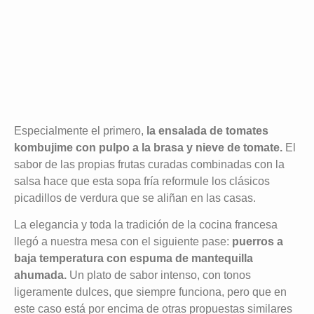
Especialmente el primero,
la ensalada de tomates
kombujime con pulpo a la brasa y nieve de tomate.
El
sabor de las propias frutas curadas combinadas con la
salsa hace que esta sopa fría reformule los clásicos
picadillos de verdura que se aliñan en las casas.
La elegancia y toda la tradición de la cocina francesa
llegó a nuestra mesa con el siguiente pase:
puerros a
baja temperatura con espuma de mantequilla
ahumada.
Un plato de sabor intenso, con tonos
ligeramente dulces, que siempre funciona, pero que en
este caso está por encima de otras propuestas similares