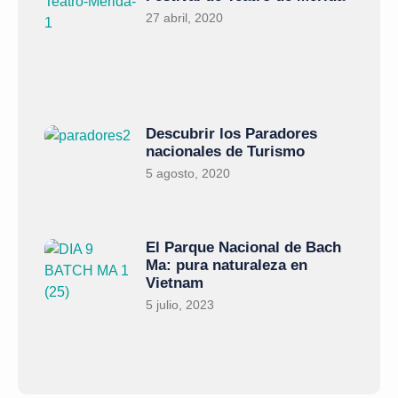
27 abril, 2020
Descubrir los Paradores
nacionales de Turismo
5 agosto, 2020
El Parque Nacional de Bach
Ma: pura naturaleza en
Vietnam
5 julio, 2023