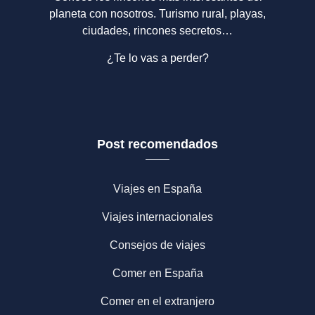
planeta con nosotros. Turismo rural, playas,
ciudades, rincones secretos…
¿Te lo vas a perder?
Post recomendados
Viajes en España
Viajes internacionales
Consejos de viajes
Comer en España
Comer en el extranjero