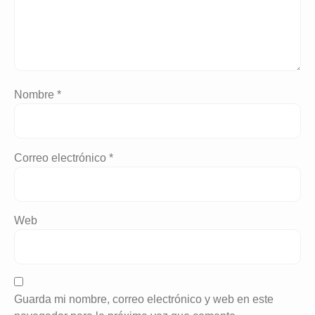
Nombre
*
Correo electrónico
*
Web
Guarda mi nombre, correo electrónico y web en este