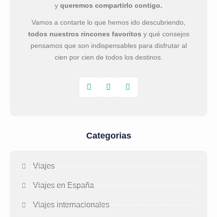
y
queremos compartirlo contigo.
Vamos a contarte lo que hemos ido descubriendo,
todos nuestros rincones favoritos
y qué consejos
pensamos que son indispensables para disfrutar al
cien por cien de todos los destinos.
Categorias
Viajes
Viajes en España
Viajes internacionales