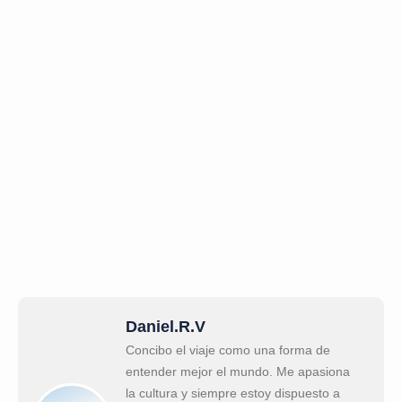
Daniel.R.V
Concibo el viaje como una forma de
entender mejor el mundo. Me apasiona
la cultura y siempre estoy dispuesto a