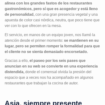
alinea con los grandes fastos de los restaurantes
gastronómicos, pero sí que es acogedor y está lleno
de personalidad,
con una gran presencia vegetal y una
apuesta de color casi nórdica, neutra, que poco tiene que
ver con lo que ofrecen en la mesa.
El servicio, en manos de un equipo joven, nos llamó la
atención desde el primer momento:
se mantienen en su
lugar, pero se permiten romper la formalidad para que
el cliente no se sienta demasiado encorsetado.
Gracias a ello,
el paseo por los seis pases que
anuncian en su web se convierte en una experiencia
distendida,
donde el comensal olvida la presión del
espacio que a veces nos ha acompañado en algunos
restaurantes que trabajan la cocina de autor.
Asia, siempre presente