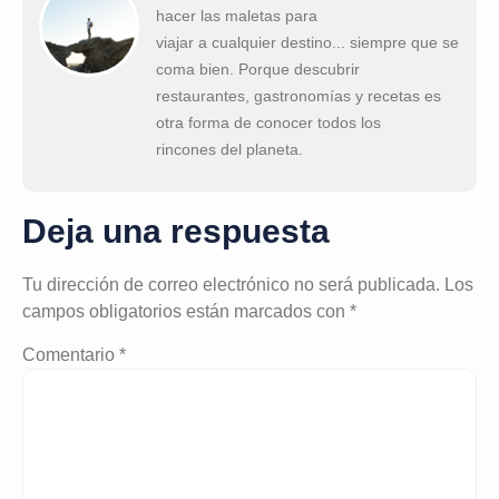
hacer las maletas para
viajar a cualquier destino... siempre que se
coma bien. Porque descubrir
restaurantes, gastronomías y recetas es
otra forma de conocer todos los
rincones del planeta.
Deja una respuesta
Tu dirección de correo electrónico no será publicada.
Los
campos obligatorios están marcados con
*
Comentario
*