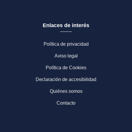
Enlaces de interés
Política de privacidad
Aviso legal
Política de Cookies
Declaración de accesibilidad
Quiénes somos
Contacto