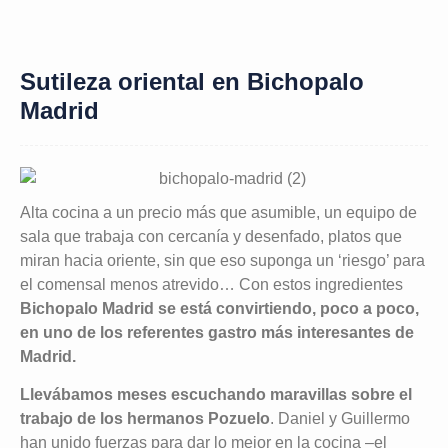
Sutileza oriental en Bichopalo
Madrid
Alta cocina a un precio más que asumible, un equipo de
sala que trabaja con cercanía y desenfado, platos que
miran hacia oriente, sin que eso suponga un ‘riesgo’ para
el comensal menos atrevido… Con estos ingredientes
Bichopalo Madrid se está convirtiendo, poco a poco,
en uno de los referentes gastro más interesantes de
Madrid.
Llevábamos meses escuchando maravillas sobre el
trabajo de los hermanos Pozuelo
. Daniel y Guillermo
han unido fuerzas para dar lo mejor en la cocina –el