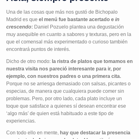
Una de las cosas que más nos gustó de Bichopalo
Madrid es que
el menú fue bastante acertado e
in
crescendo
:
Daniel Pozuelo plantea una degustación
muy asequible en cuanto a sabores y texturas, pero en la
que el comensal más experimentado o curioso también
encontrará puntos de interés.
Dicho de otro modo:
la ristra de platos que tomamos en
nuestra visita nos pareció interesante para ir, por
ejemplo, con nuestros padres o una primera cita.
Porque no se arriesga demasiado con salsas, picantes o
especias, de manera que cualquiera puede comer sin
problemas. Pero, por otro lado, cada plato incluye un
toque que satisface a quienes sí desean encontrar ese
‘algo más’ de quien está habituado a este tipo de
experiencias.
Con todo ello en mente,
hay que destacar la presencia