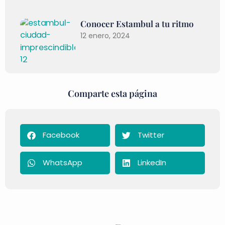
Conocer Estambul a tu ritmo
12 enero, 2024
Comparte esta página
Facebook
Twitter
WhatsApp
LinkedIn