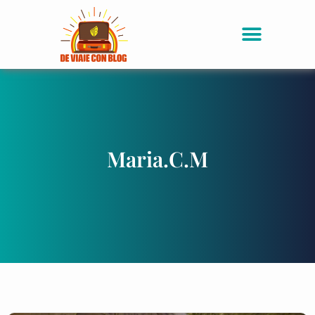
Maria.C.M