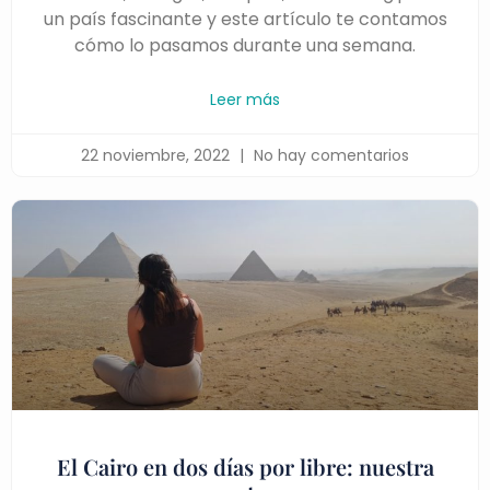
un país fascinante y este artículo te contamos
cómo lo pasamos durante una semana.
Leer más
22 noviembre, 2022
No hay comentarios
El Cairo en dos días por libre: nuestra