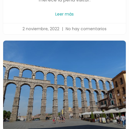
Leer más
2 noviembre, 2022
No hay comentarios