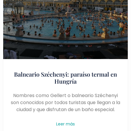
Balneario Széchenyi: paraíso termal en
Hungría
Nombres como Gellert o balneario Széchenyi
son conocidos por todos turistas que llegan a la
ciudad y que disfrutan de un baño especial.
Leer más