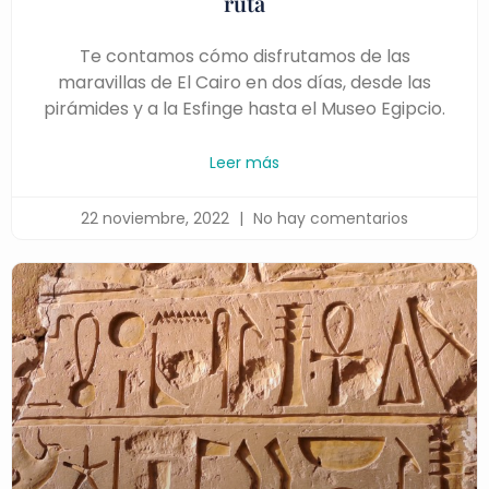
ruta
Te contamos cómo disfrutamos de las
maravillas de El Cairo en dos días, desde las
pirámides y a la Esfinge hasta el Museo Egipcio.
Leer más
22 noviembre, 2022
No hay comentarios