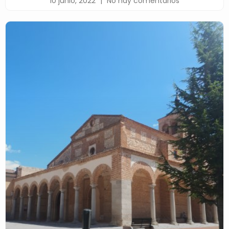
10 junio, 2022
No hay comentarios