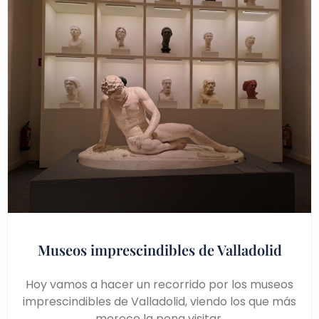
Museos imprescindibles de Valladolid
Hoy vamos a hacer un recorrido por los museos
imprescindibles de Valladolid, viendo los que más
merece la pena visitar.