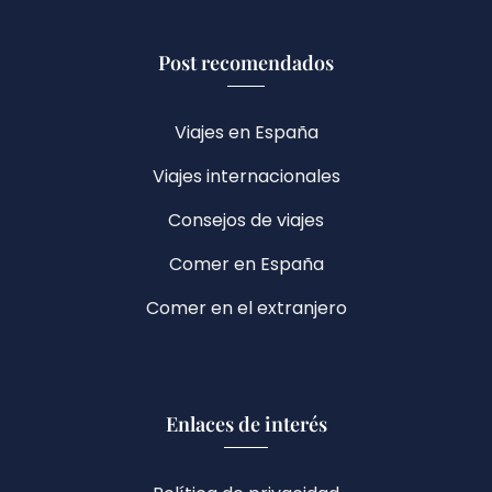
Post recomendados
Viajes en España
Viajes internacionales
Consejos de viajes
Comer en España
Comer en el extranjero
Enlaces de interés