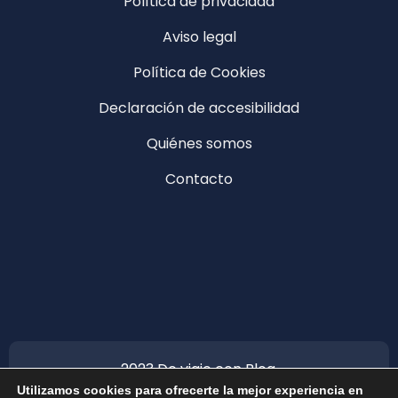
Política de privacidad
Aviso legal
Política de Cookies
Declaración de accesibilidad
Quiénes somos
Contacto
2023 De viaje con Blog.
Utilizamos cookies para ofrecerte la mejor experiencia en