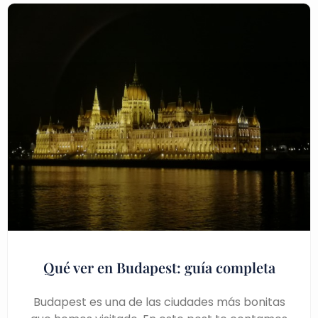
Qué ver en Budapest: guía completa
Budapest es una de las ciudades más bonitas