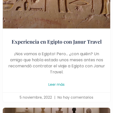
Experiencia en Egipto con Janur Travel
¡Nos vamos a Egipto! Pero… ¿con quién? Un
amigo que había estado unos meses antes nos
recomendó contratar el viaje a Egipto con Janur
Travel.
Leer más
5 noviembre, 2022
No hay comentarios