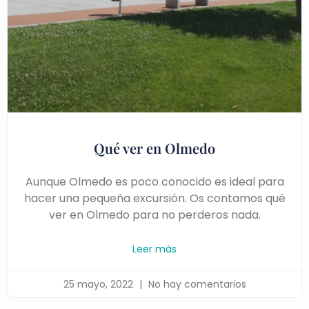
Qué ver en Olmedo
Aunque Olmedo es poco conocido es ideal para
hacer una pequeña excursión. Os contamos qué
ver en Olmedo para no perderos nada.
Leer más
25 mayo, 2022
No hay comentarios