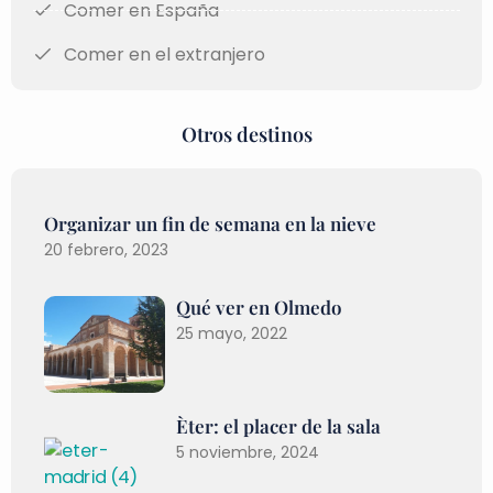
Comer en España
Comer en el extranjero
Otros destinos
Organizar un fin de semana en la nieve
20 febrero, 2023
Qué ver en Olmedo
25 mayo, 2022
Èter: el placer de la sala
5 noviembre, 2024