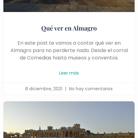
Qué ver en Almagro
En este post te vamos a contar qué ver en
Almagro para no perderte nada. Desde el corral
de Comedias hasta museos y conventos.
Leer más
8 diciembre, 2021
No hay comentarios