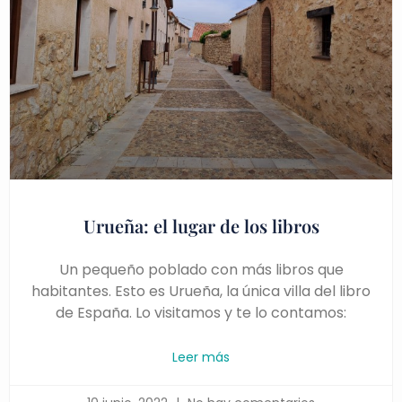
Urueña: el lugar de los libros
Un pequeño poblado con más libros que
habitantes. Esto es Urueña, la única villa del libro
de España. Lo visitamos y te lo contamos:
Leer más