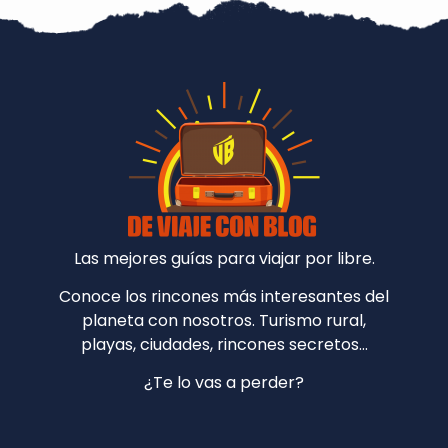
Las mejores guías para viajar por libre.
Conoce los rincones más interesantes del
planeta con nosotros. Turismo rural,
playas, ciudades, rincones secretos…
¿Te lo vas a perder?