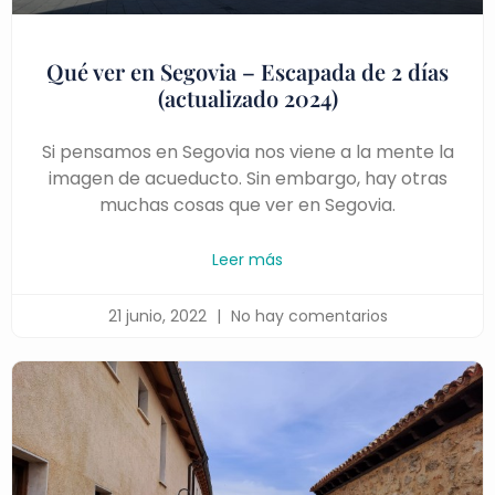
Qué ver en Segovia – Escapada de 2 días
(actualizado 2024)
Si pensamos en Segovia nos viene a la mente la
imagen de acueducto. Sin embargo, hay otras
muchas cosas que ver en Segovia.
Leer más
21 junio, 2022
No hay comentarios