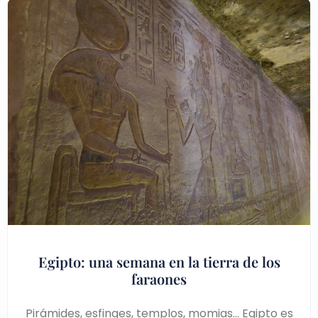
Egipto: una semana en la tierra de los
faraones
Pirámides, esfinges, templos, momias… Egipto es