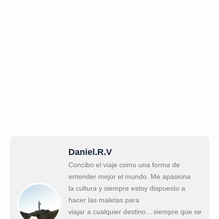
Daniel.R.V
Concibo el viaje como una forma de
entender mejor el mundo. Me apasiona
la cultura y siempre estoy dispuesto a
hacer las maletas para
viajar a cualquier destino... siempre que se