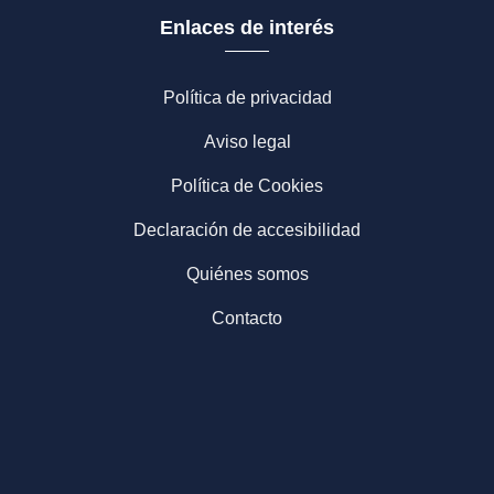
Enlaces de interés
Política de privacidad
Aviso legal
Política de Cookies
Declaración de accesibilidad
Quiénes somos
Contacto