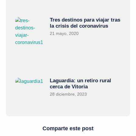
Tres destinos para viajar tras
la crisis del coronavirus
21 mayo, 2020
Laguardia: un retiro rural
cerca de Vitoria
28 diciembre, 2023
Comparte este post