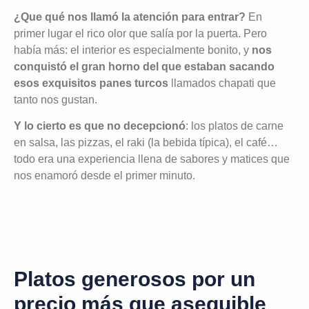
¿Que qué nos llamó la atención para entrar?
En
primer lugar el rico olor que salía por la puerta. Pero
había más: el interior es especialmente bonito, y
nos
conquistó el gran horno del que estaban sacando
esos exquisitos panes turcos
llamados chapati que
tanto nos gustan.
Y lo cierto es que no decepcionó
: los platos de carne
en salsa, las pizzas, el raki (la bebida típica), el café…
todo era una experiencia llena de sabores y matices que
nos enamoró desde el primer minuto.
Platos generosos por un
precio más que asequible