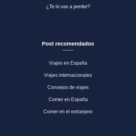
¿Te lo vas a perder?
Post recomendados
Viajes en España
Viajes internacionales
Consejos de viajes
Comer en España
Comer en el extranjero