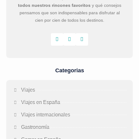
todos nuestros rincones favoritos
y qué consejos
pensamos que son indispensables para disfrutar al
cien por cien de todos los destinos.
Categorias
Viajes
Viajes en España
Viajes internacionales
Gastronomía