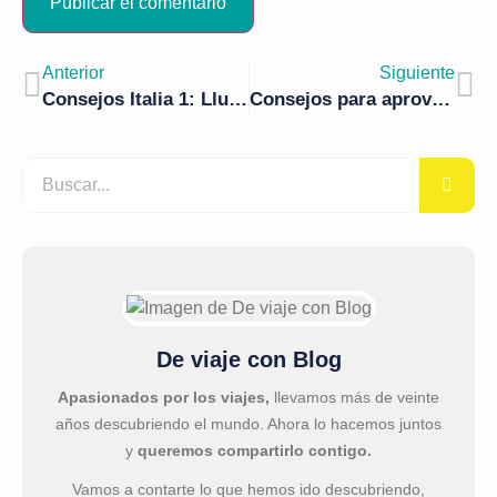
Anterior
Siguiente
Consejos Italia 1: Lluvia inesperada
Consejos para aprovechar Venecia al 100%
De viaje con Blog
Apasionados por los viajes,
llevamos más de veinte
años descubriendo el mundo. Ahora lo hacemos juntos
y
queremos compartirlo contigo.
Vamos a contarte lo que hemos ido descubriendo,