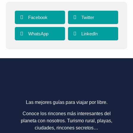
Facebook
Twitter
WhatsApp
LinkedIn
Las mejores guías para viajar por libre.
Conoce los rincones más interesantes del
planeta con nosotros. Turismo rural, playas,
ciudades, rincones secretos…