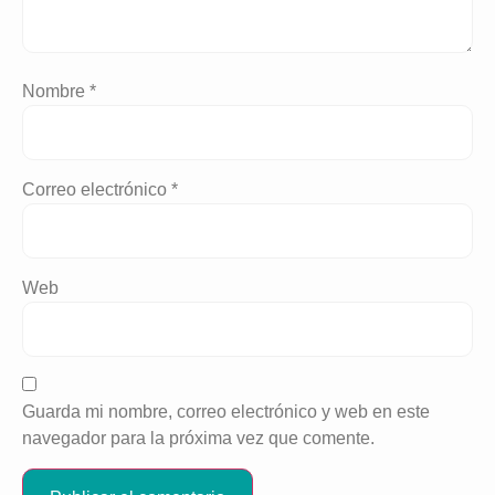
Nombre
*
Correo electrónico
*
Web
Guarda mi nombre, correo electrónico y web en este
navegador para la próxima vez que comente.