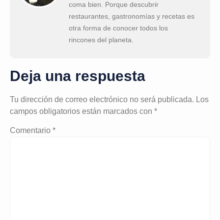
coma bien. Porque descubrir
restaurantes, gastronomías y recetas es
otra forma de conocer todos los
rincones del planeta.
Deja una respuesta
Tu dirección de correo electrónico no será publicada.
Los
campos obligatorios están marcados con
*
Comentario
*