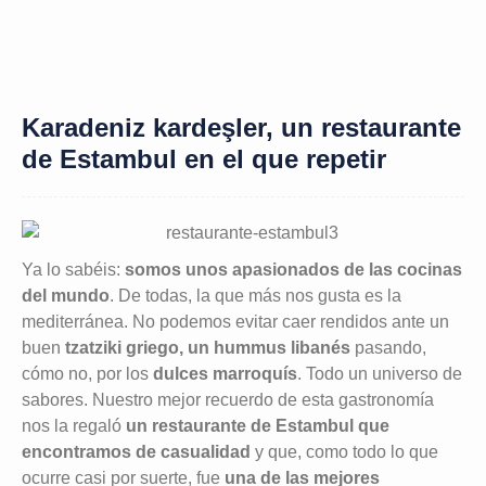
Karadeniz kardeşler, un restaurante
de Estambul en el que repetir
Ya lo sabéis:
somos unos apasionados de las cocinas
del mundo
. De todas, la que más nos gusta es la
mediterránea. No podemos evitar caer rendidos ante un
buen
tzatziki griego, un hummus libanés
pasando,
cómo no, por los
dulces marroquís
. Todo un universo de
sabores. Nuestro mejor recuerdo de esta gastronomía
nos la regaló
un restaurante de Estambul que
encontramos de casualidad
y que, como todo lo que
ocurre casi por suerte, fue
una de las mejores