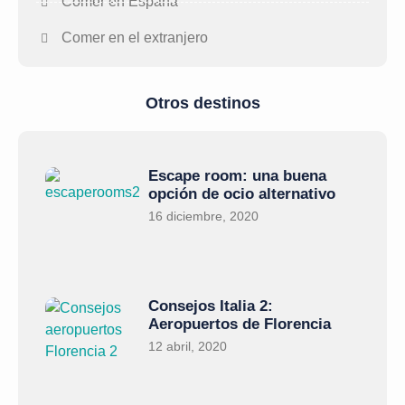
Comer en España
Comer en el extranjero
Otros destinos
Escape room: una buena
opción de ocio alternativo
16 diciembre, 2020
Consejos Italia 2:
Aeropuertos de Florencia
12 abril, 2020