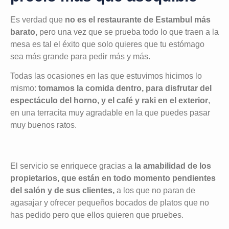
Es verdad que
no es el restaurante de Estambul más
barato,
pero una vez que se prueba todo lo que traen a la
mesa es tal el éxito que solo quieres que tu estómago
sea más grande para pedir más y más.
Todas las ocasiones en las que estuvimos hicimos lo
mismo:
tomamos la comida dentro, para disfrutar del
espectáculo del horno, y el café y raki en el exterior
,
en una terracita muy agradable en la que puedes pasar
muy buenos ratos.
El servicio se enriquece gracias a
la amabilidad de los
propietarios, que están en todo momento pendientes
del salón y de sus clientes,
a los que no paran de
agasajar y ofrecer pequeños bocados de platos que no
has pedido pero que ellos quieren que pruebes.