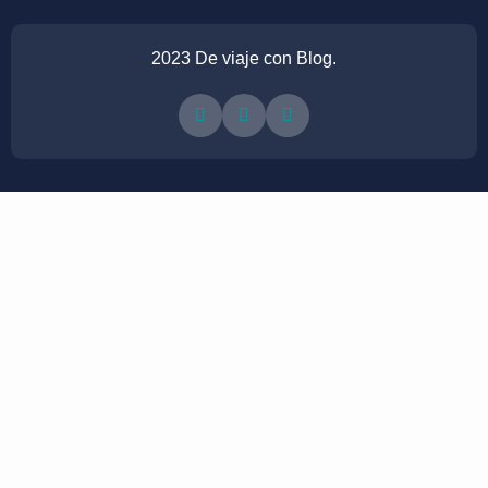
2023 De viaje con Blog.