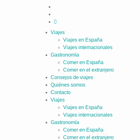
Viajes
Viajes en España
Viajes internacionales
Gastronomía
Comer en España
Comer en el extranjero
Consejos de viajes
Quiénes somos
Contacto
Viajes
Viajes en España
Viajes internacionales
Gastronomía
Comer en España
Comer en el extranjero