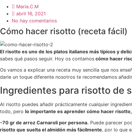
Maria.C.M
abril 16, 2021
No hay comentarios
Cómo hacer risotto (receta fácil)
El risotto es uno de los platos italianos más típicos y deli
sabes qué pasos seguir. Hoy os contamos
cómo hacer risot
Os vamos a explicar una receta muy sencilla que nos enseñó
darle un toque diferente nosotros te recomendamos añadir 
Ingredientes para risotto de
Al risotto puedes añadir prácticamente cualquier ingredie
todo, pero
lo importante es aprender cómo hacer risotto, 
-70 gr de arroz Carnaroli por persona.
Puede parecer poco
risotto que suelta el almidón más fácilmente
, por lo que 