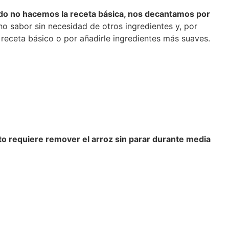
o no hacemos la receta básica, nos decantamos por
o sabor sin necesidad de otros ingredientes y, por
 receta básico o por añadirle ingredientes más suaves.
to requiere remover el arroz sin parar durante media