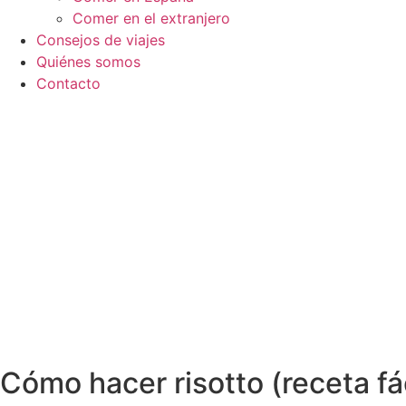
Comer en el extranjero
Consejos de viajes
Quiénes somos
Contacto
Cómo hacer risotto (receta fác