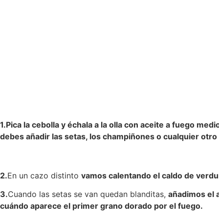
1.Pica la cebolla y échala a la olla con aceite a fuego medi
debes añadir las setas, los champiñones o cualquier otro
2.
En un cazo distinto
vamos calentando el caldo de verdu
3.
Cuando las setas se van quedan blanditas,
añadimos el 
cuándo aparece el primer grano dorado por el fuego.