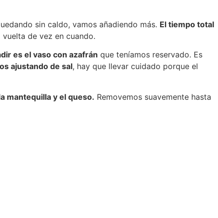
uedando sin caldo, vamos añadiendo más.
El tiempo total
a vuelta de vez en cuando.
ir es el vaso con azafrán
que teníamos reservado. Es
os ajustando de sal
, hay que llevar cuidado porque el
 mantequilla y el queso.
Removemos suavemente hasta