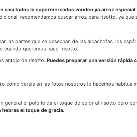
n casi todos lo supermercados venden ya arroz especial p
dicional, recomendamos buscar arroz para risotto, ya que e
 las partes que se desechan de las alcachofas, los espárr
o cuando queremos hacer risotto.
es antojo de risotto.
Puedes preparar una versión rápida 
ro como veréis en las fotos nosotros lo hacemos habitual
n general el polo le da el toque de color al risotto pero c
 hebras el toque de gracia.