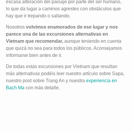
escasa alteración del paisaje por parte del ser humano,
lo que da lugar a caminos agrestes con obstáculos que
hay que ir trepando o saltando.
Nosotros
volvimos enamorados de ese lugar y nos
parece una de las excursiones alternativas en
Vietnam que recomendar,
aunque teniendo en cuenta
que quizá no sea para todos los públicos. Aconsejamos
informarse bien antes de ir.
De todas estas excursiones por Vietnam que resultan
más alternativas podéis leer nuestro artículo sobre Sapa,
nuestro post sobre Trang An y nuestra
experiencia en
Bach Ma
con más detalle.