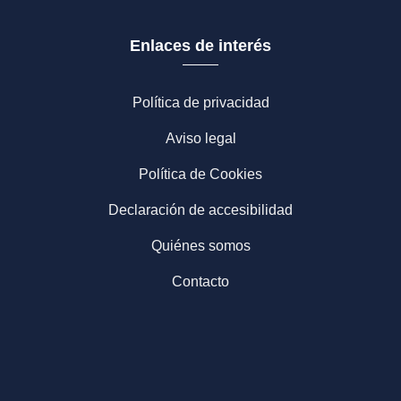
Enlaces de interés
Política de privacidad
Aviso legal
Política de Cookies
Declaración de accesibilidad
Quiénes somos
Contacto