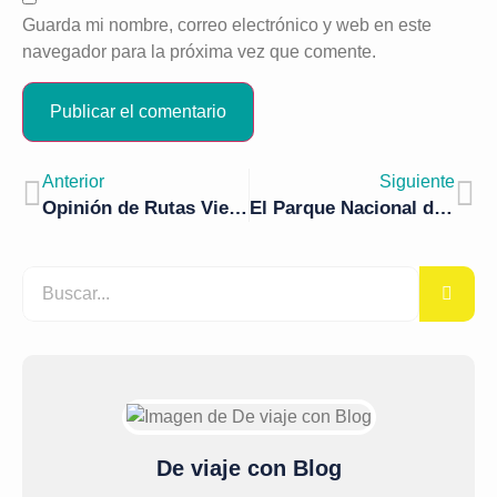
Guarda mi nombre, correo electrónico y web en este
navegador para la próxima vez que comente.
Anterior
Siguiente
Opinión de Rutas Vietnam
El Parque Nacional de Bach Ma: pura naturaleza en Vietnam
De viaje con Blog