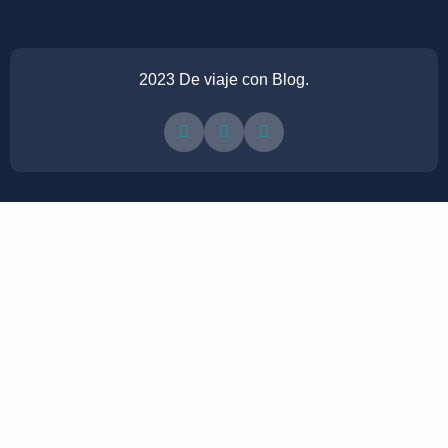
2023 De viaje con Blog.