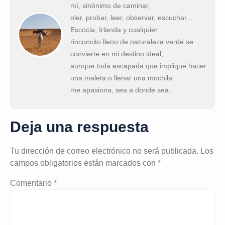
mí, sinónimo de caminar,
oler, probar, leer, observar, escuchar...
Escocia, Irlanda y cualquier
rinconcito lleno de naturaleza verde se
convierte en mi destino ideal,
aunque toda escapada que implique hacer
una maleta o llenar una mochila
me apasiona, sea a donde sea.
Deja una respuesta
Tu dirección de correo electrónico no será publicada.
Los
campos obligatorios están marcados con
*
Comentario
*