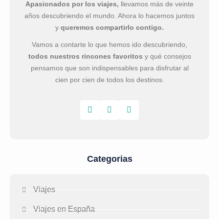
Apasionados por los viajes,
llevamos más de veinte
años descubriendo el mundo. Ahora lo hacemos juntos
y
queremos compartirlo contigo.
Vamos a contarte lo que hemos ido descubriendo,
todos nuestros rincones favoritos
y qué consejos
pensamos que son indispensables para disfrutar al
cien por cien de todos los destinos.
Categorias
Viajes
Viajes en España