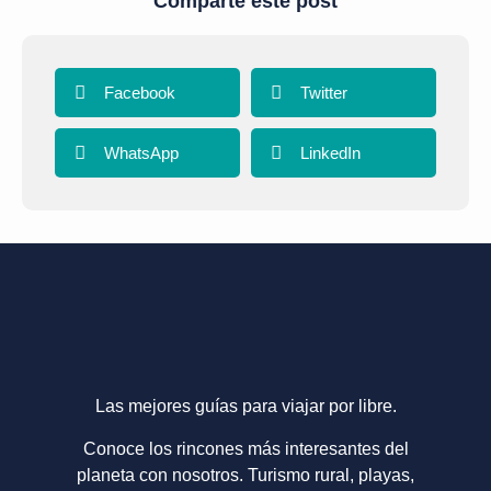
Comparte este post
Facebook
Twitter
WhatsApp
LinkedIn
Las mejores guías para viajar por libre.
Conoce los rincones más interesantes del
planeta con nosotros. Turismo rural, playas,