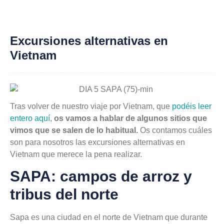
Excursiones alternativas en
Vietnam
Tras volver de nuestro viaje por Vietnam, que
podéis leer
entero aquí
,
os vamos a hablar de algunos sitios que
vimos que se salen de lo habitual.
Os contamos cuáles
son para nosotros las excursiones alternativas en
Vietnam que merece la pena realizar.
SAPA: campos de arroz y
tribus del norte
Sapa es una ciudad en el norte de Vietnam que durante