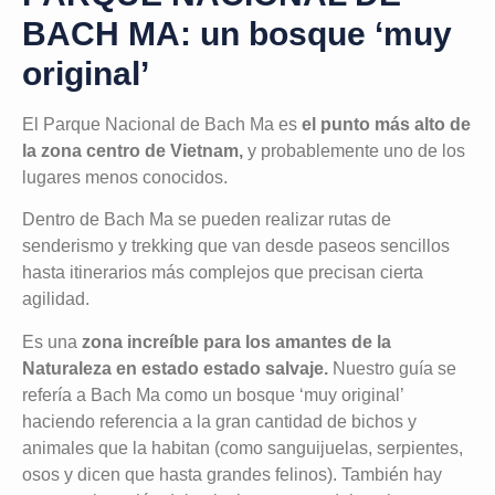
BACH MA: un bosque ‘muy
original’
El Parque Nacional de Bach Ma es
el punto más alto de
la zona centro de Vietnam,
y probablemente uno de los
lugares menos conocidos.
Dentro de Bach Ma se pueden realizar rutas de
senderismo y trekking que van desde paseos sencillos
hasta itinerarios más complejos que precisan cierta
agilidad.
Es una
zona increíble para los amantes de la
Naturaleza en estado estado salvaje.
Nuestro guía se
refería a Bach Ma como un bosque ‘muy original’
haciendo referencia a la gran cantidad de bichos y
animales que la habitan (como sanguijuelas, serpientes,
osos y dicen que hasta grandes felinos). También hay