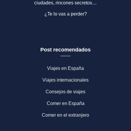
ciudades, rincones secretos…
¿Te lo vas a perder?
Post recomendados
Viajes en España
Viajes internacionales
Consejos de viajes
Comer en España
Comer en el extranjero