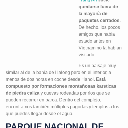
quedarse fuera de
la mayoría de
paquetes cerrados.
De hecho, los pocos
amigos que había
estado antes en
Vietnam no la habían
visitado.
Es un paisaje muy
similar al de la bahía de Halong pero en el interior, a
menos de dos horas en coche desde Hanoi.
Está
compuesto por formaciones montañosas karsticas
de piedra caliza
y cuevas rodeadas por ríos que se
pueden recorrer en barca. Dentro del complejo,
encontramos también múltiples pagodas y templos a los
que puedes llegar desde el agua.
PARQUE NACIONAL DE