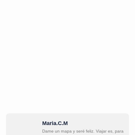
Maria.C.M
Dame un mapa y seré feliz. Viajar es, para