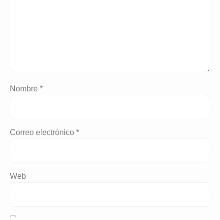
Nombre
*
Correo electrónico
*
Web