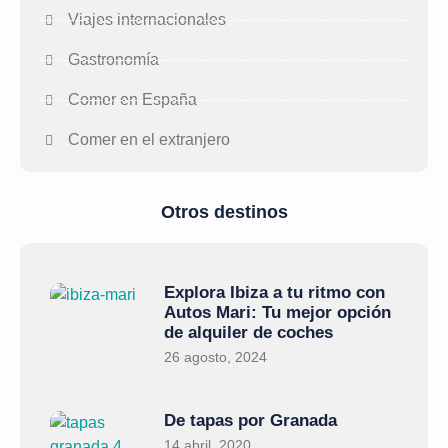
Viajes internacionales
Gastronomía
Comer en España
Comer en el extranjero
Otros destinos
Explora Ibiza a tu ritmo con
Autos Mari: Tu mejor opción
de alquiler de coches
26 agosto, 2024
De tapas por Granada
14 abril, 2020