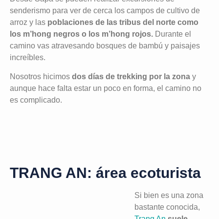
senderismo para ver de cerca los campos de cultivo de
arroz y las
poblaciones de las tribus del norte como
los m’hong negros o los m’hong rojos.
Durante el
camino vas atravesando bosques de bambú y paisajes
increíbles.
Nosotros hicimos
dos días de trekking por la zona
y
aunque hace falta estar un poco en forma, el camino no
es complicado.
TRANG AN: área ecoturista
Si bien es una zona
bastante conocida,
Trang An
suele