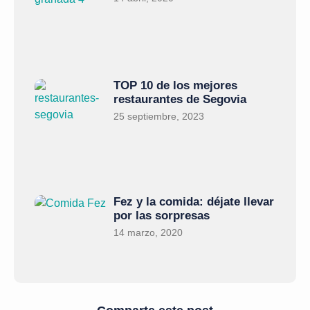
TOP 10 de los mejores
restaurantes de Segovia
25 septiembre, 2023
Fez y la comida: déjate llevar
por las sorpresas
14 marzo, 2020