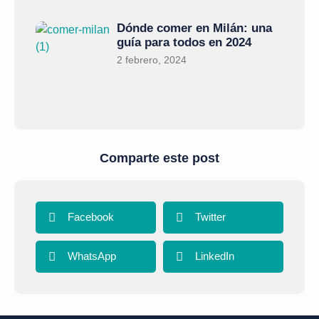
Dónde comer en Milán: una
guía para todos en 2024
2 febrero, 2024
Comparte este post
Facebook
Twitter
WhatsApp
LinkedIn