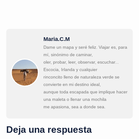
Maria.C.M
Dame un mapa y seré feliz. Viajar es, para
mí, sinónimo de caminar,
oler, probar, leer, observar, escuchar...
Escocia, Irlanda y cualquier
rinconcito lleno de naturaleza verde se
convierte en mi destino ideal,
aunque toda escapada que implique hacer
una maleta o llenar una mochila
me apasiona, sea a donde sea.
Deja una respuesta