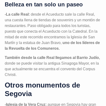
Belleza en tan solo un paseo
-La calle Real:
desde el Acueducto sale la calle Real,
una cuesta llena de tiendas de souvenirs y un montón de
restaurantes. Paso obligado para todos los turistas,
puesto que conecta el Acueducto con la Catedral. En la
mitad de este recorrido encontramos la Iglesia de San
Martín y la estatua de Juan Bravo,
uno de los líderes de
la Revuelta de los Comuneros.
También desde la calle Real llegamos al Barrio Judío,
donde se puede visitar la antigua Sinagoga Mayor, en la
que actualmente se encuentra el convento del Corpus
Christi.
Otros monumentos de
Segovia
-Iglesia de la Vera Cruz:
aunque en Segovia hay gran