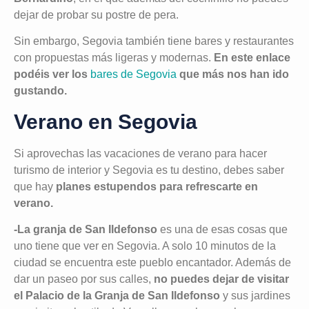
dejar de probar su postre de pera.
Sin embargo, Segovia también tiene bares y restaurantes
con propuestas más ligeras y modernas.
En este enlace
podéis ver los
bares de Segovia
que más nos han ido
gustando.
Verano en Segovia
Si aprovechas las vacaciones de verano para hacer
turismo de interior y Segovia es tu destino, debes saber
que hay
planes estupendos para refrescarte en
verano.
-La granja de San Ildefonso
es una de esas cosas que
uno tiene que ver en Segovia. A solo 10 minutos de la
ciudad se encuentra este pueblo encantador. Además de
dar un paseo por sus calles,
no puedes dejar de visitar
el Palacio de la Granja de San Ildefonso
y sus jardines