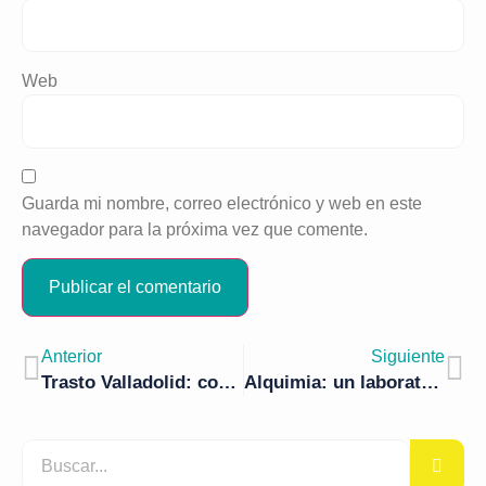
Web
Guarda mi nombre, correo electrónico y web en este
navegador para la próxima vez que comente.
Anterior
Siguiente
Trasto Valladolid: cocina para todos
Alquimia: un laboratorio de sabor en Valladolid