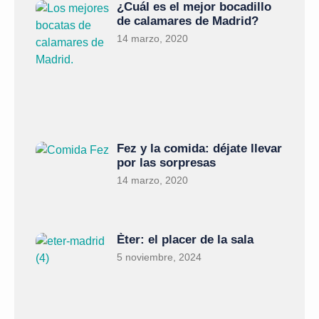
¿Cuál es el mejor bocadillo
de calamares de Madrid?
14 marzo, 2020
Fez y la comida: déjate llevar
por las sorpresas
14 marzo, 2020
Èter: el placer de la sala
5 noviembre, 2024