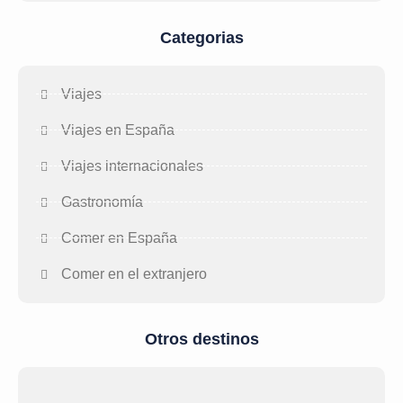
Categorias
Viajes
Viajes en España
Viajes internacionales
Gastronomía
Comer en España
Comer en el extranjero
Otros destinos