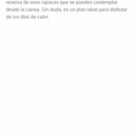
reserva de aves rapaces que se pueden contemplar
desde la canoa. Sin duda, es un plan ideal para disfrutar
de los días de calor.