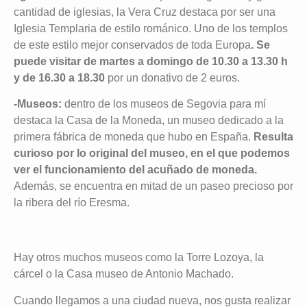
cantidad de iglesias, la Vera Cruz destaca por ser una
Iglesia Templaria de estilo románico. Uno de los templos
de este estilo mejor conservados de toda Europa
. Se
puede visitar de martes a domingo de 10.30 a 13.30 h
y de 16.30 a 18.30
por un donativo de 2 euros.
-Museos:
dentro de los museos de Segovia para mí
destaca la Casa de la Moneda, un museo dedicado a la
primera fábrica de moneda que hubo en España.
Resulta
curioso por lo original del museo, en el que podemos
ver el funcionamiento del acuñado de moneda.
Además, se encuentra en mitad de un paseo precioso por
la ribera del río Eresma.
Hay otros muchos museos como la Torre Lozoya, la
cárcel o la Casa museo de Antonio Machado.
Cuando llegamos a una ciudad nueva, nos gusta realizar