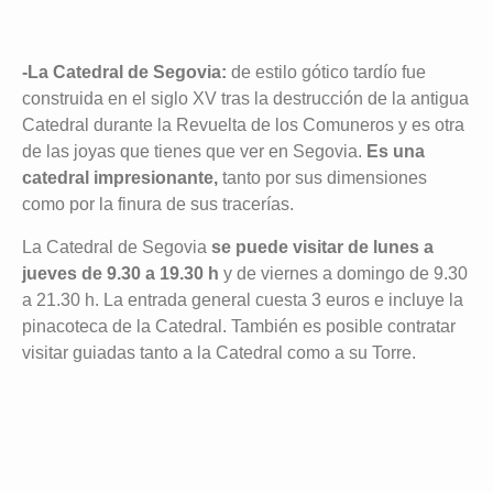
-La Catedral de Segovia:
de estilo gótico tardío fue
construida en el siglo XV tras la destrucción de la antigua
Catedral durante la Revuelta de los Comuneros y es otra
de las joyas que tienes que ver en Segovia.
Es una
catedral impresionante,
tanto por sus dimensiones
como por la finura de sus tracerías.
La Catedral de Segovia
se puede visitar de lunes a
jueves de 9.30 a 19.30 h
y de viernes a domingo de 9.30
a 21.30 h. La entrada general cuesta 3 euros e incluye la
pinacoteca de la Catedral. También es posible contratar
visitar guiadas tanto a la Catedral como a su Torre.