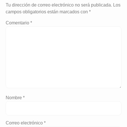
Tu dirección de correo electrónico no será publicada.
Los
campos obligatorios están marcados con
*
Comentario
*
Nombre
*
Correo electrónico
*