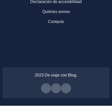
Declaración de accesibilidad
Quiénes somos
Contacto
2023 De viaje con Blog.