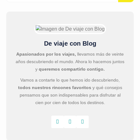
De viaje con Blog
Apasionados por los viajes,
llevamos más de veinte
años descubriendo el mundo. Ahora lo hacemos juntos
y
queremos compartirlo contigo.
Vamos a contarte lo que hemos ido descubriendo,
todos nuestros rincones favoritos
y qué consejos
pensamos que son indispensables para disfrutar al
cien por cien de todos los destinos.