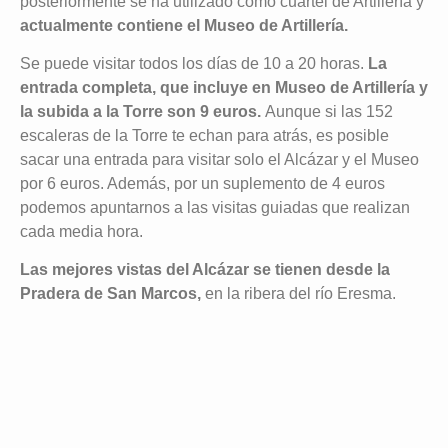
posteriormente se ha utilizado como cuartel de Artillería y
actualmente contiene el Museo de Artillería.
Se puede visitar todos los días de 10 a 20 horas.
La
entrada completa, que incluye en Museo de Artillería y
la subida a la Torre son 9 euros.
Aunque si las 152
escaleras de la Torre te echan para atrás, es posible
sacar una entrada para visitar solo el Alcázar y el Museo
por 6 euros. Además, por un suplemento de 4 euros
podemos apuntarnos a las visitas guiadas que realizan
cada media hora.
Las mejores vistas del Alcázar se tienen desde la
Pradera de San Marcos,
en la ribera del río Eresma.