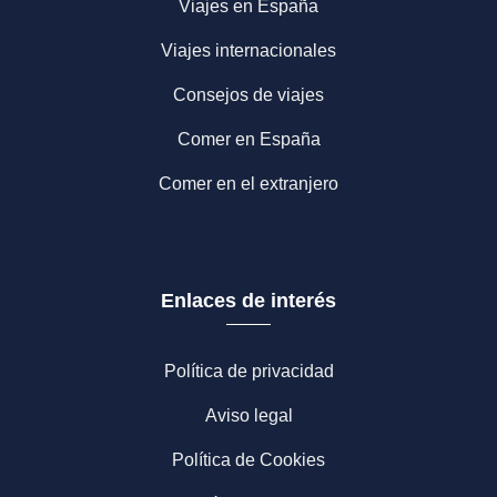
Viajes en España
Viajes internacionales
Consejos de viajes
Comer en España
Comer en el extranjero
Enlaces de interés
Política de privacidad
Aviso legal
Política de Cookies