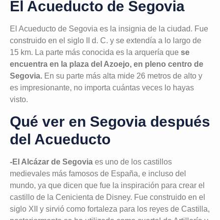
El Acueducto de Segovia
El Acueducto de Segovia es la insignia de la ciudad. Fue
construido en el siglo II d. C. y se extendía a lo largo de
15 km. La parte más conocida es la arquería que
se
encuentra en la plaza del Azoejo, en pleno centro de
Segovia.
En su parte más alta mide 26 metros de alto y
es impresionante, no importa cuántas veces lo hayas
visto.
Qué ver en Segovia después
del Acueducto
-El Alcázar de Segovia
es uno de los castillos
medievales más famosos de España, e incluso del
mundo, ya que dicen que fue la inspiración para crear el
castillo de la Cenicienta de Disney. Fue construido en el
siglo XII y sirvió como fortaleza para los reyes de Castilla,