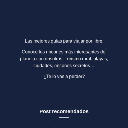
Las mejores guías para viajar por libre.
Conoce los rincones más interesantes del
planeta con nosotros. Turismo rural, playas,
ciudades, rincones secretos…
¿Te lo vas a perder?
Post recomendados