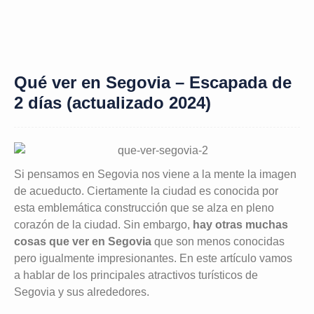
Qué ver en Segovia – Escapada de
2 días (actualizado 2024)
Si pensamos en Segovia nos viene a la mente la imagen
de acueducto. Ciertamente la ciudad es conocida por
esta emblemática construcción que se alza en pleno
corazón de la ciudad. Sin embargo,
hay otras muchas
cosas que ver en Segovia
que son menos conocidas
pero igualmente impresionantes. En este artículo vamos
a hablar de los principales atractivos turísticos de
Segovia y sus alrededores.