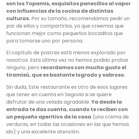
son los Topamis, exquisitos panecillos al vapor
con influencias de la cocina de distintas
culturas.
Por su tamaño, recomendamos pedir un
par de ellos y compartirlos, ya que creemos que
funcionan mejor como pequeños bocaditos que
para tomarse uno por persona.
El capítulo de postres está menos explorado por
nosotros. Esta última vez no hemos podido probar
ninguno, pero
recordamos con mucho gusto el
tiramisú, que es bastante logrado y sabroso.
Sin duda, Este restaurante es otro de esos lugares
que tener en cuenta en Segovia si se quiere
disfrutar de una velada agradable.
Ya desde la
entrada te das cuenta, cuando te reciben con
un pequeño aperitivo de la casa
(una crema de
verduras, en todas las ocasiones en las que hemos
ido) y una excelente atención.