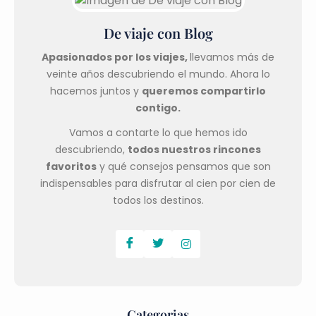
De viaje con Blog
Apasionados por los viajes,
llevamos más de
veinte años descubriendo el mundo. Ahora lo
hacemos juntos y
queremos compartirlo
contigo.
Vamos a contarte lo que hemos ido
descubriendo,
todos nuestros rincones
favoritos
y qué consejos pensamos que son
indispensables para disfrutar al cien por cien de
todos los destinos.
Categorias