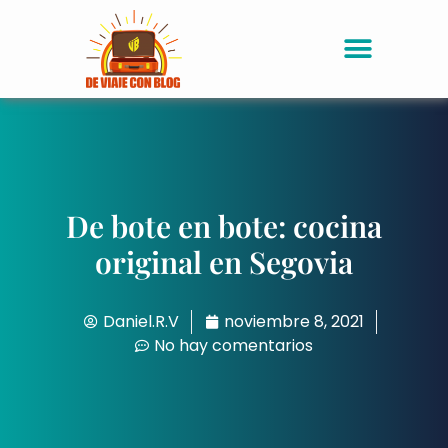
De bote en bote: cocina
original en Segovia
Daniel.R.V
noviembre 8, 2021
No hay comentarios