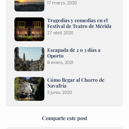
17 marzo, 2020
Tragedias y comedias en el
Festival de Teatro de Mérida
27 abril, 2020
Escapada de 2 o 3 días a
Oporto
8 enero, 2021
Cómo llegar al Chorro de
Navafría
3 junio, 2020
Comparte este post