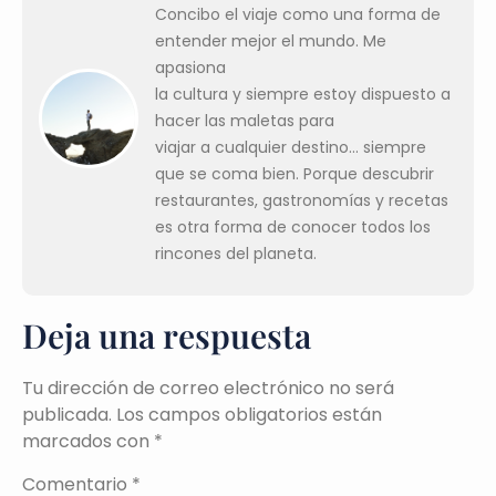
Concibo el viaje como una forma de
entender mejor el mundo. Me
apasiona
la cultura y siempre estoy dispuesto a
hacer las maletas para
viajar a cualquier destino... siempre
que se coma bien. Porque descubrir
restaurantes, gastronomías y recetas
es otra forma de conocer todos los
rincones del planeta.
Deja una respuesta
Tu dirección de correo electrónico no será
publicada.
Los campos obligatorios están
marcados con
*
Comentario
*