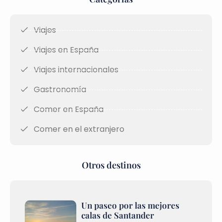
Viajes
Viajes en España
Viajes internacionales
Gastronomía
Comer en España
Comer en el extranjero
Otros destinos
Un paseo por las mejores
calas de Santander