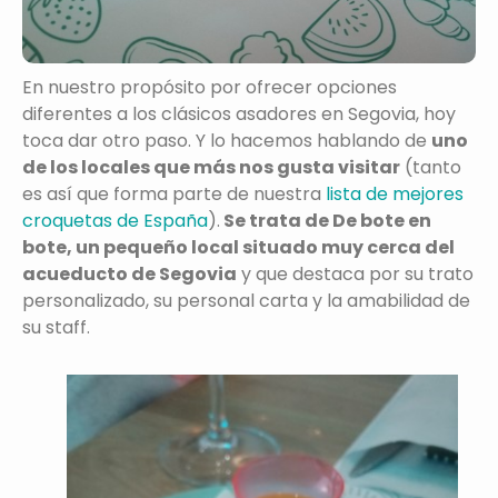
En nuestro propósito por ofrecer opciones
diferentes a los clásicos asadores en Segovia, hoy
toca dar otro paso. Y lo hacemos hablando de
uno
de los locales que más nos gusta visitar
(tanto
es así que forma parte de nuestra
lista de mejores
croquetas de España
).
Se trata de De bote en
bote, un pequeño local situado muy cerca del
acueducto de Segovia
y que destaca por su trato
personalizado, su personal carta y la amabilidad de
su staff.