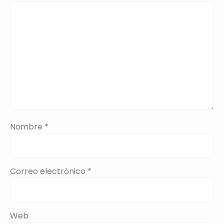
Nombre
*
Correo electrónico
*
Web