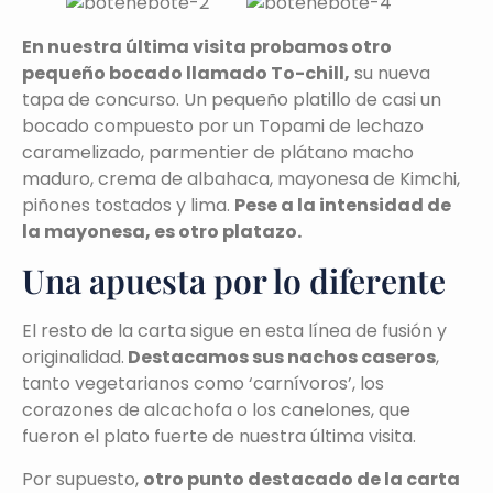
En nuestra última visita probamos otro
pequeño bocado llamado To-chill,
su nueva
tapa de concurso. Un pequeño platillo de casi un
bocado compuesto por un Topami de lechazo
caramelizado, parmentier de plátano macho
maduro, crema de albahaca, mayonesa de Kimchi,
piñones tostados y lima.
Pese a la intensidad de
la mayonesa, es otro platazo.
Una apuesta por lo diferente
El resto de la carta sigue en esta línea de fusión y
originalidad.
Destacamos sus nachos caseros
,
tanto vegetarianos como ‘carnívoros’, los
corazones de alcachofa o los canelones, que
fueron el plato fuerte de nuestra última visita.
Por supuesto,
otro punto destacado de la carta