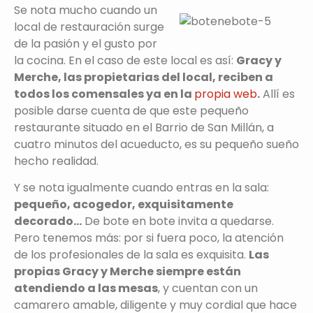
Se nota mucho cuando un
local de restauración surge
de la pasión y el gusto por
la cocina. En el caso de este local es así:
Gracy y
Merche, las propietarias del local, reciben a
todos los comensales ya en la
propia web
.
Allí es
posible darse cuenta de que este pequeño
restaurante situado en el Barrio de San Millán, a
cuatro minutos del acueducto, es su pequeño sueño
hecho realidad.
Y se nota igualmente cuando entras en la sala:
pequeño, acogedor, exquisitamente
decorado…
De bote en bote invita a quedarse.
Pero tenemos más: por si fuera poco, la atención
de los profesionales de la sala es exquisita.
Las
propias Gracy y Merche siempre están
atendiendo a las mesas
, y cuentan con un
camarero amable, diligente y muy cordial que hace