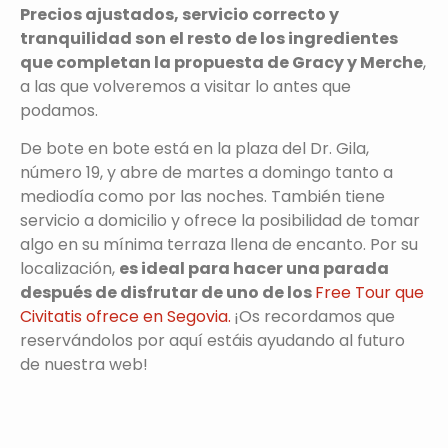
Precios ajustados, servicio correcto y
tranquilidad son el resto de los ingredientes
que completan la propuesta de Gracy y Merche
,
a las que volveremos a visitar lo antes que
podamos.
De bote en bote está en la plaza del Dr. Gila,
número 19, y abre de martes a domingo tanto a
mediodía como por las noches. También tiene
servicio a domicilio y ofrece la posibilidad de tomar
algo en su mínima terraza llena de encanto. Por su
localización,
es ideal para hacer una parada
después de disfrutar de uno de los
Free Tour que
Civitatis ofrece en Segovia.
¡Os recordamos que
reservándolos por aquí estáis ayudando al futuro
de nuestra web!