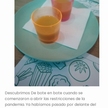
Descubrimos De bote en bote cuando se
comenzaron a abrir las restricciones de la
pandemia. Ya habíamos pasado por delante del