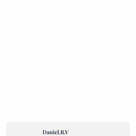
Daniel.R.V