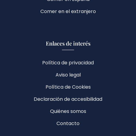
Comer en el extranjero
Enlaces de interés
Política de privacidad
Aviso legal
Política de Cookies
Declaración de accesibilidad
Quiénes somos
Contacto