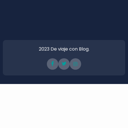
2023 De viaje con Blog.