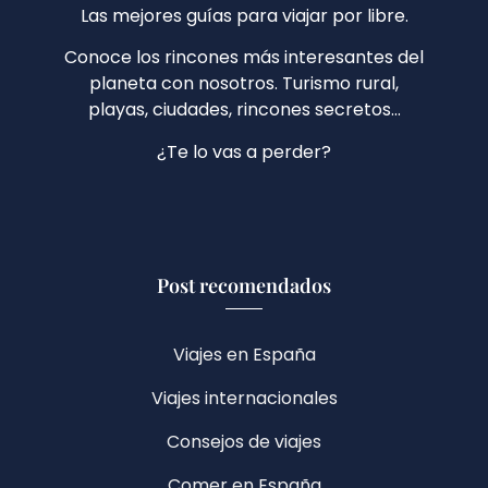
Las mejores guías para viajar por libre.
Conoce los rincones más interesantes del
planeta con nosotros. Turismo rural,
playas, ciudades, rincones secretos…
¿Te lo vas a perder?
Post recomendados
Viajes en España
Viajes internacionales
Consejos de viajes
Comer en España