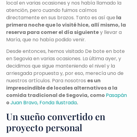
local en varias ocasiones y nos había llamado la
atención, pero cuando fuimos caímos
directamente en sus brazos. Tanto es así que
la
primera noche que lo visité hice, allí mismo, la
reserva para comer el día siguiente
y llevar a
María, que no había podido venir.
Desde entonces, hemos visitado De bote en bote
en Segovia en varias ocasiones. La última ayer, y
decidimos que sigue manteniendo el nivel y la
arriesgada propuesta y, por eso, merecía uno de
nuestros artículos. Para nosotros
es un
imprescindible de locales alternativos a la
comida tradicional de Segovia, como
Pasapán
o
Juan Bravo, Fonda Ilustrada
.
Un sueño convertido en
proyecto personal