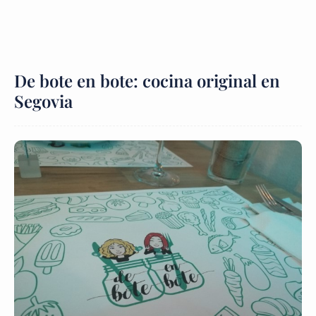
De bote en bote: cocina original en
Segovia