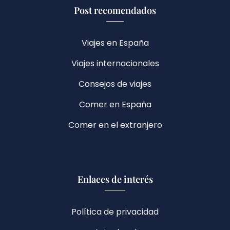
Post recomendados
Viajes en España
Viajes internacionales
Consejos de viajes
Comer en España
Comer en el extranjero
Enlaces de interés
Política de privacidad