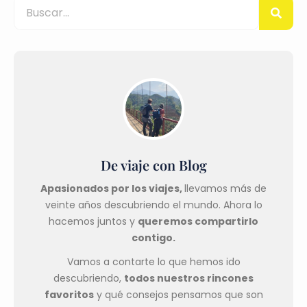
De viaje con Blog
Apasionados por los viajes,
llevamos más de
veinte años descubriendo el mundo. Ahora lo
hacemos juntos y
queremos compartirlo
contigo.
Vamos a contarte lo que hemos ido
descubriendo,
todos nuestros rincones
favoritos
y qué consejos pensamos que son