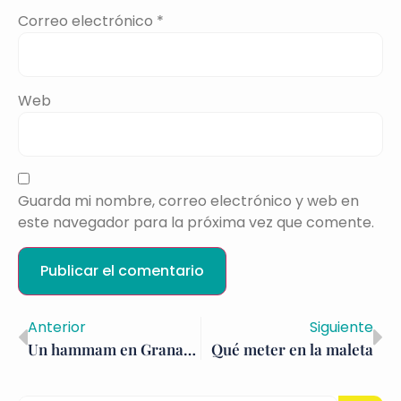
Correo electrónico
*
Web
Guarda mi nombre, correo electrónico y web en
este navegador para la próxima vez que comente.
Anterior
Siguiente
Un hammam en Granada (y Madrid)
Qué meter en la maleta