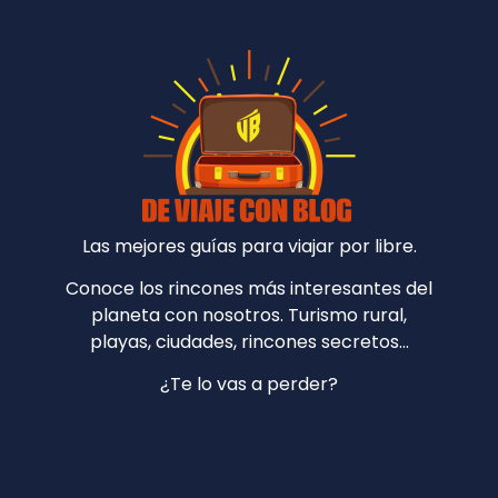
Las mejores guías para viajar por libre.
Conoce los rincones más interesantes del
planeta con nosotros. Turismo rural,
playas, ciudades, rincones secretos…
¿Te lo vas a perder?