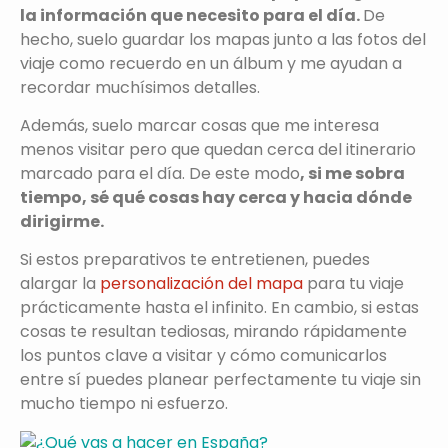
la información que necesito para el día.
De
hecho, suelo guardar los mapas junto a las fotos del
viaje como recuerdo en un álbum y me ayudan a
recordar muchísimos detalles.
Además, suelo marcar cosas que me interesa
menos visitar pero que quedan cerca del itinerario
marcado para el día. De este modo
, si me sobra
tiempo, sé qué cosas hay cerca y hacia dónde
dirigirme.
Si estos preparativos te entretienen, puedes
alargar la
personalización del mapa
para tu viaje
prácticamente hasta el infinito. En cambio, si estas
cosas te resultan tediosas, mirando rápidamente
los puntos clave a visitar y cómo comunicarlos
entre sí puedes planear perfectamente tu viaje sin
mucho tiempo ni esfuerzo.