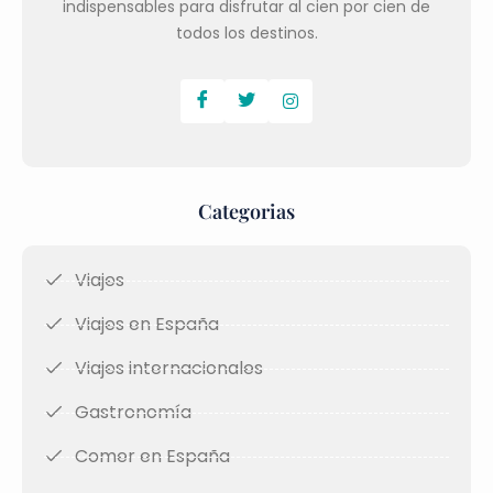
indispensables para disfrutar al cien por cien de
todos los destinos.
Categorias
Viajes
Viajes en España
Viajes internacionales
Gastronomía
Comer en España