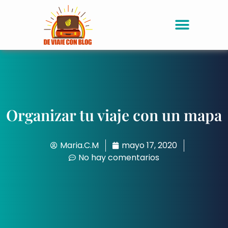
Organizar tu viaje con un mapa
Maria.C.M
mayo 17, 2020
No hay comentarios