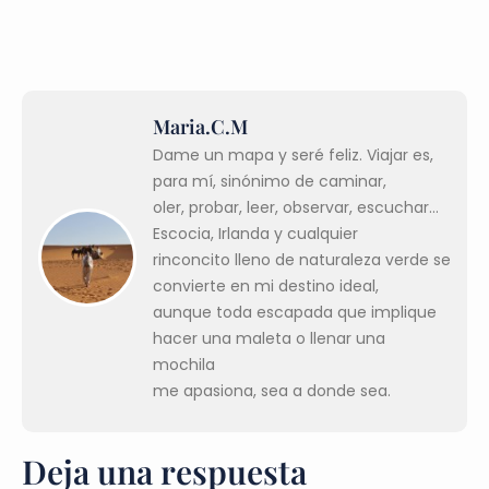
Maria.C.M
Dame un mapa y seré feliz. Viajar es,
para mí, sinónimo de caminar,
oler, probar, leer, observar, escuchar...
Escocia, Irlanda y cualquier
rinconcito lleno de naturaleza verde se
convierte en mi destino ideal,
aunque toda escapada que implique
hacer una maleta o llenar una
mochila
me apasiona, sea a donde sea.
Deja una respuesta