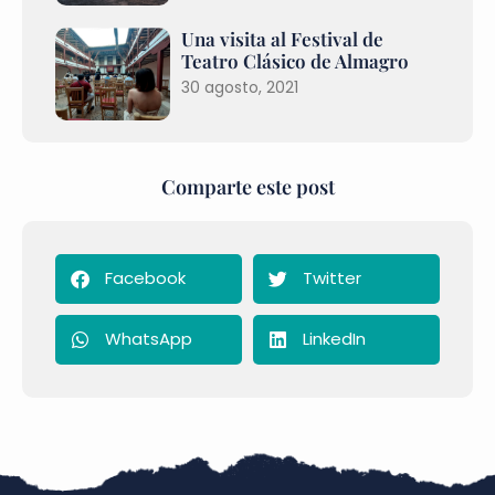
Una visita al Festival de
Teatro Clásico de Almagro
30 agosto, 2021
Comparte este post
Facebook
Twitter
WhatsApp
LinkedIn