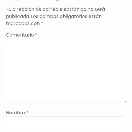
Tu dirección de correo electrónico no será
publicada.
Los campos obligatorios están
marcados con
*
Comentario
*
Nombre
*