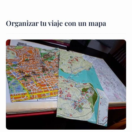
Organizar tu viaje con un mapa