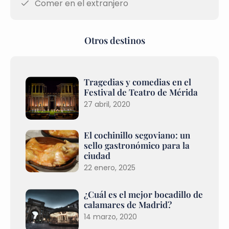
Comer en el extranjero
Otros destinos
Tragedias y comedias en el
Festival de Teatro de Mérida
27 abril, 2020
El cochinillo segoviano: un
sello gastronómico para la
ciudad
22 enero, 2025
¿Cuál es el mejor bocadillo de
calamares de Madrid?
14 marzo, 2020