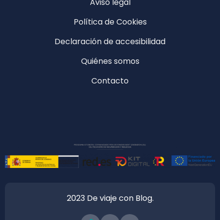
Aviso legal
Política de Cookies
Declaración de accesibilidad
Quiénes somos
Contacto
2023 De viaje con Blog.