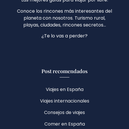
Conoce los rincones más interesantes del
planeta con nosotros. Turismo rural,
playas, ciudades, rincones secretos…
¿Te lo vas a perder?
Post recomendados
Viajes en España
Viajes internacionales
Consejos de viajes
Comer en España