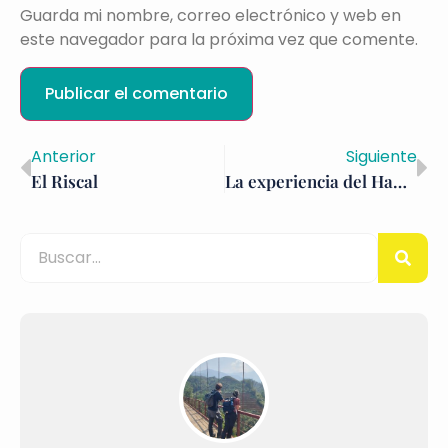
Guarda mi nombre, correo electrónico y web en
este navegador para la próxima vez que comente.
Anterior
Siguiente
El Riscal
La experiencia del Hammam en Estambul