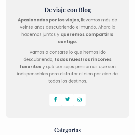
De viaje con Blog
Apasionados por los viajes,
llevamos más de
veinte años descubriendo el mundo. Ahora lo
hacemos juntos y
queremos compartirlo
contigo.
Vamos a contarte lo que hemos ido
descubriendo,
todos nuestros rincones
favoritos
y qué consejos pensamos que son
indispensables para disfrutar al cien por cien de
todos los destinos.
Categorias