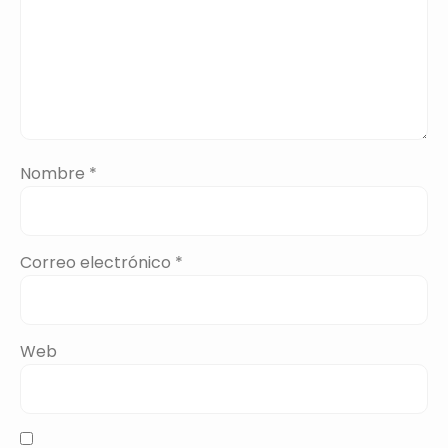
Nombre
*
Correo electrónico
*
Web