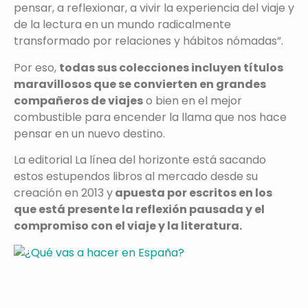
pensar, a reflexionar, a vivir la experiencia del viaje y
de la lectura en un mundo radicalmente
transformado por relaciones y hábitos nómadas”.
Por eso,
todas sus colecciones incluyen títulos
maravillosos que se convierten en grandes
compañeros de viajes
o bien en el mejor
combustible para encender la llama que nos hace
pensar en un nuevo destino.
La editorial La línea del horizonte está sacando
estos estupendos libros al mercado desde su
creación en 2013 y
apuesta por escritos en los
que está presente la reflexión pausada y el
compromiso con el viaje y la literatura.