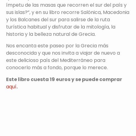
ímpetu de las masas que recorren el sur del país y
sus islas?”, y en su libro recorre Salónica, Macedonia
y los Balcanes del sur para salirse de la ruta
turística habitual y disfrutar de la mitología, la
historia y la belleza natural de Grecia.
Nos encanta este paseo por la Grecia más
desconocida y que nos invita a viajar de nuevo a
este delicioso país del Mediterráneo para
conocerlo más a fondo, porque lo merece.
Este libro cuesta 19 euros y se puede comprar
aquí
.