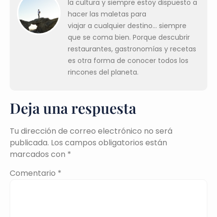
la cultura y siempre estoy dispuesto a
hacer las maletas para
viajar a cualquier destino... siempre
que se coma bien. Porque descubrir
restaurantes, gastronomías y recetas
es otra forma de conocer todos los
rincones del planeta.
Deja una respuesta
Tu dirección de correo electrónico no será
publicada.
Los campos obligatorios están
marcados con
*
Comentario
*