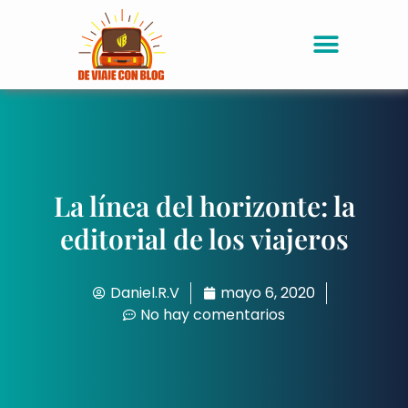
La línea del horizonte: la
editorial de los viajeros
Daniel.R.V
mayo 6, 2020
No hay comentarios