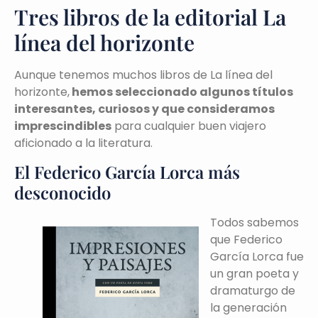
Tres libros de la editorial La
línea del horizonte
Aunque tenemos muchos libros de La línea del
horizonte,
hemos seleccionado algunos títulos
interesantes, curiosos y que consideramos
imprescindibles
para cualquier buen viajero
aficionado a la literatura.
El Federico García Lorca más
desconocido
Todos sabemos
que Federico
García Lorca fue
un gran poeta y
dramaturgo de
la generación