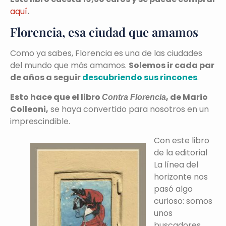
aquí
.
Florencia, esa ciudad que amamos
Como ya sabes, Florencia es una de las ciudades
del mundo que más amamos.
Solemos ir cada par
de años a seguir
descubriendo sus rincones
.
Esto hace que el libro
, de Mario
Contra Florencia
Colleoni,
se haya convertido para nosotros en un
imprescindible.
Con este libro
de la editorial
La línea del
horizonte nos
pasó algo
curioso: somos
unos
buscadores