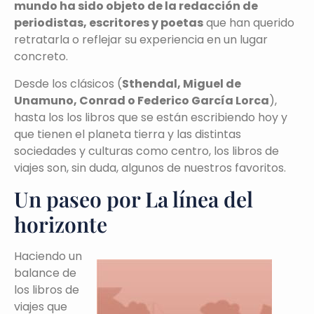
mundo ha sido objeto de la redacción de
periodistas, escritores y poetas
que han querido
retratarla o reflejar su experiencia en un lugar
concreto.
Desde los clásicos (
Sthendal, Miguel de
Unamuno, Conrad o Federico García Lorca
),
hasta los los libros que se están escribiendo hoy y
que tienen el planeta tierra y las distintas
sociedades y culturas como centro, los libros de
viajes son, sin duda, algunos de nuestros favoritos.
Un paseo por La línea del
horizonte
Haciendo un
balance de
los libros de
viajes que