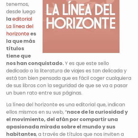
tenemos,
desde luego
la
editorial
La línea del
horizonte
es
la que más
títulos
tiene que
nos han conquistado.
Y es que este sello
dedicado a la literatura de viajes es tan delicada y
está tan bien pensada que es fácil coger cualquiera
de sus libros con la seguridad de que se va a pasar
un buen rato entre sus páginas.
La línea del horizonte es una editorial que, indican
ellos mismos en su web, “
nace de la curiosidad y
el movimiento, del afán por compartir una
apasionada mirada sobre el mundo y sus
habitantes
, a través de títulos que nos inviten a