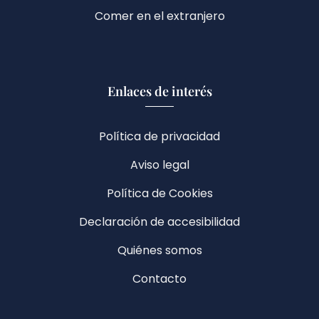
Comer en el extranjero
Enlaces de interés
Política de privacidad
Aviso legal
Política de Cookies
Declaración de accesibilidad
Quiénes somos
Contacto