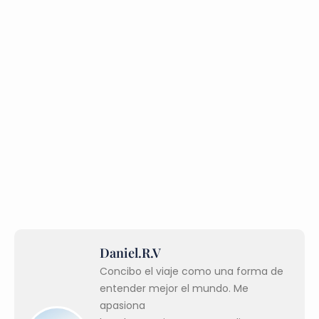
Daniel.R.V
Concibo el viaje como una forma de
entender mejor el mundo. Me
apasiona