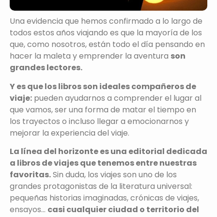
Una evidencia que hemos confirmado a lo largo de
todos estos años viajando es que la mayoría de los
que, como nosotros, están todo el día pensando en
hacer la maleta y emprender la aventura
son
grandes lectores.
Y es que los libros son ideales compañeros de
viaje:
pueden ayudarnos a comprender el lugar al
que vamos, ser una forma de matar el tiempo en
los trayectos o incluso llegar a emocionarnos y
mejorar la experiencia del viaje.
La línea del horizonte es una editorial dedicada
a libros de viajes que tenemos entre nuestras
favoritas.
Sin duda, los viajes son uno de los
grandes protagonistas de la literatura universal:
pequeñas historias imaginadas, crónicas de viajes,
ensayos…
casi cualquier ciudad o territorio del