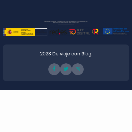
2023 De viaje con Blog.