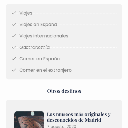
Viajes
Viajes en España
Viajes internacionales
Gastronomía
Comer en España
Comer en el extranjero
Otros destinos
Los museos más originales y
desconocidos de Madrid
7 agosto, 2020