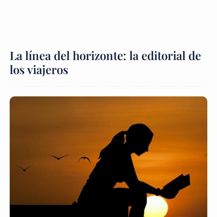
La línea del horizonte: la editorial de
los viajeros