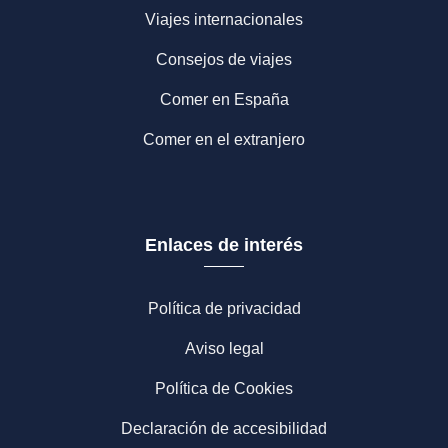
Viajes internacionales
Consejos de viajes
Comer en España
Comer en el extranjero
Enlaces de interés
Política de privacidad
Aviso legal
Política de Cookies
Declaración de accesibilidad