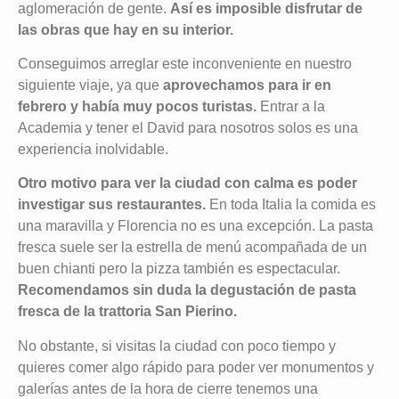
aglomeración de gente.
Así es imposible disfrutar de
las obras que hay en su interior.
Conseguimos arreglar este inconveniente en nuestro
siguiente viaje, ya que
aprovechamos para ir en
febrero y había muy pocos turistas.
Entrar a la
Academia y tener el David para nosotros solos es una
experiencia inolvidable.
Otro motivo para ver la ciudad con calma es poder
investigar sus restaurantes.
En toda Italia la comida es
una maravilla y Florencia no es una excepción. La pasta
fresca suele ser la estrella de menú acompañada de un
buen chianti pero la pizza también es espectacular.
Recomendamos sin duda la degustación de pasta
fresca de la trattoria San Pierino.
No obstante, si visitas la ciudad con poco tiempo y
quieres comer algo rápido para poder ver monumentos y
galerías antes de la hora de cierre tenemos una