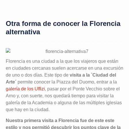
Otra forma de conocer la Florencia
alternativa
Florencia es una ciudad a la que los viajeros que están
en ciudades cercanas suelen acercarse en una excursión
de uno o dos días. Este tipo de
visita a la `Ciudad del
Arte´
permite conocer la Piazza del Duomo, entrar a la
galería de los Uffizi
, pasar por el Ponte Vecchio sobre el
Arno y, con suerte, nos quedará tiempo para visitar la
galería de la Academia o alguna de las múltiples iglesias
que hay en la ciudad.
Nuestra primera visita a Florencia fue de este este
estilo y nos permitió descubrir los puntos clave de la