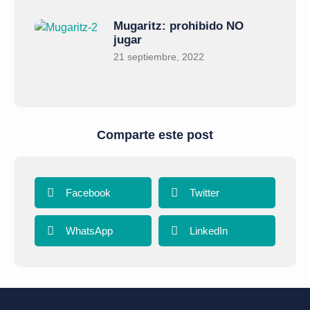
Mugaritz: prohibido NO
jugar
21 septiembre, 2022
Comparte este post
Facebook
Twitter
WhatsApp
LinkedIn