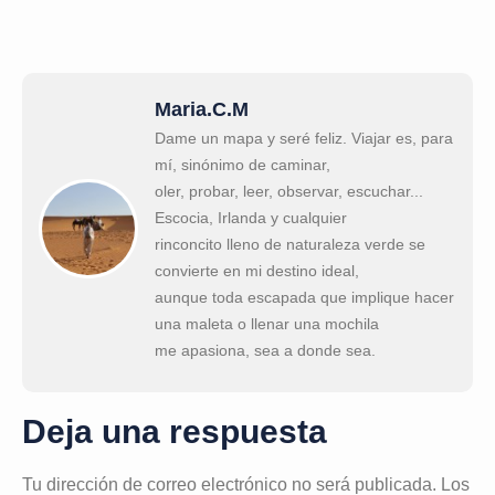
Maria.C.M
Dame un mapa y seré feliz. Viajar es, para
mí, sinónimo de caminar,
oler, probar, leer, observar, escuchar...
Escocia, Irlanda y cualquier
rinconcito lleno de naturaleza verde se
convierte en mi destino ideal,
aunque toda escapada que implique hacer
una maleta o llenar una mochila
me apasiona, sea a donde sea.
Deja una respuesta
Tu dirección de correo electrónico no será publicada.
Los