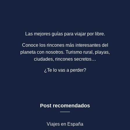
Las mejores guías para viajar por libre.
Conoce los rincones más interesantes del
planeta con nosotros. Turismo rural, playas,
ciudades, rincones secretos…
¿Te lo vas a perder?
Post recomendados
Viajes en España