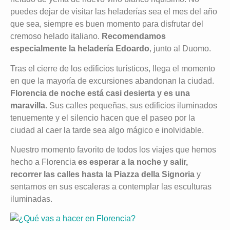
puedes dejar de visitar las heladerías sea el mes del año
que sea, siempre es buen momento para disfrutar del
cremoso helado italiano.
Recomendamos
especialmente la heladería Edoardo
, junto al Duomo.
Tras el cierre de los edificios turísticos, llega el momento
en que la mayoría de excursiones abandonan la ciudad.
Florencia de noche está casi desierta y es una
maravilla.
Sus calles pequeñas, sus edificios iluminados
tenuemente y el silencio hacen que el paseo por la
ciudad al caer la tarde sea algo mágico e inolvidable.
Nuestro momento favorito de todos los viajes que hemos
hecho a Florencia
es esperar a la noche y salir,
recorrer las calles hasta la Piazza della Signoria
y
sentarnos en sus escaleras a contemplar las esculturas
iluminadas.