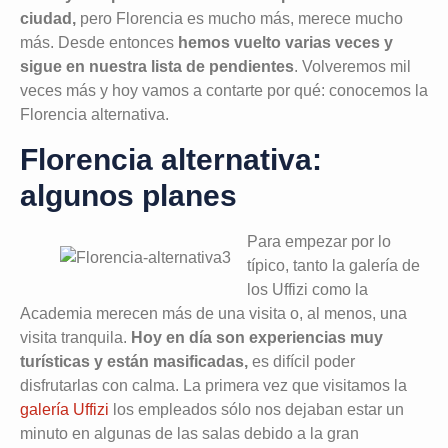
ciudad,
pero Florencia es mucho más, merece mucho
más. Desde entonces
hemos vuelto varias veces y
sigue en nuestra lista de pendientes
. Volveremos mil
veces más y hoy vamos a contarte por qué: conocemos la
Florencia alternativa.
Florencia alternativa:
algunos planes
Para empezar por lo
típico, tanto la galería de
los Uffizi como la
Academia merecen más de una visita o, al menos, una
visita tranquila.
Hoy en día son experiencias muy
turísticas y están masificadas,
es difícil poder
disfrutarlas con calma. La primera vez que visitamos la
galería Uffizi
los empleados sólo nos dejaban estar un
minuto en algunas de las salas debido a la gran