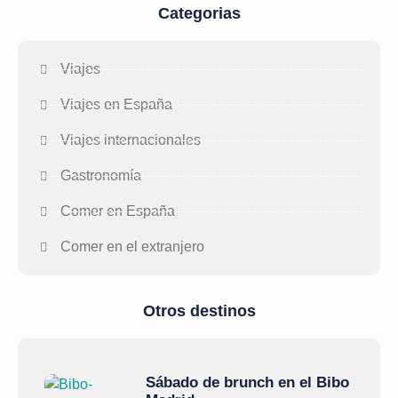
Categorias
Viajes
Viajes en España
Viajes internacionales
Gastronomía
Comer en España
Comer en el extranjero
Otros destinos
Sábado de brunch en el Bibo