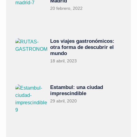
Madrid
20 febrero, 2022
Los viajes gastronómicos:
otra forma de descubrir el
mundo
18 abril, 2023
Estambul: una ciudad
imprescindible
29 abril, 2020