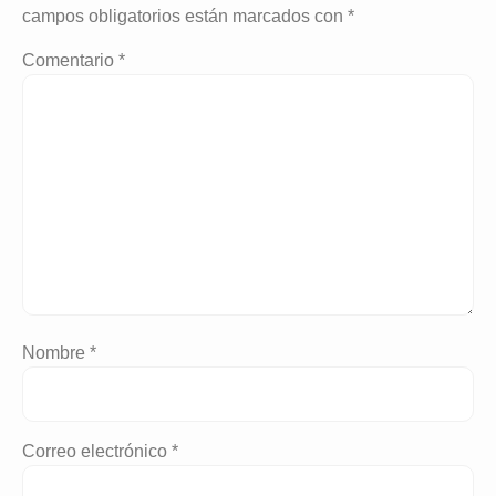
campos obligatorios están marcados con
*
Comentario
*
Nombre
*
Correo electrónico
*