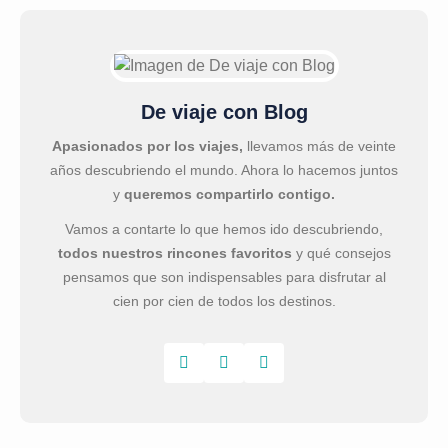
De viaje con Blog
Apasionados por los viajes,
llevamos más de veinte
años descubriendo el mundo. Ahora lo hacemos juntos
y
queremos compartirlo contigo.
Vamos a contarte lo que hemos ido descubriendo,
todos nuestros rincones favoritos
y qué consejos
pensamos que son indispensables para disfrutar al
cien por cien de todos los destinos.