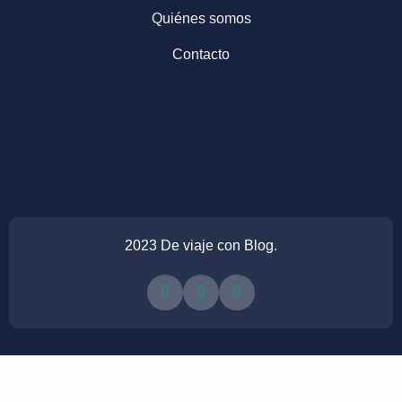
Quiénes somos
Contacto
2023 De viaje con Blog.