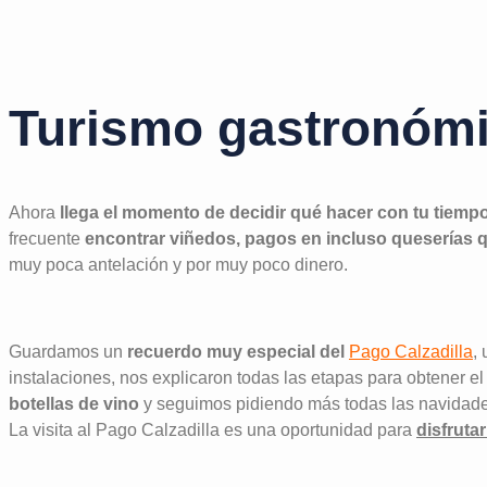
Turismo gastronóm
Ahora
llega el momento de decidir qué hacer con tu tiempo 
frecuente
encontrar viñedos, pagos en incluso queserías q
muy poca antelación y por muy poco dinero.
Guardamos un
recuerdo muy especial del
Pago Calzadilla
,
instalaciones, nos explicaron todas las etapas para obtener 
botellas de vino
y seguimos pidiendo más todas las navidade
La visita al Pago Calzadilla es una oportunidad para
disfruta