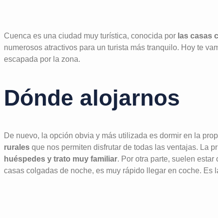
Cuenca es una ciudad muy turística, conocida por
las casas 
numerosos atractivos para un turista más tranquilo. Hoy te va
escapada por la zona.
Dónde alojarnos
De nuevo, la opción obvia y más utilizada es dormir en la pr
rurales
que nos permiten disfrutar de todas las ventajas. La p
huéspedes y trato muy familiar
. Por otra parte, suelen estar
casas colgadas de noche, es muy rápido llegar en coche. Es l