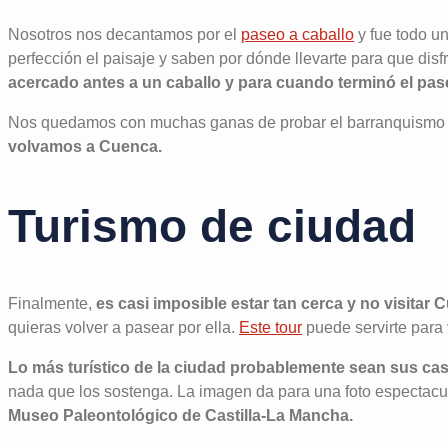
Nosotros nos decantamos por el
paseo a caballo
y fue todo un
perfección el paisaje y saben por dónde llevarte para que dis
acercado antes a un caballo y para cuando terminó el pa
Nos quedamos con muchas ganas de probar el barranquismo 
volvamos a Cuenca.
Turismo de ciudad
Finalmente,
es casi imposible estar tan cerca y no visitar
quieras volver a pasear por ella.
Este tour
puede servirte para 
Lo más turístico de la ciudad probablemente sean sus ca
nada que los sostenga. La imagen da para una foto espectac
Museo Paleontológico de Castilla-La Mancha.