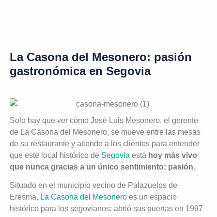
La Casona del Mesonero: pasión
gastronómica en Segovia
Solo hay que ver cómo José Luis Mesonero, el gerente
de La Casona del Mesonero, se mueve entre las mesas
de su restaurante y atiende a los clientes para entender
que este local histórico de
Segovia
está
hoy más vivo
que nunca gracias a un único sentimiento: pasión.
Situado en el municipio vecino de Palazuelos de
Eresma,
La Casona del Mesonero
es un espacio
histórico para los segovianos: abrió sus puertas en 1997