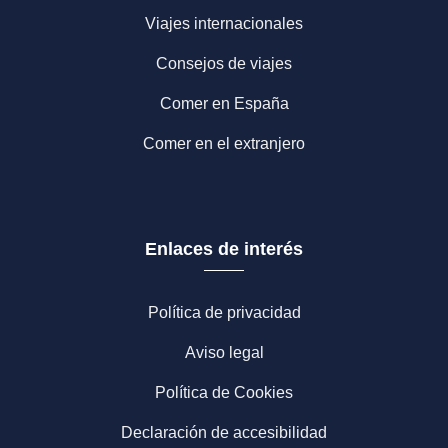
Viajes internacionales
Consejos de viajes
Comer en España
Comer en el extranjero
Enlaces de interés
Política de privacidad
Aviso legal
Política de Cookies
Declaración de accesibilidad