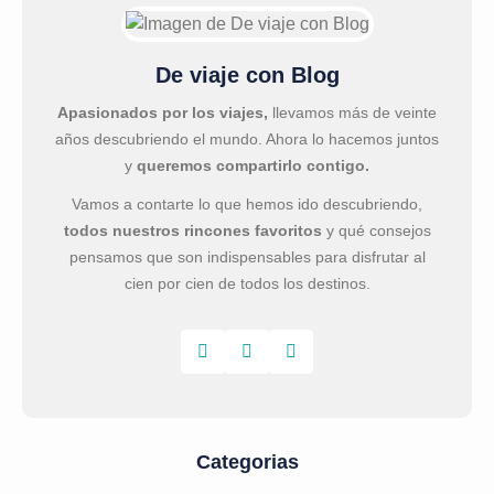
De viaje con Blog
Apasionados por los viajes,
llevamos más de veinte
años descubriendo el mundo. Ahora lo hacemos juntos
y
queremos compartirlo contigo.
Vamos a contarte lo que hemos ido descubriendo,
todos nuestros rincones favoritos
y qué consejos
pensamos que son indispensables para disfrutar al
cien por cien de todos los destinos.
Categorias