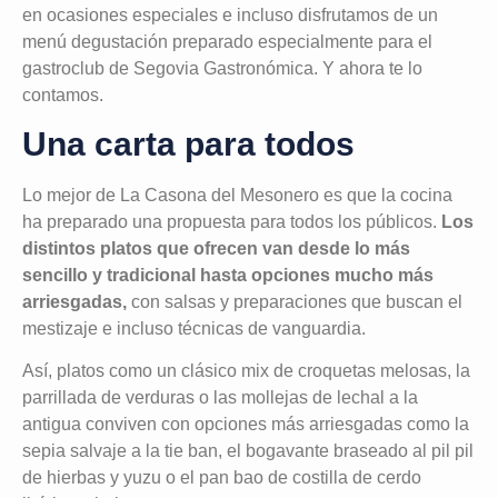
en ocasiones especiales e incluso disfrutamos de un
menú degustación preparado especialmente para el
gastroclub de Segovia Gastronómica. Y ahora te lo
contamos.
Una carta para todos
Lo mejor de La Casona del Mesonero es que la cocina
ha preparado una propuesta para todos los públicos.
Los
distintos platos que ofrecen van desde lo más
sencillo y tradicional hasta opciones mucho más
arriesgadas,
con salsas y preparaciones que buscan el
mestizaje e incluso técnicas de vanguardia.
Así, platos como un clásico mix de croquetas melosas, la
parrillada de verduras o las mollejas de lechal a la
antigua conviven con opciones más arriesgadas como la
sepia salvaje a la tie ban, el bogavante braseado al pil pil
de hierbas y yuzu o el pan bao de costilla de cerdo