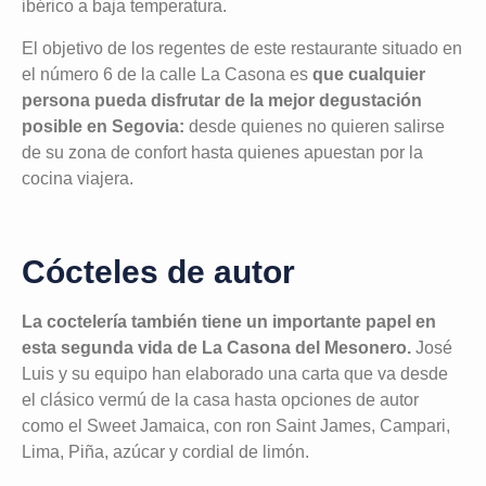
ibérico a baja temperatura.
El objetivo de los regentes de este restaurante situado en
el número 6 de la calle La Casona es
que cualquier
persona pueda disfrutar de la mejor degustación
posible en Segovia:
desde quienes no quieren salirse
de su zona de confort hasta quienes apuestan por la
cocina viajera.
Cócteles de autor
La coctelería también tiene un importante papel en
esta segunda vida de La Casona del Mesonero.
José
Luis y su equipo han elaborado una carta que va desde
el clásico vermú de la casa hasta opciones de autor
como el Sweet Jamaica, con ron Saint James, Campari,
Lima, Piña, azúcar y cordial de limón.