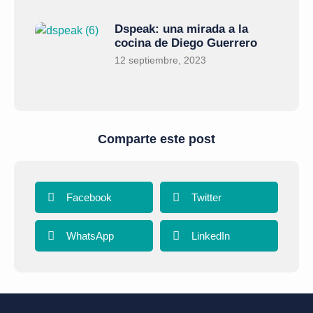
Dspeak: una mirada a la
cocina de Diego Guerrero
12 septiembre, 2023
Comparte este post
Facebook
Twitter
WhatsApp
LinkedIn