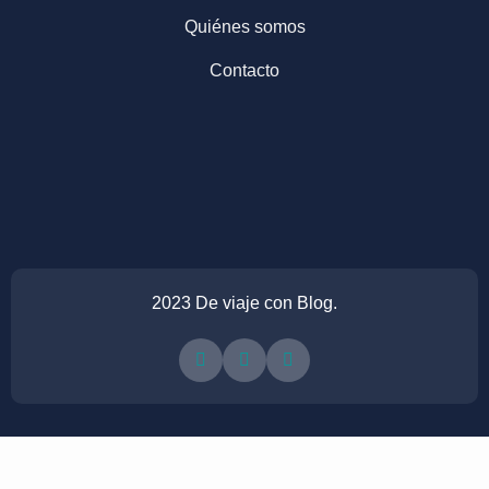
Quiénes somos
Contacto
2023 De viaje con Blog.