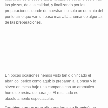
las piezas, de alta calidad, y finalizando por las
preparaciones, donde demuestran no solo un dominio del
punto, sino que van un paso más allá ahumando algunas
de las preparaciones.
En pocas ocasiones hemos visto tan dignificado el
abanico ibérico como aquí: lo preparan a la brasa y lo
sirven en mesa bajo una campana con un aromático
humo de resina de naranjo. El resultado es
absolutamente espectacular.
También somos muy aficionados a su tiramisú,
un