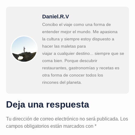
Daniel.R.V
Concibo el viaje como una forma de
entender mejor el mundo. Me apasiona
la cultura y siempre estoy dispuesto a
hacer las maletas para
viajar a cualquier destino... siempre que se
coma bien. Porque descubrir
restaurantes, gastronomías y recetas es
otra forma de conocer todos los
rincones del planeta.
Deja una respuesta
Tu dirección de correo electrónico no será publicada.
Los
campos obligatorios están marcados con
*