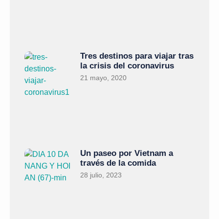
Tres destinos para viajar tras
la crisis del coronavirus
21 mayo, 2020
Un paseo por Vietnam a
través de la comida
28 julio, 2023