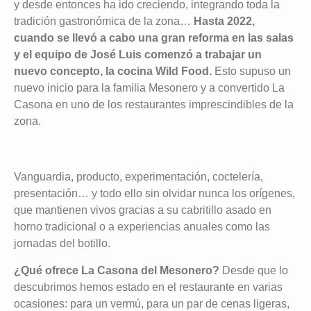
y desde entonces ha ido creciendo, integrando toda la
tradición gastronómica de la zona…
Hasta 2022,
cuando se llevó a cabo una gran reforma en las salas
y el equipo de José Luis comenzó a trabajar un
nuevo concepto, la cocina Wild Food.
Esto supuso un
nuevo inicio para la familia Mesonero y a convertido La
Casona en uno de los restaurantes imprescindibles de la
zona.
Vanguardia, producto, experimentación, coctelería,
presentación… y todo ello sin olvidar nunca los orígenes,
que mantienen vivos gracias a su cabritillo asado en
horno tradicional o a experiencias anuales como las
jornadas del botillo.
¿Qué ofrece La Casona del Mesonero?
Desde que lo
descubrimos hemos estado en el restaurante en varias
ocasiones: para un vermú, para un par de cenas ligeras,