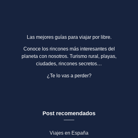
Las mejores guías para viajar por libre.
Conoce los rincones más interesantes del
planeta con nosotros. Turismo rural, playas,
ciudades, rincones secretos…
¿Te lo vas a perder?
Post recomendados
Viajes en España