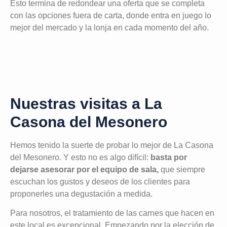
Esto termina de redondear una oferta que se completa
con las opciones fuera de carta, donde entra en juego lo
mejor del mercado y la lonja en cada momento del año.
Nuestras visitas a La
Casona del Mesonero
Hemos tenido la suerte de probar lo mejor de La Casona
del Mesonero. Y esto no es algo difícil:
basta por
dejarse asesorar por el equipo de sala,
que siempre
escuchan los gustos y deseos de los clientes para
proponerles una degustación a medida.
Para nosotros, el tratamiento de las carnes que hacen en
este local es excepcional. Empezando por la elección de