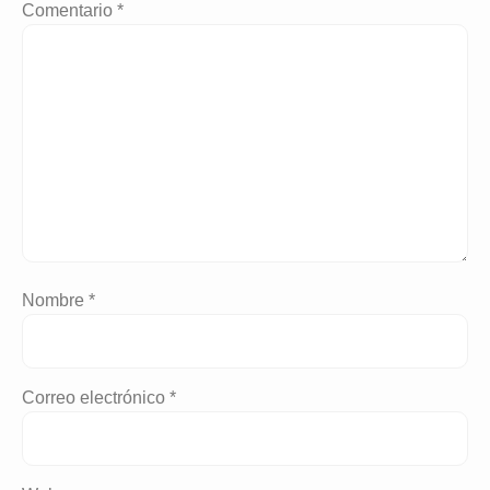
Comentario
*
Nombre
*
Correo electrónico
*