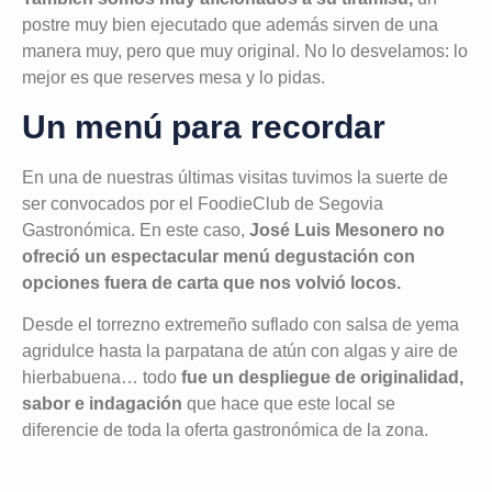
postre muy bien ejecutado que además sirven de una
manera muy, pero que muy original. No lo desvelamos: lo
mejor es que reserves mesa y lo pidas.
Un menú para recordar
En una de nuestras últimas visitas tuvimos la suerte de
ser convocados por el FoodieClub de Segovia
Gastronómica. En este caso,
José Luis Mesonero no
ofreció un espectacular menú degustación con
opciones fuera de carta que nos volvió locos.
Desde el torrezno extremeño suflado con salsa de yema
agridulce hasta la parpatana de atún con algas y aire de
hierbabuena… todo
fue un despliegue de originalidad,
sabor e indagación
que hace que este local se
diferencie de toda la oferta gastronómica de la zona.