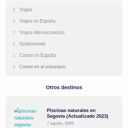
Viajes
Viajes en España
Viajes internacionales
Gastronomía
Comer en España
Comer en el extranjero
Otros destinos
Piscinas naturales en
Segovia (Actualizado 2023)
7 agosto, 2020