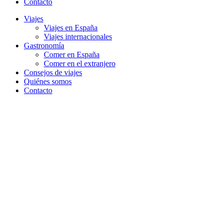
Contacto
Viajes
Viajes en España
Viajes internacionales
Gastronomía
Comer en España
Comer en el extranjero
Consejos de viajes
Quiénes somos
Contacto