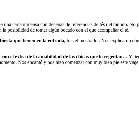
a una carta inmensa con decenas de referencias de tés del mundo. No p
 la posibilidad de tomar algún bocado con el que acompañar el té.
ierta que tienen en la entrada,
tras el mostrador. Nos explicaron có
 con el extra de la amabilidad de las chicas que lo regentan…
Y tie
 momento. Nos encantó y nos hizo comenzar con muy bien pie este viaje