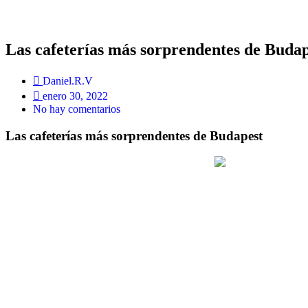
Las cafeterías más sorprendentes de Budap
Daniel.R.V
enero 30, 2022
No hay comentarios
Las cafeterías más sorprendentes de Budapest