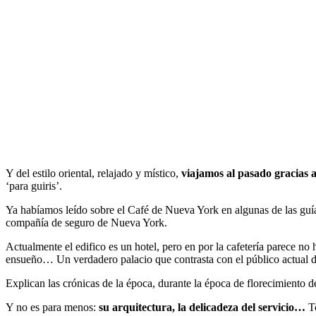
Y del estilo oriental, relajado y místico,
viajamos al pasado gracias
‘para guiris’.
Ya habíamos leído sobre el Café de Nueva York en algunas de las gu
compañía de seguro de Nueva York.
Actualmente el edifico es un hotel, pero en por la cafetería parece no
ensueño… Un verdadero palacio que contrasta con el público actual del
Explican las crónicas de la época, durante la época de florecimiento 
Y no es para menos:
su arquitectura, la delicadeza del servicio…
T