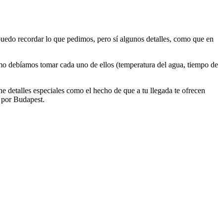
uedo recordar lo que pedimos, pero sí algunos detalles, como que en
mo debíamos tomar cada uno de ellos (temperatura del agua, tiempo de
ne detalles especiales como el hecho de que a tu llegada te ofrecen
 por Budapest.