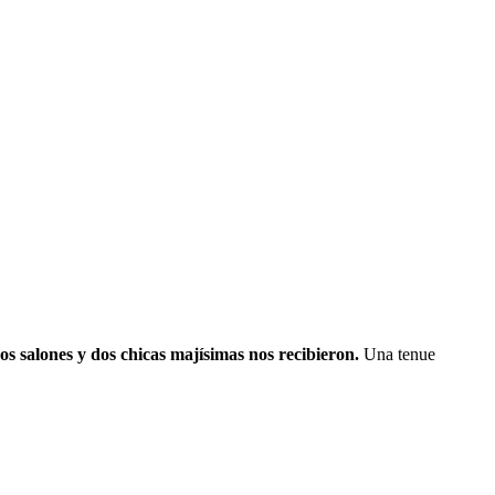
 salones y dos chicas majísimas nos recibieron.
Una tenue