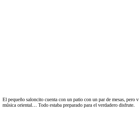
El pequeño saloncito cuenta con un patio con un par de mesas, pero v
música oriental… Todo estaba preparado para el verdadero disfrute.