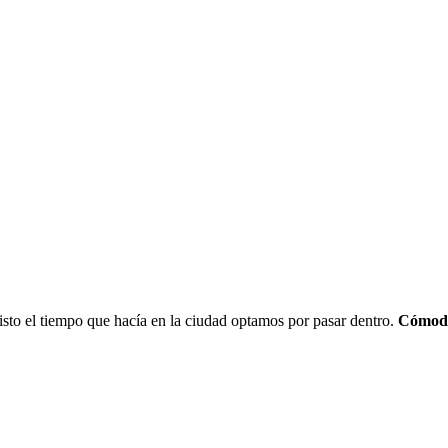
isto el tiempo que hacía en la ciudad optamos por pasar dentro.
Cómodos