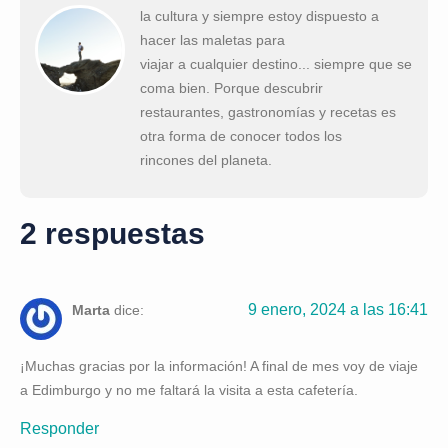
la cultura y siempre estoy dispuesto a
hacer las maletas para
viajar a cualquier destino... siempre que se
coma bien. Porque descubrir
restaurantes, gastronomías y recetas es
otra forma de conocer todos los
rincones del planeta.
2 respuestas
9 enero, 2024 a las 16:41
Marta
dice:
¡Muchas gracias por la información! A final de mes voy de viaje
a Edimburgo y no me faltará la visita a esta cafetería.
Responder