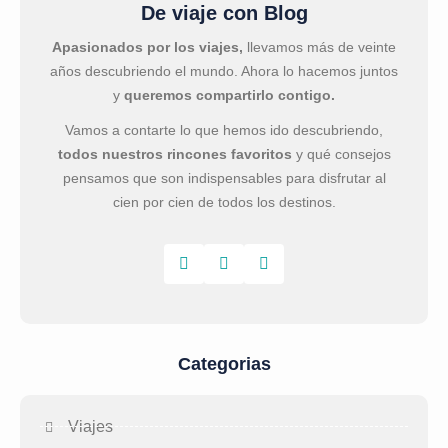
De viaje con Blog
Apasionados por los viajes,
llevamos más de veinte
años descubriendo el mundo. Ahora lo hacemos juntos
y
queremos compartirlo contigo.
Vamos a contarte lo que hemos ido descubriendo,
todos nuestros rincones favoritos
y qué consejos
pensamos que son indispensables para disfrutar al
cien por cien de todos los destinos.
Categorias
Viajes