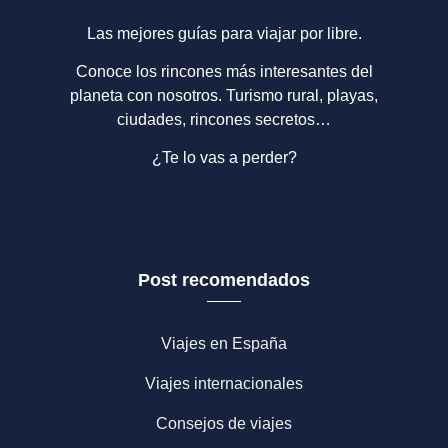
Las mejores guías para viajar por libre.
Conoce los rincones más interesantes del
planeta con nosotros. Turismo rural, playas,
ciudades, rincones secretos…
¿Te lo vas a perder?
Post recomendados
Viajes en España
Viajes internacionales
Consejos de viajes