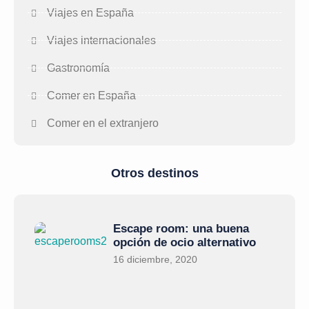
Viajes en España
Viajes internacionales
Gastronomía
Comer en España
Comer en el extranjero
Otros destinos
Escape room: una buena
opción de ocio alternativo
16 diciembre, 2020