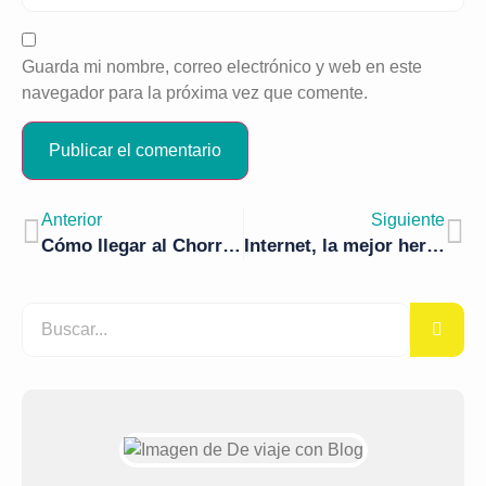
Guarda mi nombre, correo electrónico y web en este
navegador para la próxima vez que comente.
Anterior
Siguiente
Cómo llegar al Chorro de Navafría
Internet, la mejor herramienta para programar viajes