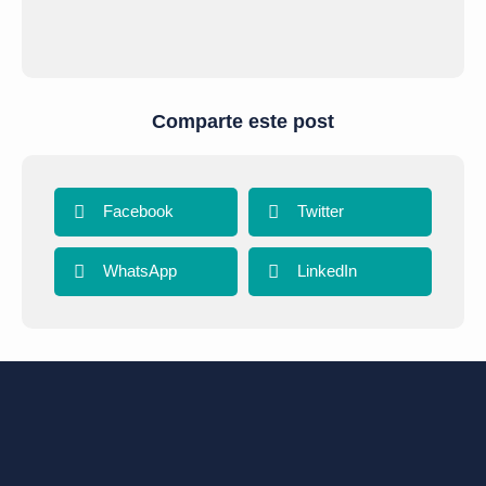
Comparte este post
Facebook
Twitter
WhatsApp
LinkedIn