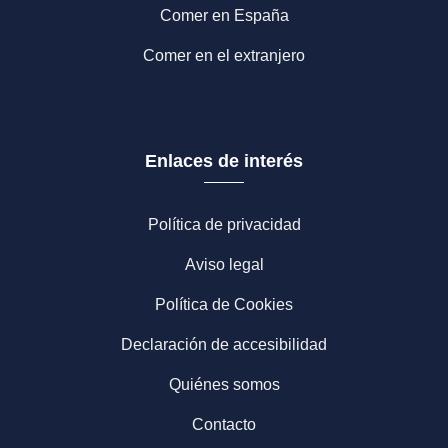
Comer en España
Comer en el extranjero
Enlaces de interés
Política de privacidad
Aviso legal
Política de Cookies
Declaración de accesibilidad
Quiénes somos
Contacto