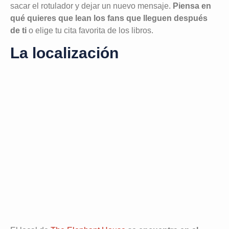
sacar el rotulador y dejar un nuevo mensaje.
Piensa en
qué quieres que lean los fans que lleguen después
de ti
o elige tu cita favorita de los libros.
La localización