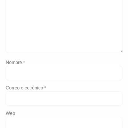
Nombre
*
Correo electrónico
*
Web