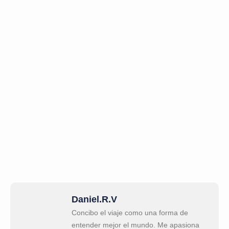
Daniel.R.V
Concibo el viaje como una forma de
entender mejor el mundo. Me apasiona