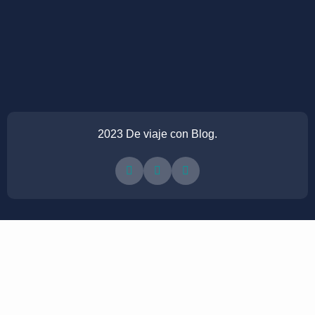
2023 De viaje con Blog.