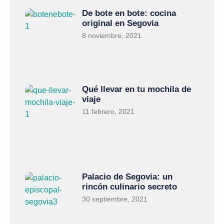
De bote en bote: cocina
original en Segovia
8 noviembre, 2021
Qué llevar en tu mochila de
viaje
11 febrero, 2021
Palacio de Segovia: un
rincón culinario secreto
30 septiembre, 2021