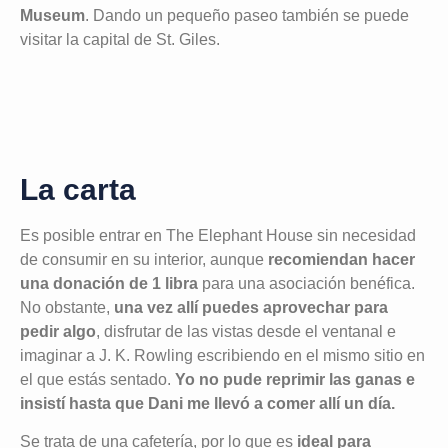
Museum
. Dando un pequeño paseo también se puede
visitar la capital de St. Giles.
La carta
Es posible entrar en The Elephant House sin necesidad
de consumir en su interior, aunque
recomiendan hacer
una donación de 1 libra
para una asociación benéfica.
No obstante,
una vez allí puedes aprovechar para
pedir algo
, disfrutar de las vistas desde el ventanal e
imaginar a J. K. Rowling escribiendo en el mismo sitio en
el que estás sentado.
Yo no pude reprimir las ganas e
insistí hasta que Dani me llevó a comer allí un día.
Se trata de una cafetería, por lo que es
ideal para