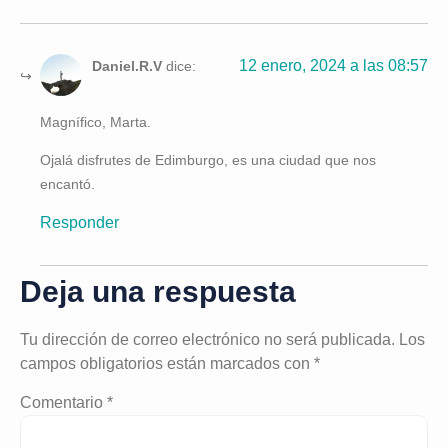
12 enero, 2024 a las 08:57
Daniel.R.V
dice:
Magnífico, Marta.
Ojalá disfrutes de Edimburgo, es una ciudad que nos
encantó.
Responder
Deja una respuesta
Tu dirección de correo electrónico no será publicada.
Los
campos obligatorios están marcados con
*
Comentario
*