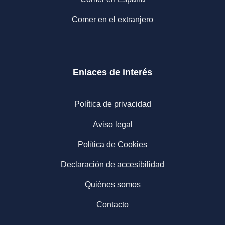
Comer en el extranjero
Enlaces de interés
Política de privacidad
Aviso legal
Política de Cookies
Declaración de accesibilidad
Quiénes somos
Contacto