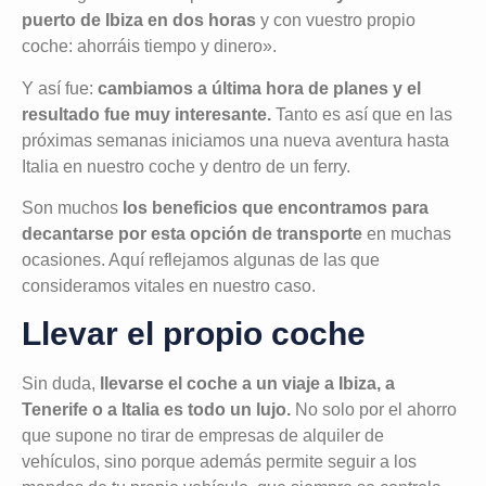
puerto de Ibiza en dos horas
y con vuestro propio
coche: ahorráis tiempo y dinero».
Y así fue:
cambiamos a última hora de planes y el
resultado fue muy interesante.
Tanto es así que en las
próximas semanas iniciamos una nueva aventura hasta
Italia en nuestro coche y dentro de un ferry.
Son muchos
los beneficios que encontramos para
decantarse por esta opción de transporte
en muchas
ocasiones. Aquí reflejamos algunas de las que
consideramos vitales en nuestro caso.
Llevar el propio coche
Sin duda,
llevarse el coche a un viaje a Ibiza, a
Tenerife o a Italia es todo un lujo.
No solo por el ahorro
que supone no tirar de empresas de alquiler de
vehículos, sino porque además permite seguir a los