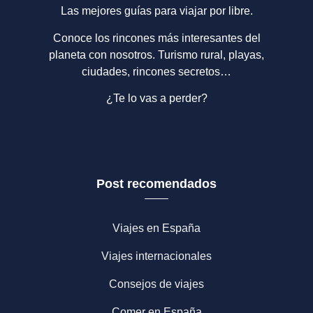
Las mejores guías para viajar por libre.
Conoce los rincones más interesantes del
planeta con nosotros. Turismo rural, playas,
ciudades, rincones secretos…
¿Te lo vas a perder?
Post recomendados
Viajes en España
Viajes internacionales
Consejos de viajes
Comer en España