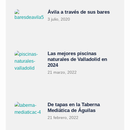
Ávila a través de sus bares
3 julio, 2020
Las mejores piscinas
naturales de Valladolid en
2024
21 marzo, 2022
De tapas en la Taberna
Mediática de Águilas
21 febrero, 2022