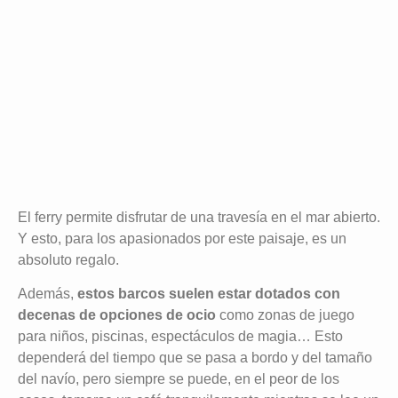
El ferry permite disfrutar de una travesía en el mar abierto.
Y esto, para los apasionados por este paisaje, es un
absoluto regalo.
Además,
estos barcos suelen estar dotados con
decenas de opciones de ocio
como zonas de juego
para niños, piscinas, espectáculos de magia… Esto
dependerá del tiempo que se pasa a bordo y del tamaño
del navío, pero siempre se puede, en el peor de los