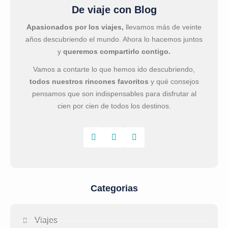
De viaje con Blog
Apasionados por los viajes,
llevamos más de veinte
años descubriendo el mundo. Ahora lo hacemos juntos
y
queremos compartirlo contigo.
Vamos a contarte lo que hemos ido descubriendo,
todos nuestros rincones favoritos
y qué consejos
pensamos que son indispensables para disfrutar al
cien por cien de todos los destinos.
Categorias
Viajes