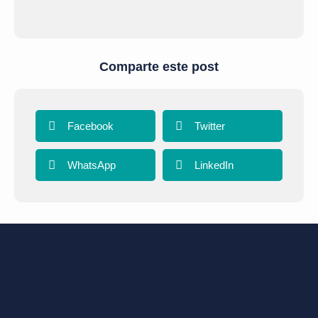
Comparte este post
Facebook
Twitter
WhatsApp
LinkedIn