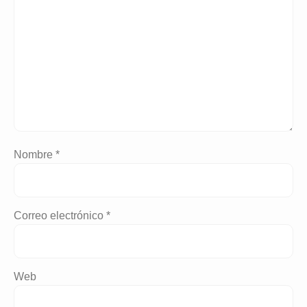
Nombre
*
Correo electrónico
*
Web