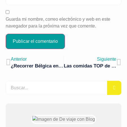
Guarda mi nombre, correo electrónico y web en este
navegador para la próxima vez que comente.
Anterior
Siguiente
¿Recorrer Bélgica en coche o en tren?
Las comidas TOP de Bélgica