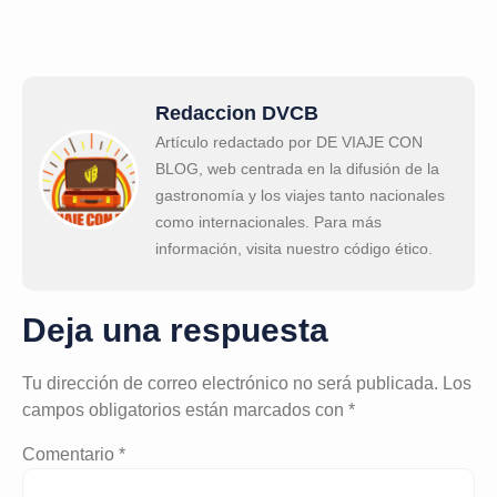
Redaccion DVCB
Artículo redactado por DE VIAJE CON
BLOG, web centrada en la difusión de la
gastronomía y los viajes tanto nacionales
como internacionales. Para más
información, visita nuestro código ético.
Deja una respuesta
Tu dirección de correo electrónico no será publicada.
Los
campos obligatorios están marcados con
*
Comentario
*