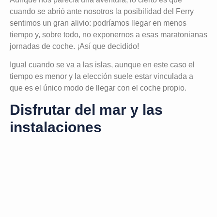
cuando se abrió ante nosotros la posibilidad del Ferry
sentimos un gran alivio: podríamos llegar en menos
tiempo y, sobre todo, no exponernos a esas maratonianas
jornadas de coche. ¡Así que decidido!
Igual cuando se va a las islas, aunque en este caso el
tiempo es menor y la elección suele estar vinculada a
que es el único modo de llegar con el coche propio.
Disfrutar del mar y las
instalaciones