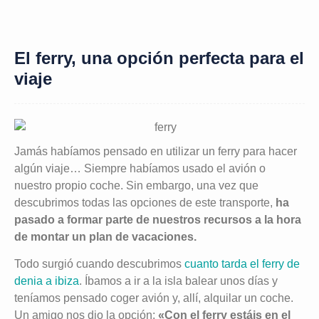
El ferry, una opción perfecta para el
viaje
Jamás habíamos pensado en utilizar un ferry para hacer
algún viaje… Siempre habíamos usado el avión o
nuestro propio coche. Sin embargo, una vez que
descubrimos todas las opciones de este transporte,
ha
pasado a formar parte de nuestros recursos a la hora
de montar un plan de vacaciones.
Todo surgió cuando descubrimos
cuanto tarda el ferry de
denia a ibiza
. Íbamos a ir a la isla balear unos días y
teníamos pensado coger avión y, allí, alquilar un coche.
Un amigo nos dio la opción:
«Con el ferry estáis en el