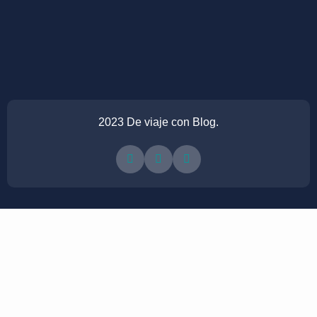
2023 De viaje con Blog.