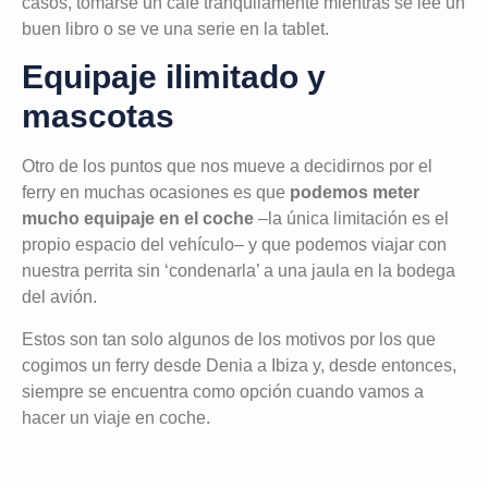
casos, tomarse un café tranquilamente mientras se lee un
buen libro o se ve una serie en la tablet.
Equipaje ilimitado y
mascotas
Otro de los puntos que nos mueve a decidirnos por el
ferry en muchas ocasiones es que
podemos meter
mucho equipaje en el coche
–la única limitación es el
propio espacio del vehículo– y que podemos viajar con
nuestra perrita sin ‘condenarla’ a una jaula en la bodega
del avión.
Estos son tan solo algunos de los motivos por los que
cogimos un ferry desde Denia a Ibiza y, desde entonces,
siempre se encuentra como opción cuando vamos a
hacer un viaje en coche.