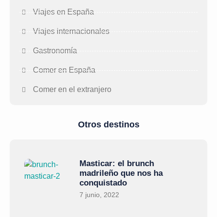
Viajes en España
Viajes internacionales
Gastronomía
Comer en España
Comer en el extranjero
Otros destinos
Masticar: el brunch
madrileño que nos ha
conquistado
7 junio, 2022