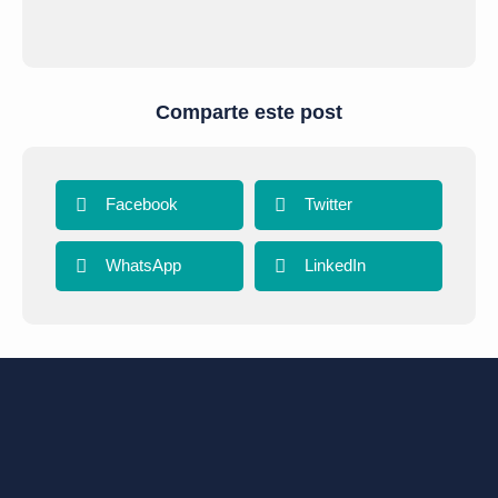
Comparte este post
Facebook
Twitter
WhatsApp
LinkedIn