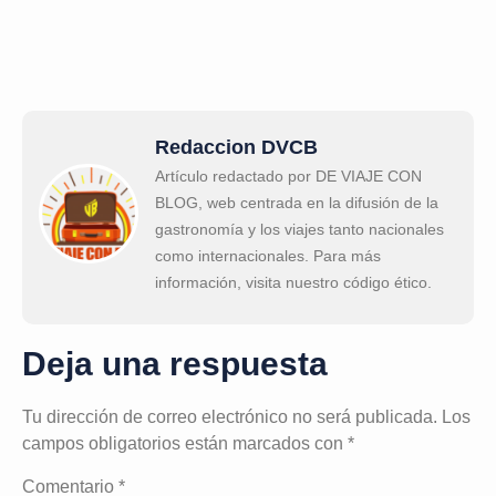
Redaccion DVCB
Artículo redactado por DE VIAJE CON
BLOG, web centrada en la difusión de la
gastronomía y los viajes tanto nacionales
como internacionales. Para más
información, visita nuestro código ético.
Deja una respuesta
Tu dirección de correo electrónico no será publicada.
Los
campos obligatorios están marcados con
*
Comentario
*