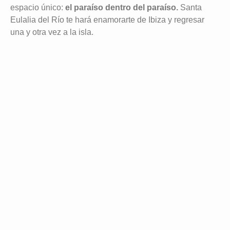
espacio único:
el paraíso dentro del paraíso.
Santa
Eulalia del Río te hará enamorarte de Ibiza y regresar
una y otra vez a la isla.