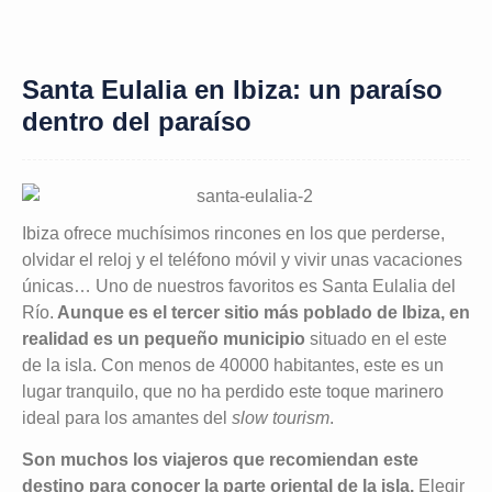
Santa Eulalia en Ibiza: un paraíso
dentro del paraíso
Ibiza ofrece muchísimos rincones en los que perderse,
olvidar el reloj y el teléfono móvil y vivir unas vacaciones
únicas… Uno de nuestros favoritos es Santa Eulalia del
Río.
Aunque es el tercer sitio más poblado de Ibiza, en
realidad es un pequeño municipio
situado en el este
de la isla. Con menos de 40000 habitantes, este es un
lugar tranquilo, que no ha perdido este toque marinero
ideal para los amantes del
slow tourism
.
Son muchos los viajeros que recomiendan este
destino para conocer la parte oriental de la isla.
Elegir