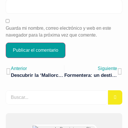
Guarda mi nombre, correo electrónico y web en este
navegador para la próxima vez que comente.
Anterior
Siguiente
Descubrir la ‘Mallorca alternativa’: opciones de deporte aventura
Formentera: un destino 10 para el verano