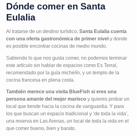
Dónde comer en Santa
Eulalia
Al tratarse de un destino turístico,
Santa Eulalia cuenta
con una oferta gastronómica de primer nivel
y donde
es posible encontrar cocinas de medio mundo.
Sabiendo lo que nos gusta comer, no podemos terminar
este artículo sin hablar de espacios como Es Terral,
recomendado por la guía michelín, y un templo de la
cocina francesa en plena costa.
También merece una visita BlueFish si eres una
persona amante del mejor marisco
y quieres probar un
local que tiende hacia la cocina de vanguardia. Y para
los que buscan un espacio tradicional y ‘de toda la vida’,
una reserva en Las Arenas, un local de toda la vida en el
que comer bueno, bien y barato.