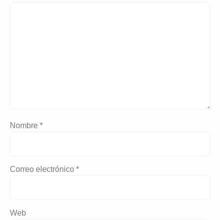
Nombre
*
Correo electrónico
*
Web