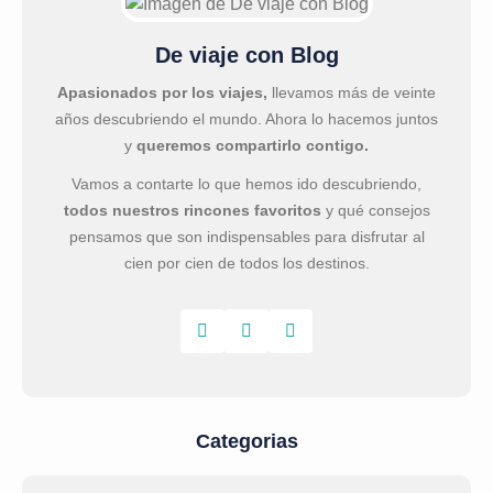
De viaje con Blog
Apasionados por los viajes,
llevamos más de veinte
años descubriendo el mundo. Ahora lo hacemos juntos
y
queremos compartirlo contigo.
Vamos a contarte lo que hemos ido descubriendo,
todos nuestros rincones favoritos
y qué consejos
pensamos que son indispensables para disfrutar al
cien por cien de todos los destinos.
Categorias