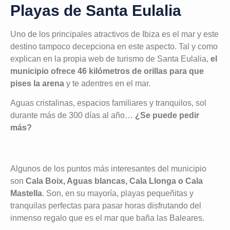
Playas de Santa Eulalia
Uno de los principales atractivos de Ibiza es el mar y este
destino tampoco decepciona en este aspecto. Tal y como
explican en la propia web de turismo de Santa Eulalia,
el
municipio ofrece 46 kilómetros de orillas para que
pises la arena
y te adentres en el mar.
Aguas cristalinas, espacios familiares y tranquilos, sol
durante más de 300 días al año…
¿Se puede pedir
más?
Algunos de los puntos más interesantes del municipio
son
Cala Boix, Aguas blancas, Cala Llonga o Cala
Mastella
. Son, en su mayoría, playas pequeñitas y
tranquilas perfectas para pasar horas disfrutando del
inmenso regalo que es el mar que baña las Baleares.