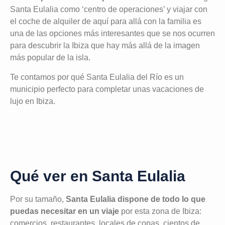
Santa Eulalia como ‘centro de operaciones’ y viajar con
el coche de alquiler de aquí para allá con la familia es
una de las opciones más interesantes que se nos ocurren
para descubrir la Ibiza que hay más allá de la imagen
más popular de la isla.
Te contamos por qué Santa Eulalia del Río es un
municipio perfecto para completar unas vacaciones de
lujo en Ibiza.
Qué ver en Santa Eulalia
Por su tamaño,
Santa Eulalia dispone de todo lo que
puedas necesitar en un viaje
por esta zona de Ibiza:
comercios, restaurantes, locales de copas, cientos de