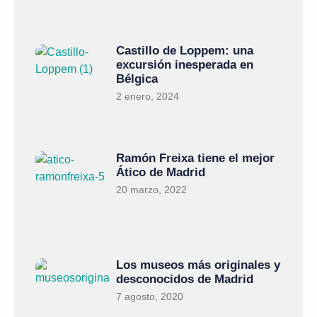
Castillo de Loppem: una
excursión inesperada en
Bélgica
2 enero, 2024
Ramón Freixa tiene el mejor
Ático de Madrid
20 marzo, 2022
Los museos más originales y
desconocidos de Madrid
7 agosto, 2020