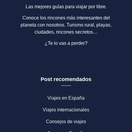
Las mejores guías para viajar por libre.
Conoce los rincones más interesantes del
planeta con nosotros. Turismo rural, playas,
ciudades, rincones secretos…
¿Te lo vas a perder?
Post recomendados
Viajes en España
Viajes internacionales
Consejos de viajes