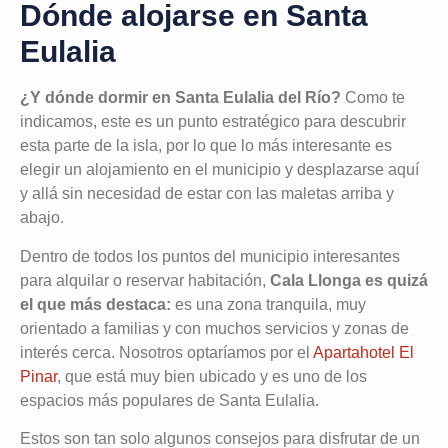
Dónde alojarse en Santa
Eulalia
¿Y dónde dormir en Santa Eulalia del Río?
Como te
indicamos, este es un punto estratégico para descubrir
esta parte de la isla, por lo que lo más interesante es
elegir un alojamiento en el municipio y desplazarse aquí
y allá sin necesidad de estar con las maletas arriba y
abajo.
Dentro de todos los puntos del municipio interesantes
para alquilar o reservar habitación,
Cala Llonga es quizá
el que más destaca:
es una zona tranquila, muy
orientado a familias y con muchos servicios y zonas de
interés cerca. Nosotros optaríamos por el
Apartahotel El
Pinar
, que está muy bien ubicado y es uno de los
espacios más populares de Santa Eulalia.
Estos son tan solo algunos consejos para disfrutar de un