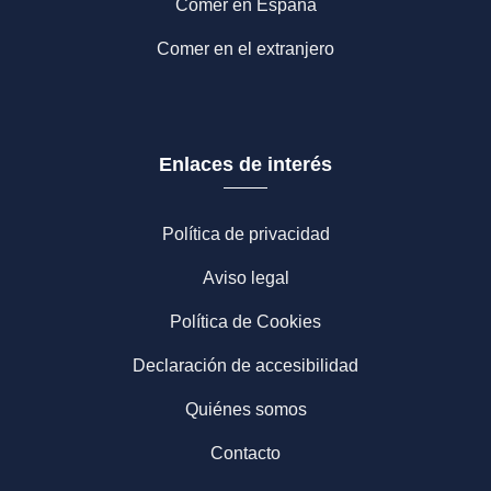
Comer en España
Comer en el extranjero
Enlaces de interés
Política de privacidad
Aviso legal
Política de Cookies
Declaración de accesibilidad
Quiénes somos
Contacto