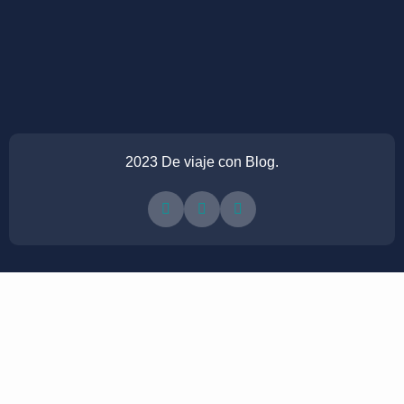
2023 De viaje con Blog.