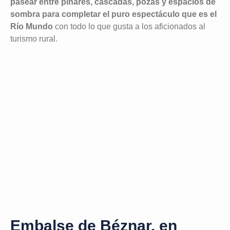
pasear entre pinares, cascadas, pozas y espacios de
sombra para completar el puro espectáculo que es el
Río Mundo
con todo lo que gusta a los aficionados al
turismo rural.
Embalse de Béznar, en