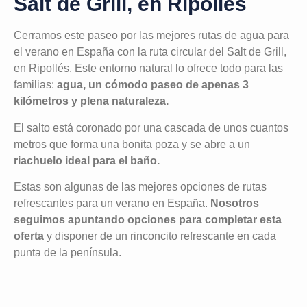
Salt de Grill, en Ripollés
Cerramos este paseo por las mejores rutas de agua para
el verano en España con la ruta circular del Salt de Grill,
en Ripollés. Este entorno natural lo ofrece todo para las
familias:
agua, un cómodo paseo de apenas 3
kilómetros y plena naturaleza.
El salto está coronado por una cascada de unos cuantos
metros que forma una bonita poza y se abre a un
riachuelo ideal para el baño.
Estas son algunas de las mejores opciones de rutas
refrescantes para un verano en España.
Nosotros
seguimos apuntando opciones para completar esta
oferta
y disponer de un rinconcito refrescante en cada
punta de la península.