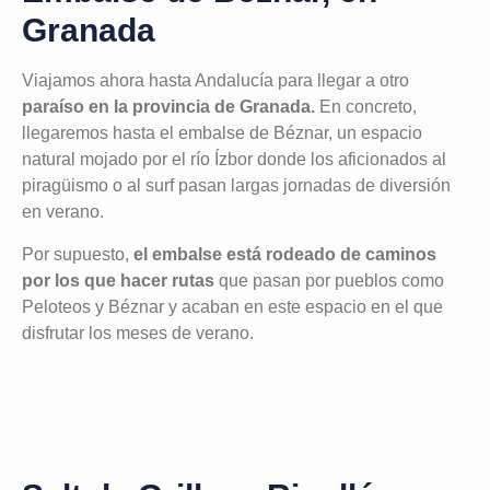
Granada
Viajamos ahora hasta Andalucía para llegar a otro
paraíso en la provincia de Granada.
En concreto,
llegaremos hasta el embalse de Béznar, un espacio
natural mojado por el río Ízbor donde los aficionados al
piragüismo o al surf pasan largas jornadas de diversión
en verano.
Por supuesto,
el embalse está rodeado de caminos
por los que hacer rutas
que pasan por pueblos como
Peloteos y Béznar y acaban en este espacio en el que
disfrutar los meses de verano.