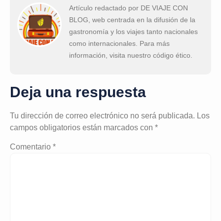
Artículo redactado por DE VIAJE CON
BLOG, web centrada en la difusión de la
gastronomía y los viajes tanto nacionales
como internacionales. Para más
información, visita nuestro código ético.
Deja una respuesta
Tu dirección de correo electrónico no será publicada.
Los
campos obligatorios están marcados con
*
Comentario
*