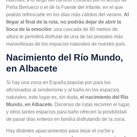
Peña Berrueco o el de la Fuente del Infante, en el que
podrás refrescarte en los días más cálidos del verano.
Al
llegar al final de la ruta, no podrás dejar de abrir la
boca de la emoción
: una cascada de 80 metros de
altura te permitirá disfrutar de una de las postales más
maravillosas de los espacios naturales de nuestro país.
Nacimiento del Río Mundo,
en Albacete
Si hay una zona en España popular por para los
aficionados al senderismo y al baño en los espacios
naturales, este lugar es, sin duda,
el nacimiento del Río
Mundo, en Albacete.
Decenas de rutas recorren el lugar,
y otros tantos espacios para baño ofrecen la posibilidad
de pasar días enteros en familia disfrutando de la zona.
Hay distintos aparcamientos para dejar el coche y