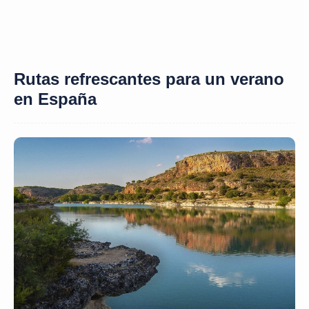
Rutas refrescantes para un verano
en España