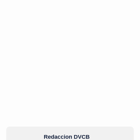
Redaccion DVCB