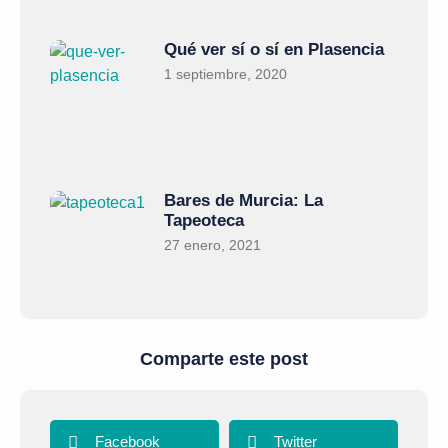
Qué ver sí o sí en Plasencia
1 septiembre, 2020
Bares de Murcia: La
Tapeoteca
27 enero, 2021
Comparte este post
Facebook
Twitter