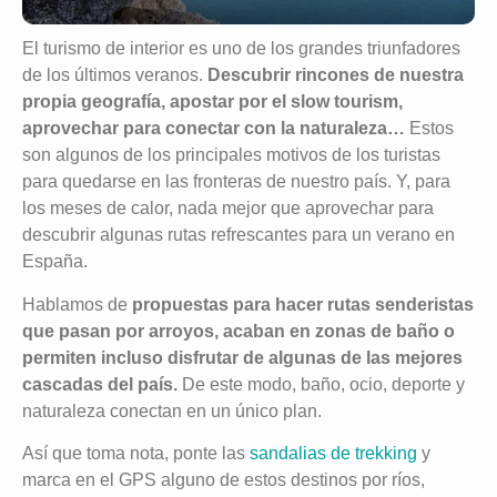
El turismo de interior es uno de los grandes triunfadores
de los últimos veranos.
Descubrir rincones de nuestra
propia geografía, apostar por el slow tourism,
aprovechar para conectar con la naturaleza…
Estos
son algunos de los principales motivos de los turistas
para quedarse en las fronteras de nuestro país. Y, para
los meses de calor, nada mejor que aprovechar para
descubrir algunas rutas refrescantes para un verano en
España.
Hablamos de
propuestas para hacer rutas senderistas
que pasan por arroyos, acaban en zonas de baño o
permiten incluso disfrutar de algunas de las mejores
cascadas del país.
De este modo, baño, ocio, deporte y
naturaleza conectan en un único plan.
Así que toma nota, ponte las
sandalias de trekking
y
marca en el GPS alguno de estos destinos por ríos,