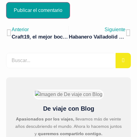
Anterior
Siguiente
Craft19, el mejor bocadillo de pastrami de Madrid
Habanero Valladolid y viva México
De viaje con Blog
Apasionados por los viajes,
llevamos más de veinte
años descubriendo el mundo. Ahora lo hacemos juntos
y
queremos compartirlo contigo.