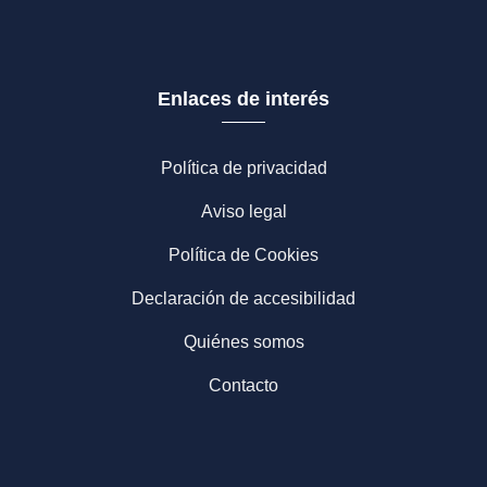
Enlaces de interés
Política de privacidad
Aviso legal
Política de Cookies
Declaración de accesibilidad
Quiénes somos
Contacto