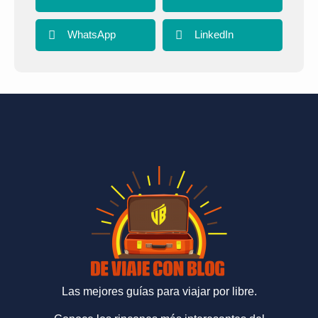
WhatsApp
LinkedIn
Las mejores guías para viajar por libre.