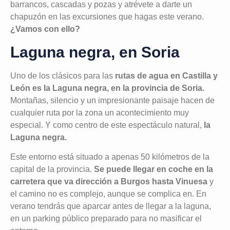
barrancos, cascadas y pozas y atrévete a darte un
chapuzón en las excursiones que hagas este verano.
¿Vamos con ello?
Laguna negra, en Soria
Uno de los clásicos para las
rutas de agua en Castilla y
León es la Laguna negra, en la provincia de Soria.
Montañas, silencio y un impresionante paisaje hacen de
cualquier ruta por la zona un acontecimiento muy
especial. Y como centro de este espectáculo natural,
la
Laguna negra.
Este entorno está situado a apenas 50 kilómetros de la
capital de la provincia.
Se puede llegar en coche en la
carretera que va dirección a Burgos hasta Vinuesa
y
el camino no es complejo, aunque se complica en. En
verano tendrás que aparcar antes de llegar a la laguna,
en un parking público preparado para no masificar el