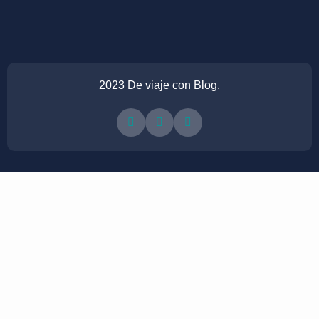
2023 De viaje con Blog.