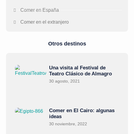
Comer en España
Comer en el extranjero
Otros destinos
Una visita al Festival de
Teatro Clásico de Almagro
30 agosto, 2021
Comer en El Cairo: algunas
ideas
30 noviembre, 2022