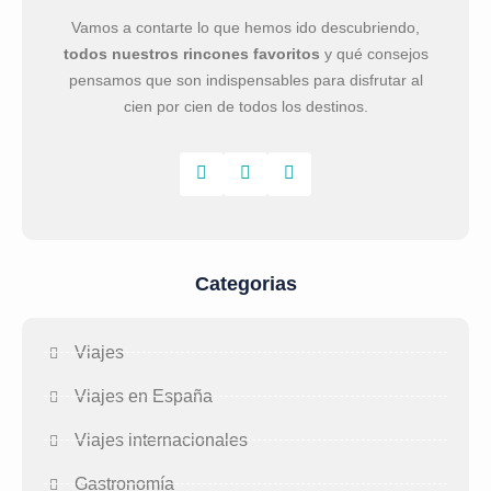
Vamos a contarte lo que hemos ido descubriendo,
todos nuestros rincones favoritos
y qué consejos
pensamos que son indispensables para disfrutar al
cien por cien de todos los destinos.
Categorias
Viajes
Viajes en España
Viajes internacionales
Gastronomía