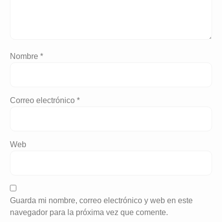
Nombre
*
Correo electrónico
*
Web
Guarda mi nombre, correo electrónico y web en este
navegador para la próxima vez que comente.