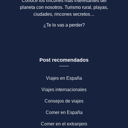
Conoce los rincones más interesantes del
planeta con nosotros. Turismo rural, playas,
ciudades, rincones secretos…
¿Te lo vas a perder?
Post recomendados
Viajes en España
Viajes internacionales
Consejos de viajes
Comer en España
Comer en el extranjero