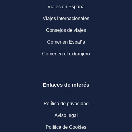
Viajes en España
Viajes internacionales
Consejos de viajes
Comer en España
Comer en el extranjero
Enlaces de interés
Política de privacidad
Aviso legal
Política de Cookies