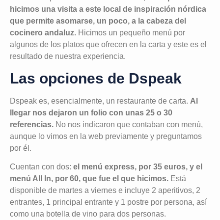
hicimos una visita a este local de inspiración nórdica
que permite asomarse, un poco, a la cabeza del
cocinero andaluz.
Hicimos un pequeño menú por
algunos de los platos que ofrecen en la carta y este es el
resultado de nuestra experiencia.
Las opciones de Dspeak
Dspeak es, esencialmente, un restaurante de carta.
Al
llegar nos dejaron un folio con unas 25 o 30
referencias.
No nos indicaron que contaban con menú,
aunque lo vimos en la web previamente y preguntamos
por él.
Cuentan con dos:
el menú express, por 35 euros, y el
menú All In, por 60, que fue el que hicimos.
Está
disponible de martes a viernes e incluye 2 aperitivos, 2
entrantes, 1 principal entrante y 1 postre por persona, así
como una botella de vino para dos personas.