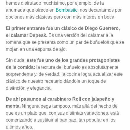
hemos disfrutado muchísimo, por ejemplo, de la
ahumada que ofrece en
Bombastic
, nos decantamos por
opciones más clásicas pero con más interés en boca.
El primer entrante fue un clásico de Diego Guerrero,
el calamar Dspeak.
Es una versión del calamar a la
romana que se presenta como un par de buñuelos que se
mojan en una espuma de ajo.
Sin duda,
este fue uno de los grandes protagonistas
de la comida:
la textura del buñuelo es absolutamente
sorprendente y, de verdad, la cocina logra actualizar este
clásico de nuestro recetario dándole un toque de
distinción y elegancia.
De ahí pasamos al carabinero Roll con jalapeño y
menta.
Ninguna pega tampoco, más allá del hecho de
que es un plato que, con sus distintas variaciones, está
comenzando a sustituir al pan bao, tan popular en los
últimos años.