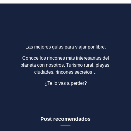
Las mejores guías para viajar por libre.
Conoce los rincones más interesantes del
planeta con nosotros. Turismo rural, playas,
ciudades, rincones secretos…
¿Te lo vas a perder?
Post recomendados