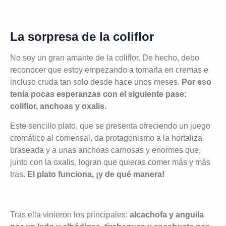
La sorpresa de la coliflor
No soy un gran amante de la coliflor. De hecho, debo
reconocer que estoy empezando a tomarla en cremas e
incluso cruda tan solo desde hace unos meses.
Por eso
tenía pocas esperanzas con el siguiente pase:
coliflor, anchoas y oxalis.
Este sencillo plato, que se presenta ofreciendo un juego
cromático al comensal, da protagonismo a la hortaliza
braseada y a unas anchoas carnosas y enormes que,
junto con la oxalis, logran que quieras comer más y más
tras.
El plato funciona, ¡y de qué manera!
Tras ella vinieron los principales:
alcachofa y anguila