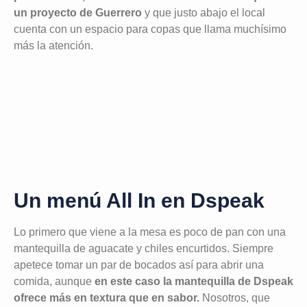
un proyecto de Guerrero
y que justo abajo el local
cuenta con un espacio para copas que llama muchísimo
más la atención.
Un menú All In en Dspeak
Lo primero que viene a la mesa es poco de pan con una
mantequilla de aguacate y chiles encurtidos. Siempre
apetece tomar un par de bocados así para abrir una
comida, aunque
en este caso la mantequilla de Dspeak
ofrece más en textura que en sabor.
Nosotros, que