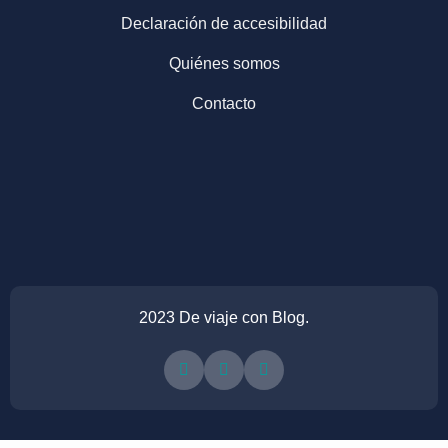
Declaración de accesibilidad
Quiénes somos
Contacto
2023 De viaje con Blog.