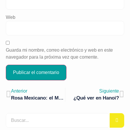
Web
Guarda mi nombre, correo electrónico y web en este
navegador para la próxima vez que comente.
Anterior
Siguiente
Rosa Mexicano: el México más informal en Segovia
¿Qué ver en Hanoi?