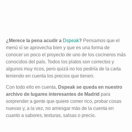
¿Merece la pena acudir a
Dspeak
?
Pensamos que el
menú sí se aprovecha bien y que es una forma de
conocer un poco el proyecto de uno de los cocineros más
conocidos del país. Todos los platos son correctos y
algunos muy ricos, pero quizá no los pediría de la carta
teniendo en cuenta los precios que tienen.
Con todo ello en cuenta,
Dspeak se queda en nuestro
archivo de lugares interesantes de Madrid
para
sorprender a gente que quiere comer rico, probar cosas
nuevas y, a la vez, no arriesgar más de la cuenta en
cuanto a sabores, texturas, salsas o precio.