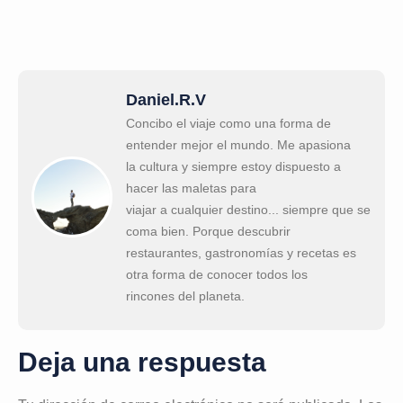
Daniel.R.V
Concibo el viaje como una forma de
entender mejor el mundo. Me apasiona
la cultura y siempre estoy dispuesto a
hacer las maletas para
viajar a cualquier destino... siempre que se
coma bien. Porque descubrir
restaurantes, gastronomías y recetas es
otra forma de conocer todos los
rincones del planeta.
Deja una respuesta