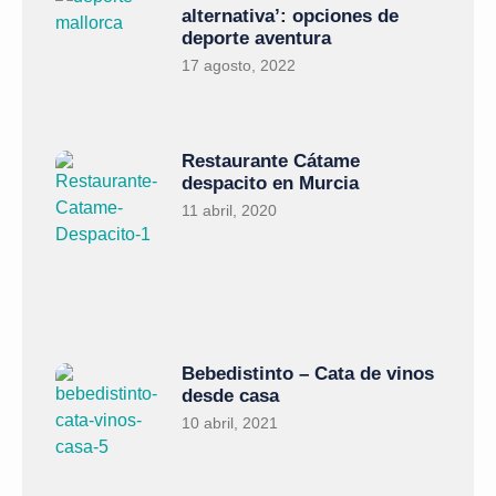
alternativa’: opciones de
deporte aventura
17 agosto, 2022
Restaurante Cátame
despacito en Murcia
11 abril, 2020
Bebedistinto – Cata de vinos
desde casa
10 abril, 2021