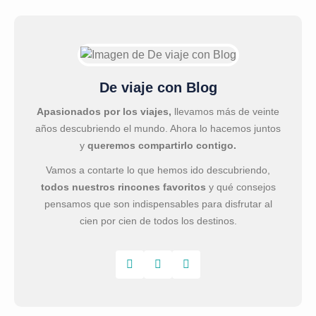
De viaje con Blog
Apasionados por los viajes,
llevamos más de veinte
años descubriendo el mundo. Ahora lo hacemos juntos
y
queremos compartirlo contigo.
Vamos a contarte lo que hemos ido descubriendo,
todos nuestros rincones favoritos
y qué consejos
pensamos que son indispensables para disfrutar al
cien por cien de todos los destinos.