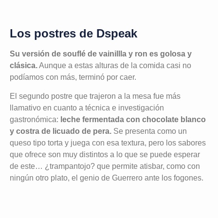
Los postres de Dspeak
Su versión de souflé de vainillla y ron es golosa y
clásica.
Aunque a estas alturas de la comida casi no
podíamos con más, terminó por caer.
El segundo postre que trajeron a la mesa fue más
llamativo en cuanto a técnica e investigación
gastronómica:
leche fermentada con chocolate blanco
y costra de licuado de pera.
Se presenta como un
queso tipo torta y juega con esa textura, pero los sabores
que ofrece son muy distintos a lo que se puede esperar
de este… ¿trampantojo? que permite atisbar, como con
ningún otro plato, el genio de Guerrero ante los fogones.