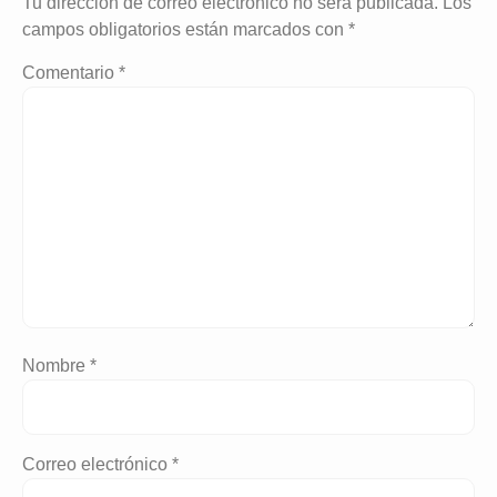
Tu dirección de correo electrónico no será publicada.
Los
campos obligatorios están marcados con
*
Comentario
*
Nombre
*
Correo electrónico
*