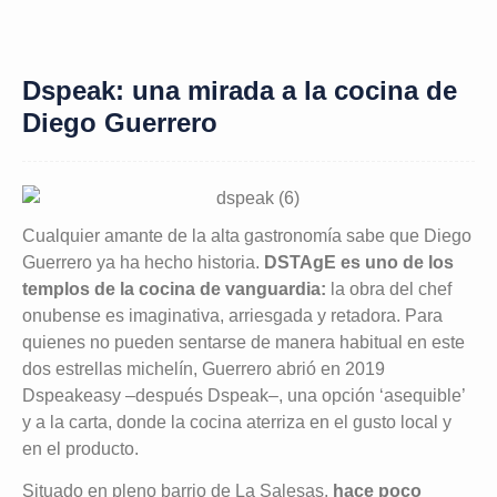
Dspeak: una mirada a la cocina de
Diego Guerrero
Cualquier amante de la alta gastronomía sabe que Diego
Guerrero ya ha hecho historia.
DSTAgE es uno de los
templos de la cocina de vanguardia:
la obra del chef
onubense es imaginativa, arriesgada y retadora. Para
quienes no pueden sentarse de manera habitual en este
dos estrellas michelín, Guerrero abrió en 2019
Dspeakeasy –después Dspeak–, una opción ‘asequible’
y a la carta, donde la cocina aterriza en el gusto local y
en el producto.
Situado en pleno barrio de La Salesas,
hace poco