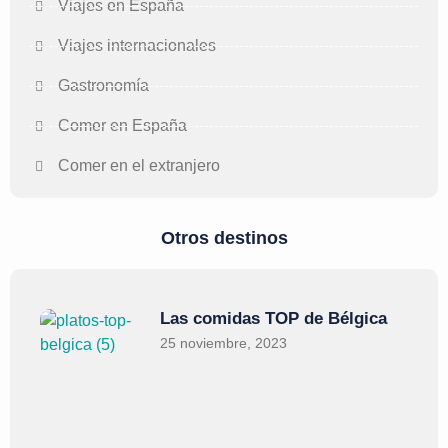
Viajes en España
Viajes internacionales
Gastronomía
Comer en España
Comer en el extranjero
Otros destinos
Las comidas TOP de Bélgica
25 noviembre, 2023