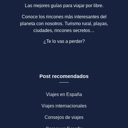
Las mejores guías para viajar por libre.
Conoce los rincones más interesantes del
planeta con nosotros. Turismo rural, playas,
ciudades, rincones secretos…
¿Te lo vas a perder?
Post recomendados
Viajes en España
Viajes internacionales
Consejos de viajes