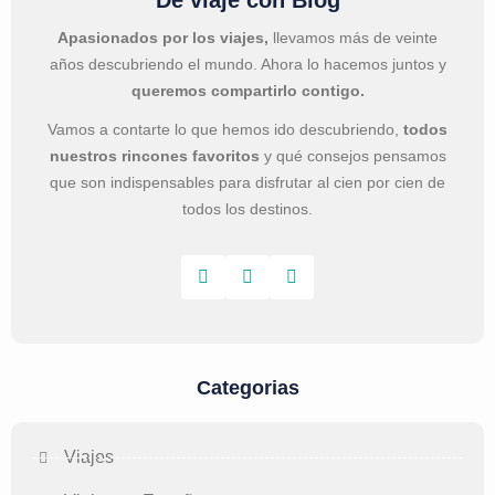
De viaje con Blog
Apasionados por los viajes,
llevamos más de veinte
años descubriendo el mundo. Ahora lo hacemos juntos y
queremos compartirlo contigo.
Vamos a contarte lo que hemos ido descubriendo,
todos
nuestros rincones favoritos
y qué consejos pensamos
que son indispensables para disfrutar al cien por cien de
todos los destinos.
Categorias
Viajes