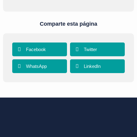
Comparte esta página
Facebook
Twitter
WhatsApp
LinkedIn