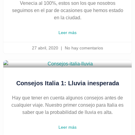
Venecia al 100%, estos son los que nosotros
seguimos en el par de ocasiones que hemos estado
en la ciudad.
Leer más
27 abril, 2020
No hay comentarios
Consejos Italia 1: Lluvia inesperada
Hay que tener en cuenta algunos consejos antes de
cualquier viaje. Nuestro primer consejo para Italia es
saber que la probabilidad de lluvia es alta.
Leer más