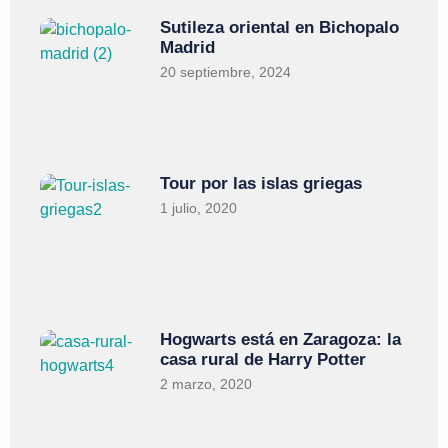
Sutileza oriental en Bichopalo
Madrid
20 septiembre, 2024
Tour por las islas griegas
1 julio, 2020
Hogwarts está en Zaragoza: la
casa rural de Harry Potter
2 marzo, 2020