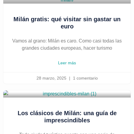
Milán gratis: qué visitar sin gastar un
euro
Vamos al grano: Milán es caro. Como casi todas las
grandes ciudades europeas, hacer turismo
Leer más
28 marzo, 2025
1 comentario
Los clásicos de Milán: una guía de
imprescindibles