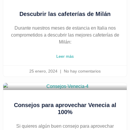
Descubrir las cafeterías de Milán
Durante nuestros meses de estancia en Italia nos
comprometidos a descubrir las mejores cafeterías de
Milán:
Leer más
25 enero, 2024
No hay comentarios
Consejos para aprovechar Venecia al
100%
Si quieres algún buen consejo para aprovechar