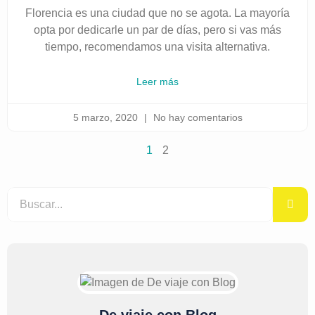
Florencia es una ciudad que no se agota. La mayoría
opta por dedicarle un par de días, pero si vas más
tiempo, recomendamos una visita alternativa.
Leer más
5 marzo, 2020
No hay comentarios
1
2