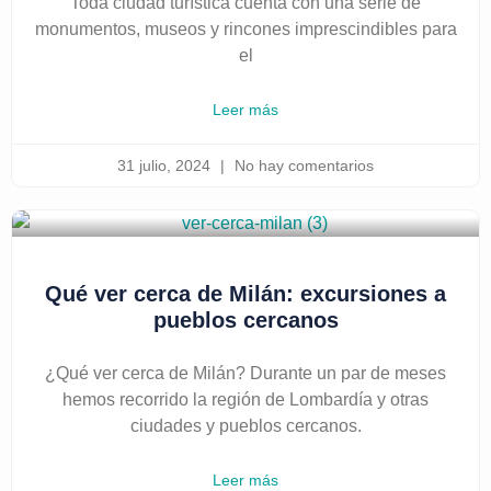
Toda ciudad turística cuenta con una serie de
monumentos, museos y rincones imprescindibles para
el
Leer más
31 julio, 2024
No hay comentarios
Qué ver cerca de Milán: excursiones a
pueblos cercanos
¿Qué ver cerca de Milán? Durante un par de meses
hemos recorrido la región de Lombardía y otras
ciudades y pueblos cercanos.
Leer más