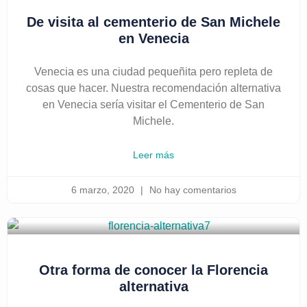
De visita al cementerio de San Michele
en Venecia
Venecia es una ciudad pequeñita pero repleta de
cosas que hacer. Nuestra recomendación alternativa
en Venecia sería visitar el Cementerio de San
Michele.
Leer más
6 marzo, 2020
No hay comentarios
Otra forma de conocer la Florencia
alternativa