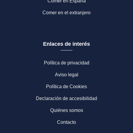
Comer en España
Comer en el extranjero
Enlaces de interés
Política de privacidad
Aviso legal
Política de Cookies
Declaración de accesibilidad
Quiénes somos
Contacto