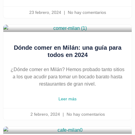
23 febrero, 2024
No hay comentarios
Dónde comer en Milán: una guía para
todos en 2024
¿Dónde comer en Milán? Hemos probado tanto sitios
a los que acudir para tomar un bocado barato hasta
restaurantes de gran nivel.
Leer más
2 febrero, 2024
No hay comentarios