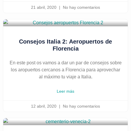
21 abril, 2020
No hay comentarios
Consejos Italia 2: Aeropuertos de
Florencia
En este post os vamos a dar un par de consejos sobre
los aropuertos cercanos a Florencia para aprovechar
al máximo tu viaje a Italia.
Leer más
12 abril, 2020
No hay comentarios