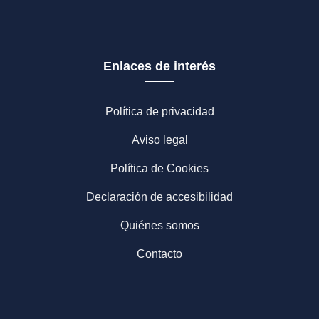
Enlaces de interés
Política de privacidad
Aviso legal
Política de Cookies
Declaración de accesibilidad
Quiénes somos
Contacto