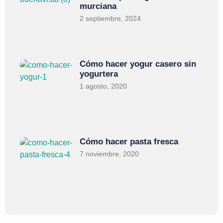
murciana
2 septiembre, 2024
Cómo hacer yogur casero sin
yogurtera
1 agosto, 2020
Cómo hacer pasta fresca
7 noviembre, 2020