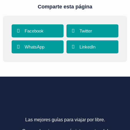
Comparte esta página
Facebook
Twitter
WhatsApp
LinkedIn
Las mejores guías para viajar por libre.