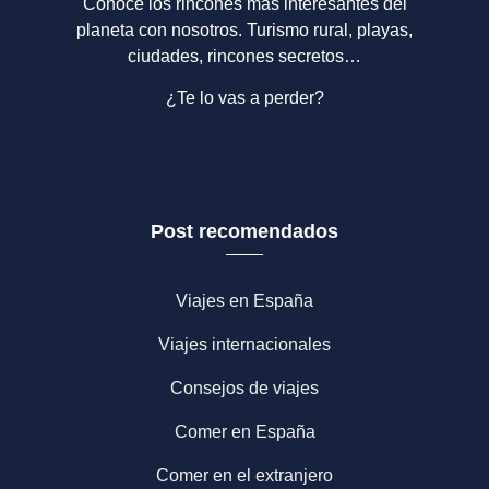
Conoce los rincones más interesantes del
planeta con nosotros. Turismo rural, playas,
ciudades, rincones secretos…
¿Te lo vas a perder?
Post recomendados
Viajes en España
Viajes internacionales
Consejos de viajes
Comer en España
Comer en el extranjero