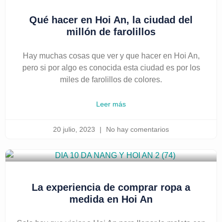
Qué hacer en Hoi An, la ciudad del
millón de farolillos
Hay muchas cosas que ver y que hacer en Hoi An,
pero si por algo es conocida esta ciudad es por los
miles de farolillos de colores.
Leer más
20 julio, 2023
No hay comentarios
La experiencia de comprar ropa a
medida en Hoi An