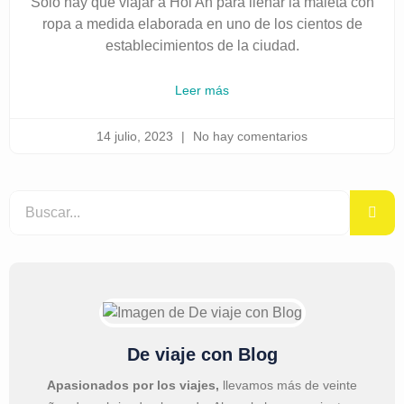
Solo hay que viajar a Hoi An para llenar la maleta con
ropa a medida elaborada en uno de los cientos de
establecimientos de la ciudad.
Leer más
14 julio, 2023
No hay comentarios
De viaje con Blog
Apasionados por los viajes,
llevamos más de veinte