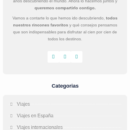
años descubriendo el mundo. Ahora lo hacemos juntos y
queremos compartirlo contigo.
Vamos a contarte lo que hemos ido descubriendo,
todos
nuestros rincones favoritos
y qué consejos pensamos
que son indispensables para disfrutar al cien por cien de
todos los destinos.
Categorias
Viajes
Viajes en España
Viajes internacionales