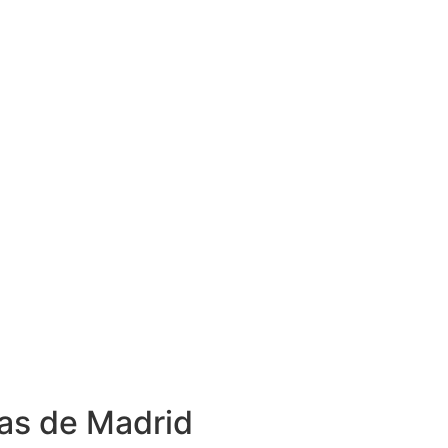
ías de Madrid