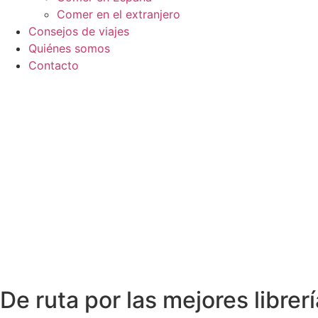
Comer en el extranjero
Consejos de viajes
Quiénes somos
Contacto
De ruta por las mejores librer