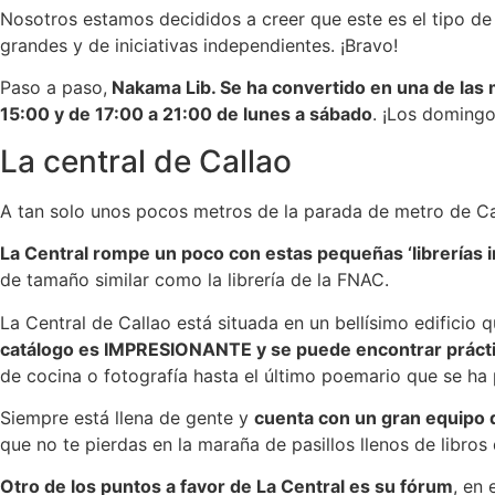
Nosotros estamos decididos a creer que este es el tipo de l
grandes y de iniciativas independientes. ¡Bravo!
Paso a paso,
Nakama Lib. Se ha convertido en una de las m
15:00 y de 17:00 a 21:00 de lunes a sábado
. ¡Los domingo
La central de Callao
A tan solo unos pocos metros de la parada de metro de Cal
La Central rompe un poco con estas pequeñas ‘librerías 
de tamaño similar como la librería de la FNAC.
La Central de Callao está situada en un bellísimo edificio 
catálogo es IMPRESIONANTE y se puede encontrar prácti
de cocina o fotografía hasta el último poemario que se ha 
Siempre está llena de gente y
cuenta con un gran equipo 
que no te pierdas en la maraña de pasillos llenos de libros
Otro de los puntos a favor de La Central es su fórum
, en 