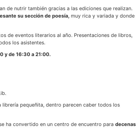
an de nutrir también gracias a las ediciones que realizan.
esante su sección de poesía,
muy rica y variada y donde
ntos de eventos literarios al año. Presentaciones de libros,
odos los asistentes.
0 y de 16:30 a 21:00.
ib.
 librería pequeñita, dentro parecen caber todos los
 se ha convertido en un centro de encuentro para
decenas