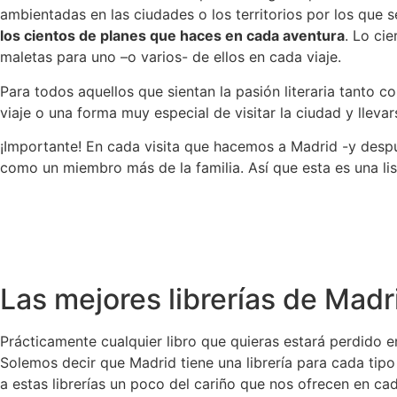
ambientadas en las ciudades o los territorios por los que s
los cientos de planes que haces en cada aventura
. Lo ci
maletas para uno –o varios- de ellos en cada viaje.
Para todos aquellos que sientan la pasión literaria tanto 
viaje o una forma muy especial de visitar la ciudad y llevar
¡Importante! En cada visita que hacemos a Madrid -y des
como un miembro más de la familia. Así que esta es una li
Las mejores librerías de Madr
Prácticamente cualquier libro que quieras estará perdido e
Solemos decir que Madrid tiene una librería para cada ti
a estas librerías un poco del cariño que nos ofrecen en cad