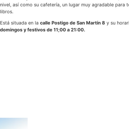
nivel, así como su cafetería, un lugar muy agradable para
libros.
Está situada en la
calle Postigo de San Martín 8
y su horar
domingos y festivos de 11;00 a 21:00.