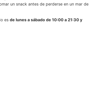
 tomar un snack antes de perderse en un mar de
io es
de lunes a sábado de 10:00 a 21:30 y