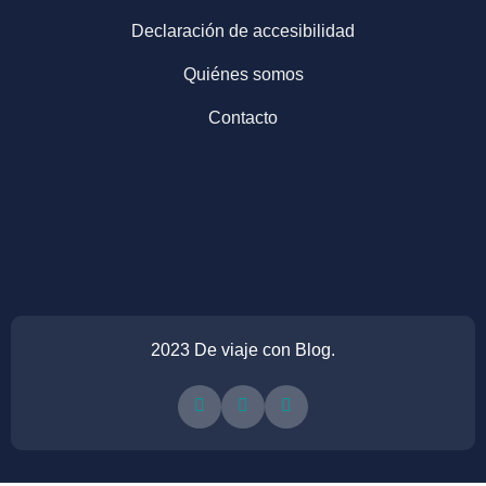
Declaración de accesibilidad
Quiénes somos
Contacto
2023 De viaje con Blog.