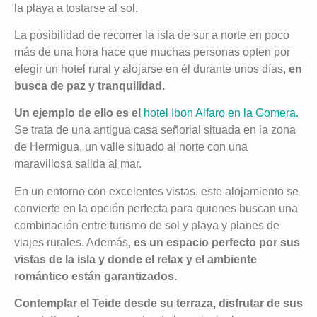
la playa a tostarse al sol.
La posibilidad de recorrer la isla de sur a norte en poco
más de una hora hace que muchas personas opten por
elegir un hotel rural y alojarse en él durante unos días,
en
busca de paz y tranquilidad.
Un ejemplo de ello es el
hotel Ibon Alfaro en la Gomera.
Se trata de una antigua casa señorial situada en la zona
de Hermigua, un valle situado al norte con una
maravillosa salida al mar.
En un entorno con excelentes vistas, este alojamiento se
convierte en la opción perfecta para quienes buscan una
combinación entre turismo de sol y playa y planes de
viajes rurales. Además,
es un espacio perfecto por sus
vistas de la isla y donde el relax y el ambiente
romántico están garantizados.
Contemplar el Teide desde su terraza, disfrutar de sus