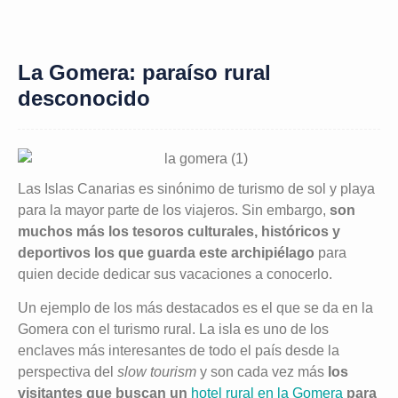
La Gomera: paraíso rural
desconocido
Las Islas Canarias es sinónimo de turismo de sol y playa
para la mayor parte de los viajeros. Sin embargo,
son
muchos más los tesoros culturales, históricos y
deportivos los que guarda este archipiélago
para
quien decide dedicar sus vacaciones a conocerlo.
Un ejemplo de los más destacados es el que se da en la
Gomera con el turismo rural. La isla es uno de los
enclaves más interesantes de todo el país desde la
perspectiva del
slow tourism
y son cada vez más
los
visitantes que buscan un
hotel rural en la Gomera
para