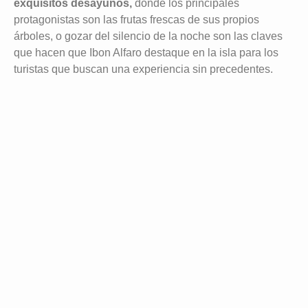
exquisitos desayunos,
donde los principales
protagonistas son las frutas frescas de sus propios
árboles, o gozar del silencio de la noche son las claves
que hacen que Ibon Alfaro destaque en la isla para los
turistas que buscan una experiencia sin precedentes.