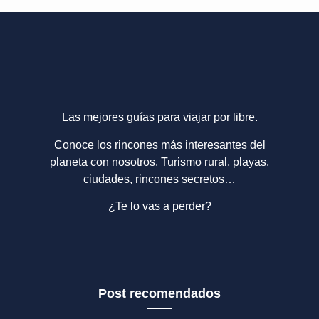
Las mejores guías para viajar por libre.
Conoce los rincones más interesantes del
planeta con nosotros. Turismo rural, playas,
ciudades, rincones secretos…
¿Te lo vas a perder?
Post recomendados