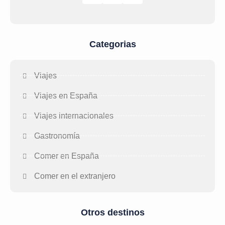
Categorias
Viajes
Viajes en España
Viajes internacionales
Gastronomía
Comer en España
Comer en el extranjero
Otros destinos