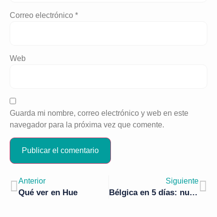
Correo electrónico
*
Web
Guarda mi nombre, correo electrónico y web en este
navegador para la próxima vez que comente.
Anterior
Siguiente
Qué ver en Hue
Bélgica en 5 días: nuestro itinerario