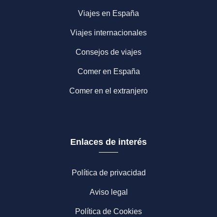
Viajes en España
Viajes internacionales
Consejos de viajes
Comer en España
Comer en el extranjero
Enlaces de interés
Política de privacidad
Aviso legal
Política de Cookies