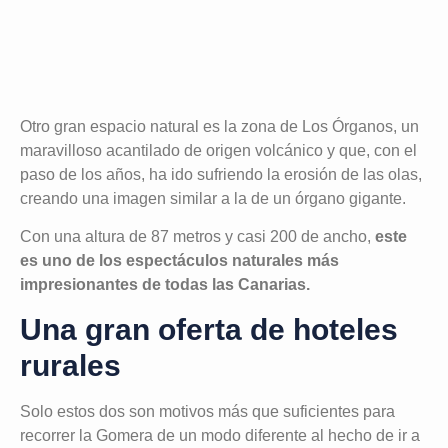
Otro gran espacio natural es la zona de Los Órganos, un
maravilloso acantilado de origen volcánico y que, con el
paso de los años, ha ido sufriendo la erosión de las olas,
creando una imagen similar a la de un órgano gigante.
Con una altura de 87 metros y casi 200 de ancho,
este
es uno de los espectáculos naturales más
impresionantes de todas las Canarias.
Una gran oferta de hoteles
rurales
Solo estos dos son motivos más que suficientes para
recorrer la Gomera de un modo diferente al hecho de ir a