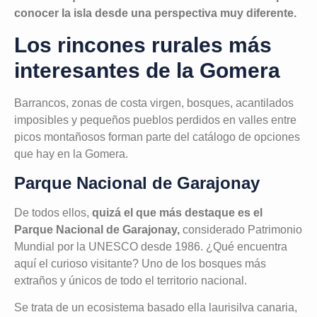
conocer la isla desde una perspectiva muy diferente.
Los rincones rurales más
interesantes de la Gomera
Barrancos, zonas de costa virgen, bosques, acantilados
imposibles y pequeños pueblos perdidos en valles entre
picos montañosos forman parte del catálogo de opciones
que hay en la Gomera.
Parque Nacional de Garajonay
De todos ellos,
quizá el que más destaque es el
Parque Nacional de Garajonay,
considerado Patrimonio
Mundial por la UNESCO desde 1986. ¿Qué encuentra
aquí el curioso visitante? Uno de los bosques más
extraños y únicos de todo el territorio nacional.
Se trata de un ecosistema basado ella laurisilva canaria,