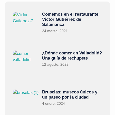
Comemos en el restaurante
Víctor Gutiérrez de
Salamanca
24 marzo, 2021
¿Dónde comer en Valladolid?
Una guía de rechupete
12 agosto, 2022
Bruselas: museos únicos y
un paseo por la ciudad
4 enero, 2024