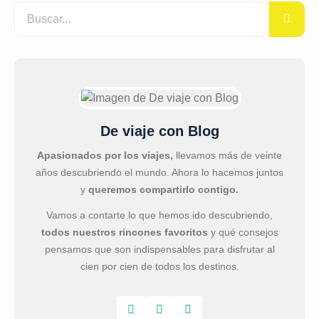
De viaje con Blog
Apasionados por los viajes,
llevamos más de veinte
años descubriendo el mundo. Ahora lo hacemos juntos
y
queremos compartirlo contigo.
Vamos a contarte lo que hemos ido descubriendo,
todos nuestros rincones favoritos
y qué consejos
pensamos que son indispensables para disfrutar al
cien por cien de todos los destinos.