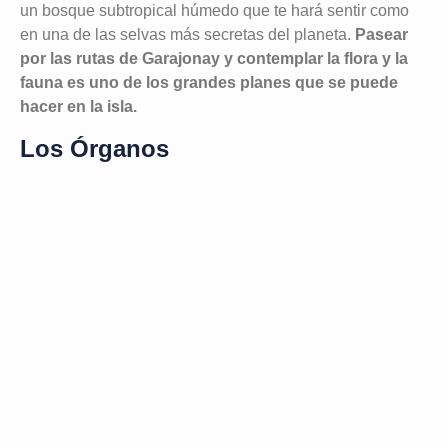
un bosque subtropical húmedo que te hará sentir como
en una de las selvas más secretas del planeta.
Pasear
por las rutas de Garajonay y contemplar la flora y la
fauna es uno de los grandes planes que se puede
hacer en la isla.
Los Órganos