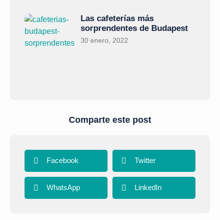
Las cafeterías más
sorprendentes de Budapest
30 enero, 2022
Comparte este post
Facebook
Twitter
WhatsApp
LinkedIn