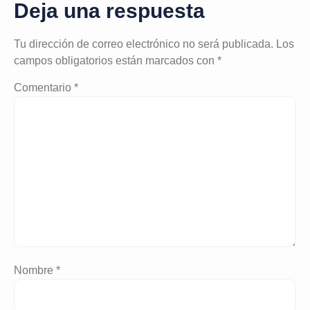
Deja una respuesta
Tu dirección de correo electrónico no será publicada.
Los
campos obligatorios están marcados con
*
Comentario
*
Nombre
*