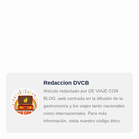
Redaccion DVCB
Artículo redactado por DE VIAJE CON
BLOG, web centrada en la difusión de la
gastronomía y los viajes tanto nacionales
como internacionales. Para más
información, visita nuestro código ético.