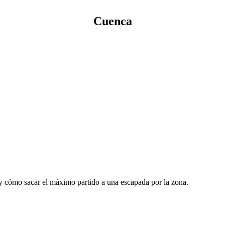
Cuenca
y cómo sacar el máximo partido a una escapada por la zona.