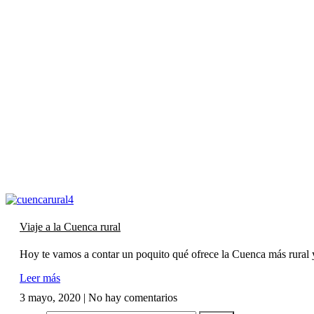
Viaje a la Cuenca rural
Hoy te vamos a contar un poquito qué ofrece la Cuenca más rural 
Leer más
3 mayo, 2020
No hay comentarios