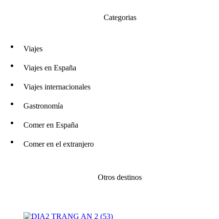
Categorias
Viajes
Viajes en España
Viajes internacionales
Gastronomía
Comer en España
Comer en el extranjero
Otros destinos