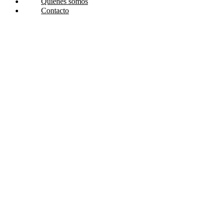
Quiénes somos
Contacto