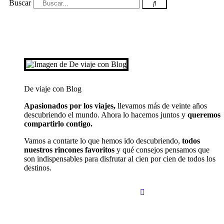
Buscar
De viaje con Blog
Apasionados por los viajes,
llevamos más de veinte años
descubriendo el mundo. Ahora lo hacemos juntos y
queremos
compartirlo contigo.
Vamos a contarte lo que hemos ido descubriendo,
todos
nuestros rincones favoritos
y qué consejos pensamos que
son indispensables para disfrutar al cien por cien de todos los
destinos.