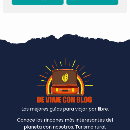
Las mejores guías para viajar por libre.
Conoce los rincones más interesantes del
planeta con nosotros. Turismo rural,