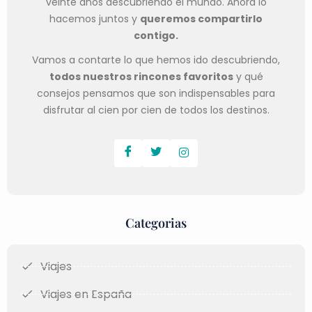
veinte años descubriendo el mundo. Ahora lo
hacemos juntos y
queremos compartirlo
contigo.
Vamos a contarte lo que hemos ido descubriendo,
todos nuestros rincones favoritos
y qué
consejos pensamos que son indispensables para
disfrutar al cien por cien de todos los destinos.
Categorias
Viajes
Viajes en España