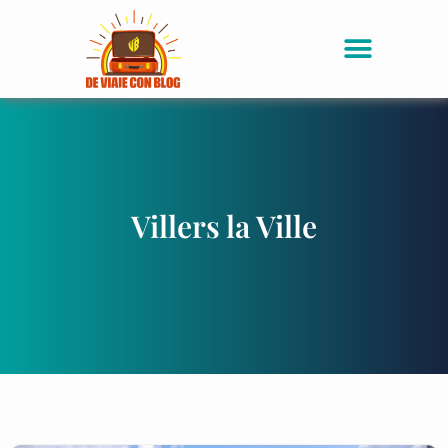
Villers la Ville