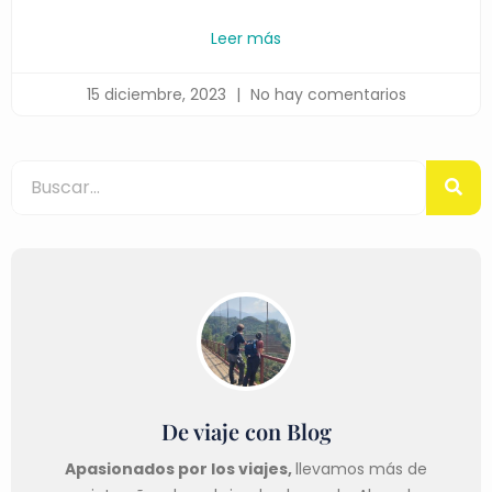
Leer más
15 diciembre, 2023
No hay comentarios
De viaje con Blog
Apasionados por los viajes,
llevamos más de