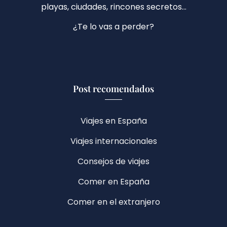
playas, ciudades, rincones secretos…
¿Te lo vas a perder?
Post recomendados
Viajes en España
Viajes internacionales
Consejos de viajes
Comer en España
Comer en el extranjero