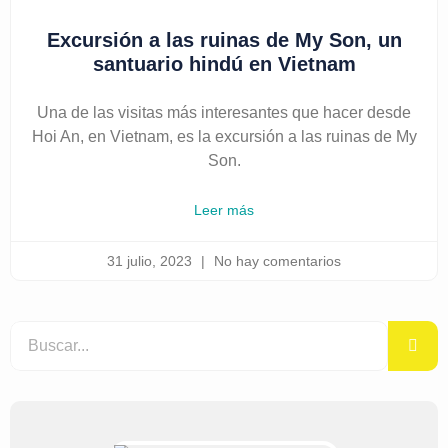
Excursión a las ruinas de My Son, un
santuario hindú en Vietnam
Una de las visitas más interesantes que hacer desde
Hoi An, en Vietnam, es la excursión a las ruinas de My
Son.
Leer más
31 julio, 2023
No hay comentarios