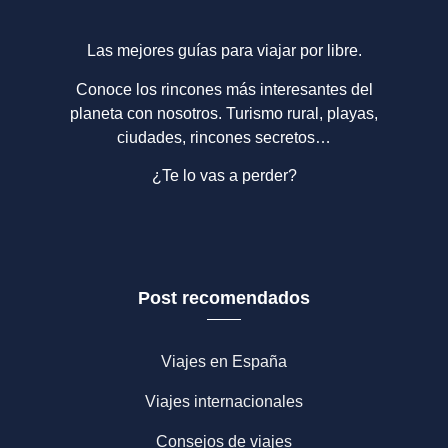
Las mejores guías para viajar por libre.
Conoce los rincones más interesantes del
planeta con nosotros. Turismo rural, playas,
ciudades, rincones secretos…
¿Te lo vas a perder?
Post recomendados
Viajes en España
Viajes internacionales
Consejos de viajes