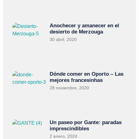
Anochecer y amanecer en el
desierto de Merzouga
30 abril, 2020
Dónde comer en Oporto – Las
mejores francesinhas
28 noviembre, 2020
Un paseo por Gante: paradas
imprescindibles
2 enero, 2024