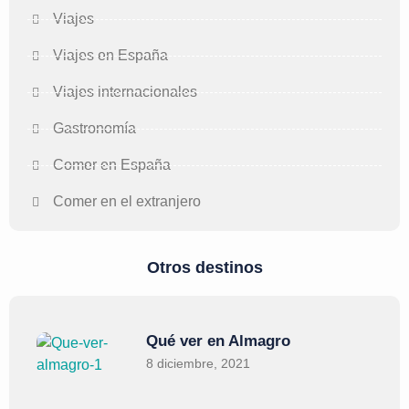
Viajes
Viajes en España
Viajes internacionales
Gastronomía
Comer en España
Comer en el extranjero
Otros destinos
Qué ver en Almagro
8 diciembre, 2021