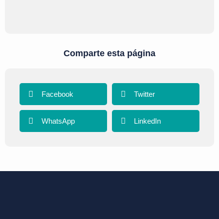
Comparte esta página
Facebook
Twitter
WhatsApp
LinkedIn