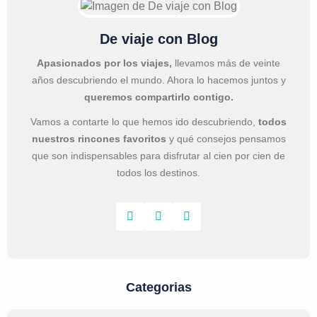
De viaje con Blog
Apasionados por los viajes,
llevamos más de veinte
años descubriendo el mundo. Ahora lo hacemos juntos y
queremos compartirlo contigo.
Vamos a contarte lo que hemos ido descubriendo,
todos
nuestros rincones favoritos
y qué consejos pensamos
que son indispensables para disfrutar al cien por cien de
todos los destinos.
Categorias