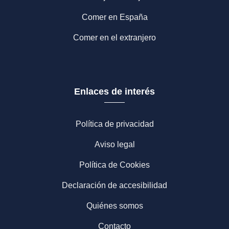
Comer en España
Comer en el extranjero
Enlaces de interés
Política de privacidad
Aviso legal
Política de Cookies
Declaración de accesibilidad
Quiénes somos
Contacto