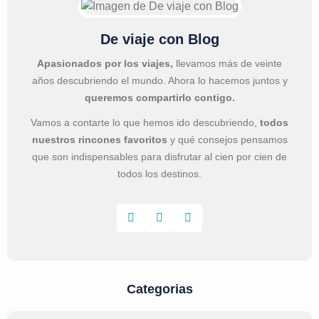
De viaje con Blog
Apasionados por los viajes,
llevamos más de veinte
años descubriendo el mundo. Ahora lo hacemos juntos y
queremos compartirlo contigo.
Vamos a contarte lo que hemos ido descubriendo,
todos
nuestros rincones favoritos
y qué consejos pensamos
que son indispensables para disfrutar al cien por cien de
todos los destinos.
Categorias