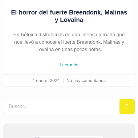
El horror del fuerte Breendonk, Malinas
y Lovaina
En Bélgica disfrutamos de una intensa jornada que
nos llevó a conocer el fuerte Breendonk, Malinas y
Lovaina en unas pocas horas.
Leer más
4 enero, 2024
No hay comentarios