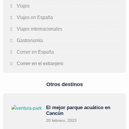
Viajes
Viajes en España
Viajes internacionales
Gastronomía
Comer en España
Comer en el extranjero
Otros destinos
El mejor parque acuático en
Cancún
20 febrero, 2023