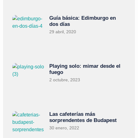
Guía básica: Edimburgo en
dos días
29 abril, 2020
Playing solo: mimar desde el
fuego
2 octubre, 2023
Las cafeterías más
sorprendentes de Budapest
30 enero, 2022