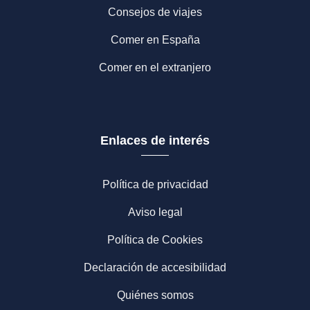
Consejos de viajes
Comer en España
Comer en el extranjero
Enlaces de interés
Política de privacidad
Aviso legal
Política de Cookies
Declaración de accesibilidad
Quiénes somos