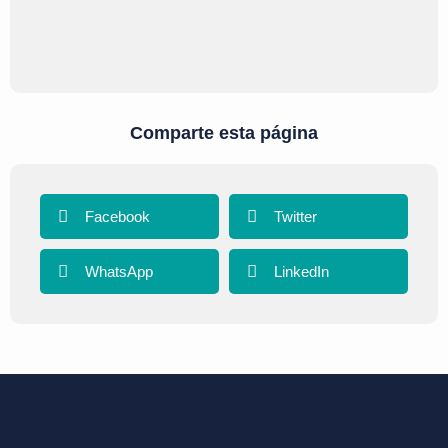
Comparte esta página
Facebook
Twitter
WhatsApp
LinkedIn