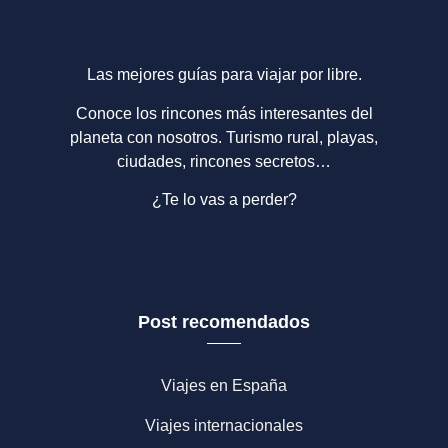
Las mejores guías para viajar por libre.
Conoce los rincones más interesantes del
planeta con nosotros. Turismo rural, playas,
ciudades, rincones secretos…
¿Te lo vas a perder?
Post recomendados
Viajes en España
Viajes internacionales