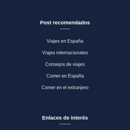
Post recomendados
Viajes en España
Viajes internacionales
Consejos de viajes
Comer en España
Comer en el extranjero
Enlaces de interés