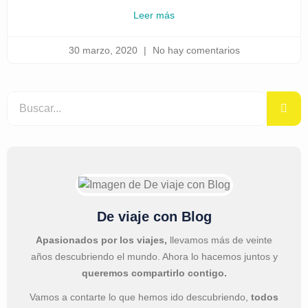
Leer más
30 marzo, 2020
No hay comentarios
De viaje con Blog
Apasionados por los viajes,
llevamos más de veinte
años descubriendo el mundo. Ahora lo hacemos juntos y
queremos compartirlo contigo.
Vamos a contarte lo que hemos ido descubriendo,
todos