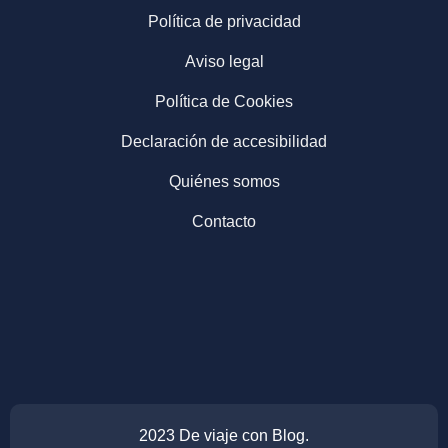
Política de privacidad
Aviso legal
Política de Cookies
Declaración de accesibilidad
Quiénes somos
Contacto
2023 De viaje con Blog.