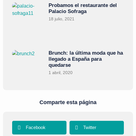
Probamos el restaurante del
Palacio Sofraga
18 julio, 2021
Brunch: la última moda que ha
llegado a España para
quedarse
1 abril, 2020
Comparte esta página
Facebook
Twitter