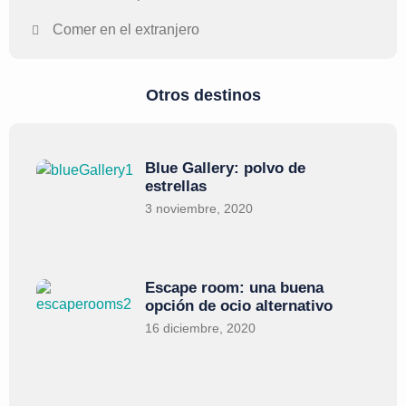
Comer en el extranjero
Otros destinos
Blue Gallery: polvo de
estrellas
3 noviembre, 2020
Escape room: una buena
opción de ocio alternativo
16 diciembre, 2020