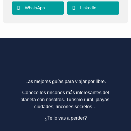
WhatsApp
LinkedIn
Las mejores guías para viajar por libre.
Conoce los rincones más interesantes del
planeta con nosotros. Turismo rural, playas,
ciudades, rincones secretos…
¿Te lo vas a perder?