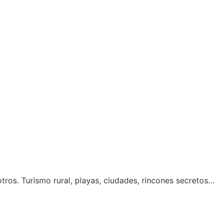
tros. Turismo rural, playas, ciudades, rincones secretos…