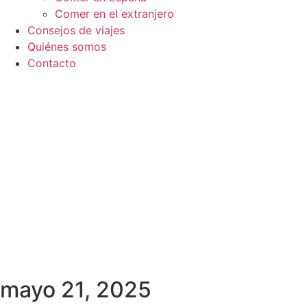
Comer en el extranjero
Consejos de viajes
Quiénes somos
Contacto
mayo 21, 2025