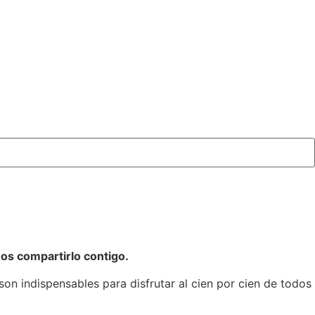
s compartirlo contigo.
n indispensables para disfrutar al cien por cien de todos