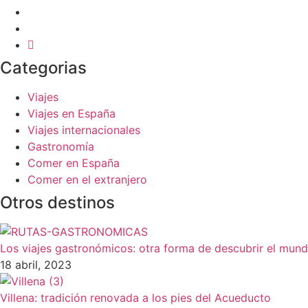
Categorias
Viajes
Viajes en España
Viajes internacionales
Gastronomía
Comer en España
Comer en el extranjero
Otros destinos
Los viajes gastronómicos: otra forma de descubrir el mun
18 abril, 2023
Villena: tradición renovada a los pies del Acueducto