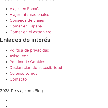
Viajes en España
Viajes internacionales
Consejos de viajes
Comer en España
Comer en el extranjero
Enlaces de interés
Política de privacidad
Aviso legal
Política de Cookies
Declaración de accesibilidad
Quiénes somos
Contacto
2023 De viaje con Blog.