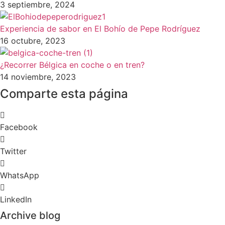
3 septiembre, 2024
Experiencia de sabor en El Bohío de Pepe Rodríguez
16 octubre, 2023
¿Recorrer Bélgica en coche o en tren?
14 noviembre, 2023
Comparte esta página
Facebook
Twitter
WhatsApp
LinkedIn
Archive blog