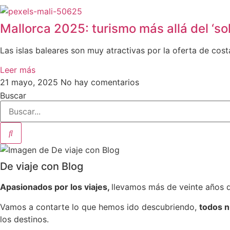
Mallorca 2025: turismo más allá del ‘sol
Las islas baleares son muy atractivas por la oferta de co
Leer más
21 mayo, 2025
No hay comentarios
Buscar
De viaje con Blog
Apasionados por los viajes,
llevamos más de veinte años 
Vamos a contarte lo que hemos ido descubriendo,
todos n
los destinos.