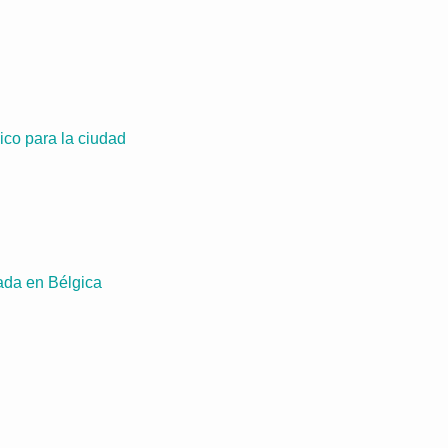
ico para la ciudad
ada en Bélgica