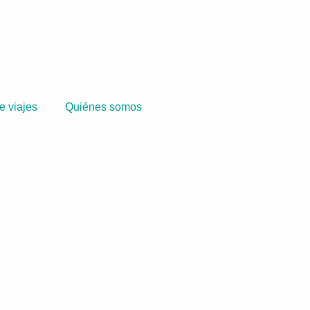
e viajes
Quiénes somos