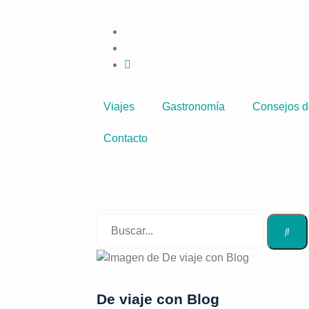
Viajes
Gastronomía
Consejos d
Contacto
De viaje con Blog