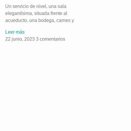
Un servicio de nivel, una sala
elegantísima, situada frente al
acueducto, una bodega, carnes y
Leer más
22 junio, 2023
3 comentarios