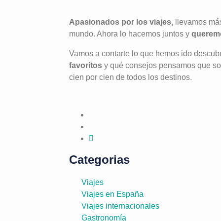
Apasionados por los viajes,
llevamos más
mundo. Ahora lo hacemos juntos y
queremo
Vamos a contarte lo que hemos ido descub
favoritos
y qué consejos pensamos que son 
cien por cien de todos los destinos.
Categorias
Viajes
Viajes en España
Viajes internacionales
Gastronomía