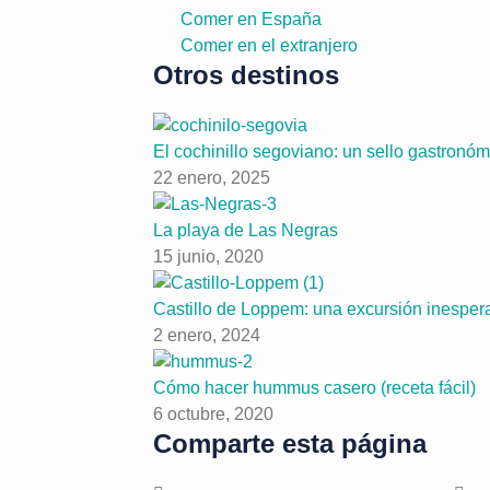
Comer en España
Comer en el extranjero
Otros destinos
El cochinillo segoviano: un sello gastronóm
22 enero, 2025
La playa de Las Negras
15 junio, 2020
Castillo de Loppem: una excursión inesper
2 enero, 2024
Cómo hacer hummus casero (receta fácil)
6 octubre, 2020
Comparte esta página