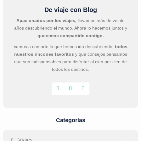
De viaje con Blog
Apasionados por los viajes,
llevamos más de veinte
años descubriendo el mundo. Ahora lo hacemos juntos y
queremos compartirlo contigo.
Vamos a contarte lo que hemos ido descubriendo,
todos
nuestros rincones favoritos
y qué consejos pensamos
que son indispensables para disfrutar al cien por cien de
todos los destinos.
Categorias
Viajes