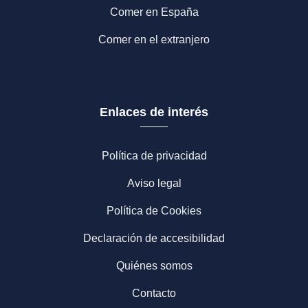
Comer en España
Comer en el extranjero
Enlaces de interés
Política de privacidad
Aviso legal
Política de Cookies
Declaración de accesibilidad
Quiénes somos
Contacto