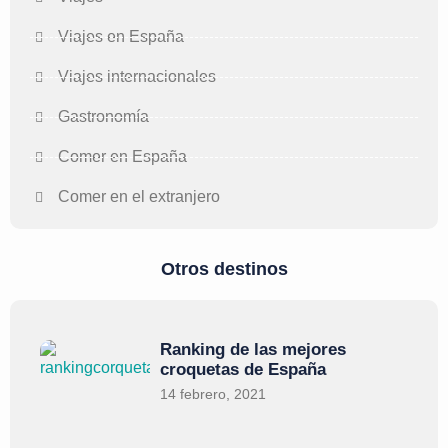
Viajes en España
Viajes internacionales
Gastronomía
Comer en España
Comer en el extranjero
Otros destinos
Ranking de las mejores
croquetas de España
14 febrero, 2021