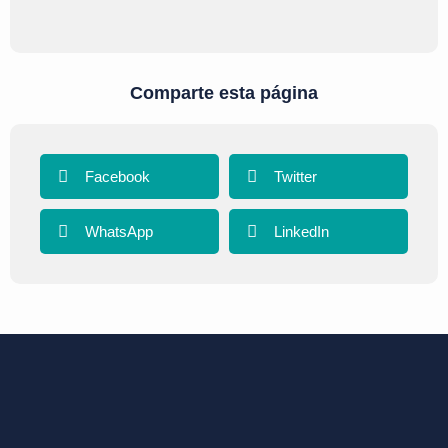
Comparte esta página
Facebook
Twitter
WhatsApp
LinkedIn