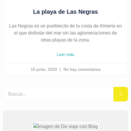
La playa de Las Negras
Las Negras es un pueblecito de la costa de Almería en
el que disfrutar del mar sin las aglomeraciones de
otras playas de la zona.
Leer más
15 junio, 2020
No hay comentarios