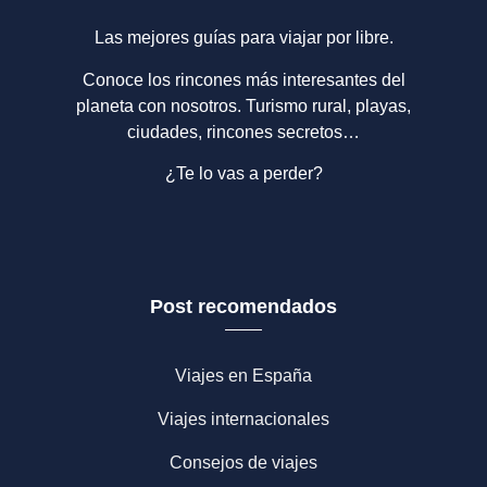
Las mejores guías para viajar por libre.
Conoce los rincones más interesantes del
planeta con nosotros. Turismo rural, playas,
ciudades, rincones secretos…
¿Te lo vas a perder?
Post recomendados
Viajes en España
Viajes internacionales
Consejos de viajes