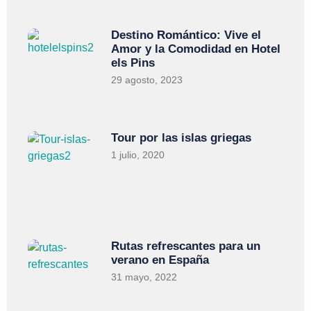
Destino Romántico: Vive el
Amor y la Comodidad en Hotel
els Pins
29 agosto, 2023
Tour por las islas griegas
1 julio, 2020
Rutas refrescantes para un
verano en España
31 mayo, 2022