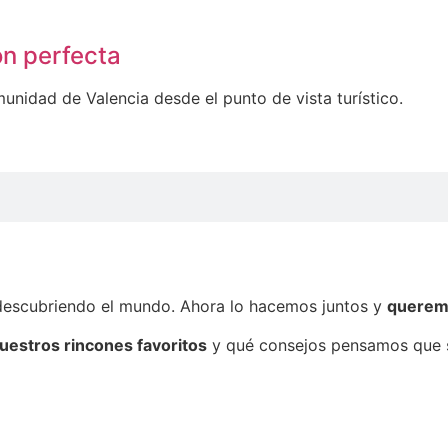
ón perfecta
unidad de Valencia desde el punto de vista turístico.
descubriendo el mundo. Ahora lo hacemos juntos y
queremo
uestros rincones favoritos
y qué consejos pensamos que so