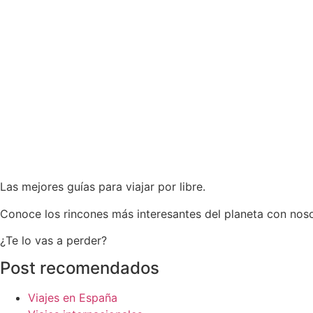
Las mejores guías para viajar por libre.
Conoce los rincones más interesantes del planeta con noso
¿Te lo vas a perder?
Post recomendados
Viajes en España