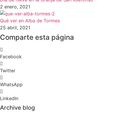
2 enero, 2021
Qué ver en Alba de Tormes
25 abril, 2021
Comparte esta página
Facebook
Twitter
WhatsApp
LinkedIn
Archive blog