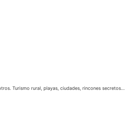
tros. Turismo rural, playas, ciudades, rincones secretos…