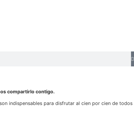
s compartirlo contigo.
n indispensables para disfrutar al cien por cien de todos