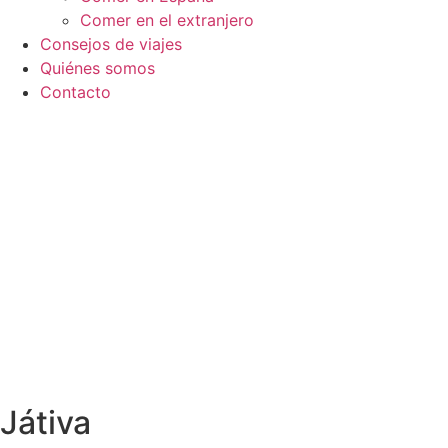
Comer en el extranjero
Consejos de viajes
Quiénes somos
Contacto
Játiva