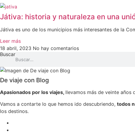
Játiva: historia y naturaleza en una uni
Játiva es uno de los municipios más interesantes de la Com
Leer más
18 abril, 2023
No hay comentarios
Buscar
De viaje con Blog
Apasionados por los viajes,
llevamos más de veinte años 
Vamos a contarte lo que hemos ido descubriendo,
todos n
los destinos.